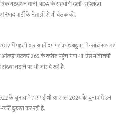
नतांत्रिक गठबंधन यानी NDA के सहयोगी दलों- सुहेलदेव
निषाद पार्टी के नेताओं से भी बैठक की.
ल 2017 में पहली बार अपने दम पर प्रचंड बहुमत के साथ सरकार
 आंकड़ा घटकर 265 के करीब पहुंच गया था. ऐसे में बीजेपी
ंख्या बढ़ाने पर भी जोर दे रही है.
2 के चुनाव में हार गई थी या साल 2024 के चुनाव में उन
ंटें दुरुस्त कर रही है.