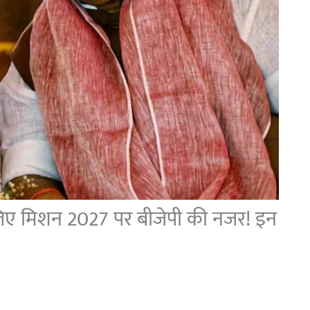
े लिए मिशन 2027 पर बीजेपी की नजर! इन