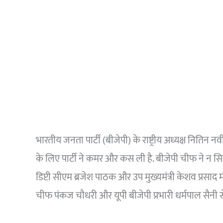
भारतीय जनता पार्टी (बीजेपी) के राष्ट्रीय अध्यक्ष नितिन न
के लिए पार्टी ने कमर और कस ली है. बीजेपी चीफ ने न सिर
डिप्टी सीएम ब्रजेश पाठक और उप मुख्यमंत्री केशव प्रसाद 
चीफ पंकज चौधरी और यूपी बीजेपी प्रभारी धर्मपाल सैनी 