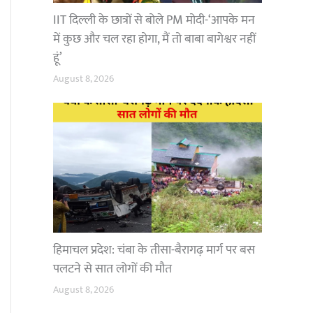
IIT दिल्ली के छात्रों से बोले PM मोदी-‘आपके मन
में कुछ और चल रहा होगा, मैं तो बाबा बागेश्वर नहीं
हूं’
August 8, 2026
हिमाचल प्रदेश: चंबा के तीसा-बैरागढ़ मार्ग पर बस
पलटने से सात लोगों की मौत
August 8, 2026