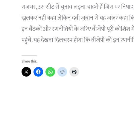
राजभर, उस सीट से चुनाव लड़ना चाहते हैं जिस पर निषाद प
खुलकर नहीं कहा लेकिन दबी जुबान से यह जरूर कहा 
इन बैठकों और रणनीतियों के जरिए बीजेपी पूरी कोशिश मे
पहुंचे. यह देखना दिलचस्प होगा कि बीजेपी की इन रणनीतियो
Share this: