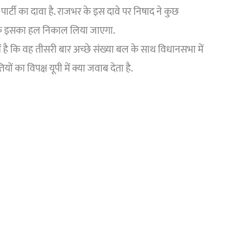
ार्टी का दावा है. राजभर के इस दावे पर निषाद ने कुछ
कि इसका हल निकाल लिया जाएगा.
ं है कि वह तीसरी बार अच्छे संख्या बल के साथ विधानसभा में
ं का विपक्ष यूपी में क्या जवाब देता है.