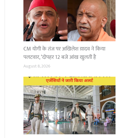
CM योगी के तंज पर अखिलेश य़ादव ने किया
पलटवार, ‘दोपहर 12 बजे आंख खुलती है
August 8, 2026