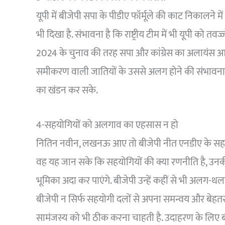
यूपी में बीजेपी सपा के पीडीए फॉर्मूले की काट निकालने म
भी दिखा है. संभावना है कि राष्ट्रीय टीम में भी यूपी को
2024 के चुनाव की तरह सपा और कांग्रेस का अलायंस आगा
समीकरण वाली जातियों के उससे अलग होने की संभावना हो
का खंडन कर सके.
4-सहयोगियों को अलगाव का एहसास न हो
नितिन नवीन, लखनऊ आए तो बीजेपी नीत एनडीए के सहयोग
वह यह जान सके कि सहयोगियों की क्या रणनीति है, उनकी 
भूमिका अदा कर पाएंगे. बीजेपी उन्हें कहीं से भी अलग-थ
बीजेपी न सिर्फ सहयोगी दलों से अपना समन्वय और बेहतर क
सामंजस्य को भी ठीक करना चाहती है. उदाहरण के लिए बी