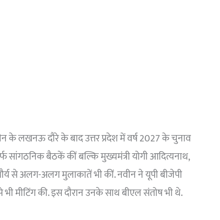
वीन के लखनऊ दौरे के बाद उत्तर प्रदेश में वर्ष 2027 के चुनाव
्फ सांगठनिक बैठकें कीं बल्कि मुख्यमंत्री योगी आदित्यनाथ,
मौर्य से अलग-अलग मुलाकातें भी कीं. नवीन ने यूपी बीजेपी
से भी मीटिंग की. इस दौरान उनके साथ बीएल संतोष भी थे.