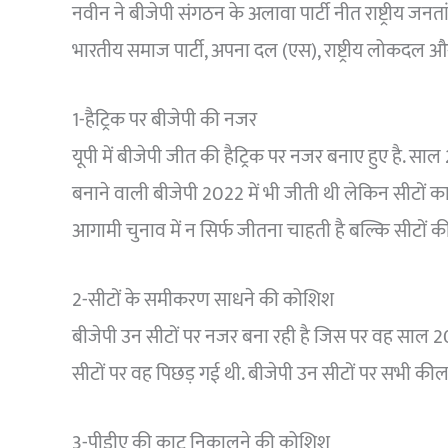
नवीन ने बीजेपी संगठन के अलावा पार्टी नीत राष्ट्रीय ज
भारतीय समाज पार्टी, अपना दल (एस), राष्ट्रीय लोकदल और 
1-हैट्रिक पर बीजेपी की नजर
यूपी में बीजेपी जीत की हैट्रिक पर नजर बनाए हुए है. सा
बनाने वाली बीजेपी 2022 में भी जीती थी लेकिन सीटों का
आगामी चुनाव में न सिर्फ जीतना चाहती है बल्कि सीटों की स
2-सीटों के समीकरण साधने की कोशिश
बीजेपी उन सीटों पर नजर बना रही है जिस पर वह साल 202
सीटों पर वह पिछड़ गई थी. बीजेपी उन सीटों पर सभी कील-का
3-पीडीए की काट निकालने की कोशिश