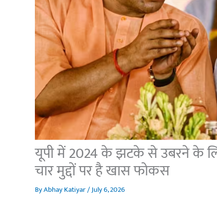
यूपी में 2024 के झटके से उबरने क
चार मुद्दों पर है खास फोकस
By
Abhay Katiyar
/
July 6, 2026