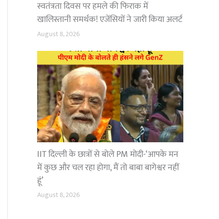
स्वतंत्रता दिवस पर हमले की फिराक में
खालिस्तानी समर्थक! एजेंसियों ने जारी किया अलर्ट
August 8, 2026
IIT दिल्ली के छात्रों से बोले PM मोदी-‘आपके मन
में कुछ और चल रहा होगा, मैं तो बाबा बागेश्वर नहीं
हूं’
August 8, 2026