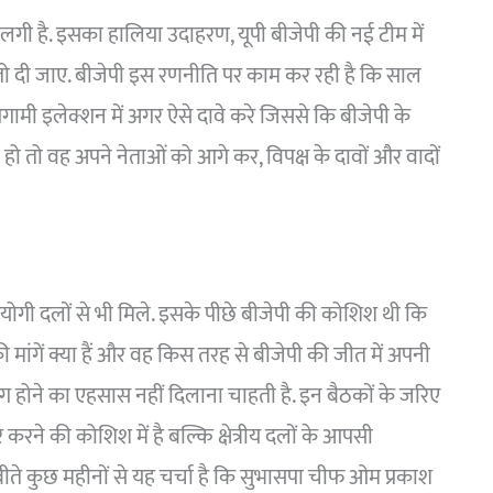
ें लगी है. इसका हालिया उदाहरण, यूपी बीजेपी की नई टीम में
 तवज्जो दी जाए. बीजेपी इस रणनीति पर काम कर रही है कि साल
मी इलेक्शन में अगर ऐसे दावे करे जिससे कि बीजेपी के
 तो वह अपने नेताओं को आगे कर, विपक्ष के दावों और वादों
ी दलों से भी मिले. इसके पीछे बीजेपी की कोशिश थी कि
मांगें क्या हैं और वह किस तरह से बीजेपी की जीत में अपनी
लग होने का एहसास नहीं दिलाना चाहती है. इन बैठकों के जरिए
रने की कोशिश में है बल्कि क्षेत्रीय दलों के आपसी
ते कुछ महीनों से यह चर्चा है कि सुभासपा चीफ ओम प्रकाश