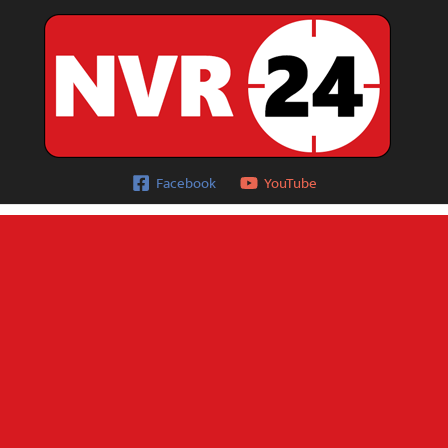
Facebook
YouTube