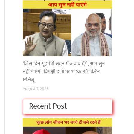
‘जिस दिन गृहमंत्री सदन में जवाब देंगे, आप सुन
नहीं पाएंगे’, विपक्षी दलों पर भड़क उठे किरेन
रिजिजू
August 7, 2026
Recent Post