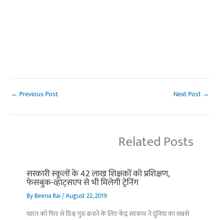
←
Previous Post
Next Post
→
Related Posts
सरकारी स्कूलों के 42 लाख शिक्षकों को प्रशिक्षण,
फेसबुक-व्हाट्सएप से भी मिलेगी ट्रेनिंग
By
Beena Rai
/
August 22, 2019
भारत को फिर से विश्व गुरु बनाने के लिए केंद्र सरकार ने दुनिया का सबसे