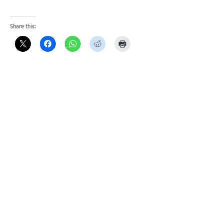
Share this: