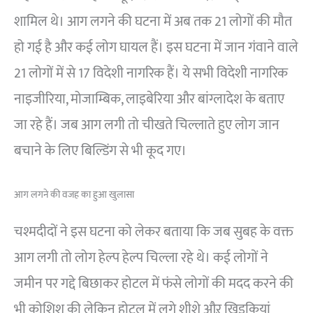
शामिल थे। आग लगने की घटना में अब तक 21 लोगों की मौत
हो गई है और कई लोग घायल हैं। इस घटना में जान गंवाने वाले
21 लोगों में से 17 विदेशी नागरिक हैं। ये सभी विदेशी नागरिक
नाइजीरिया, मोजाम्बिक, लाइबेरिया और बांग्लादेश के बताए
जा रहे हैं। जब आग लगी तो चीखते चिल्लाते हुए लोग जान
बचाने के लिए बिल्डिंग से भी कूद गए।
आग लगने की वजह का हुआ खुलासा
चश्मदीदों ने इस घटना को लेकर बताया कि जब सुबह के वक्त
आग लगी तो लोग हेल्प हेल्प चिल्ला रहे थे। कई लोगों ने
जमीन पर गद्दे बिछाकर होटल में फंसे लोगों की मदद करने की
भी कोशिश की लेकिन होटल में लगे शीशे औऱ खिड़कियां