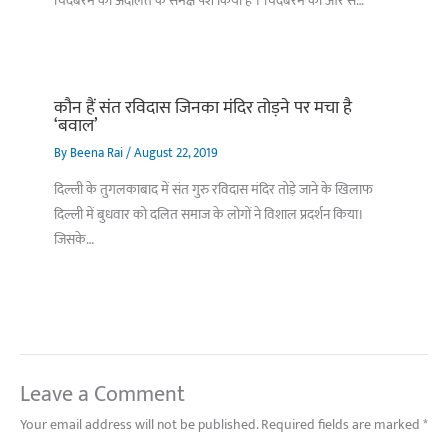
चिदंबरम को अदालत के समक्ष पेश किया है । चिदंबरम की ओर से…
कौन हैं संत रविदास जिनका मंदिर तोड़ने पर मचा है
‘बवाल’
By
Beena Rai
/
August 22, 2019
दिल्ली के तुगलकाबाद में संत गुरु रविदास मंदिर तोड़े जाने के खिलाफ
दिल्ली में बुधवार को दलित समाज के लोगों ने विशाल प्रदर्शन किया।
जिसके…
Leave a Comment
Your email address will not be published.
Required fields are marked
*