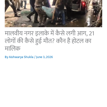
मालवीय नगर इलाके में कैसे लगी आग, 21
लोगों की कैसे हुई मौत? कौन है होटल का
मालिक
By
Aishwarya Shukla
/
June 3, 2026