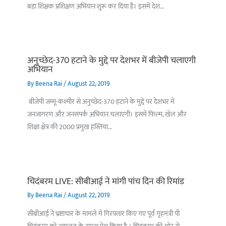
बड़ा शिक्षक प्रशिक्षण अभियान शुरू कर दिया है। इसमें देश…
अनुच्छेद-370 हटाने के मुद्दे पर देशभर में बीजेपी चलाएगी
अभियान
By
Beena Rai
/
August 22, 2019
बीजेपी जम्मू-कश्मीर से अनुच्छेद-370 हटाने के मुद्दे पर देशभर में
जनजागरण और जनसंपर्क अभियान चलाएगी। इसमें फिल्म, खेल और
शिक्षा क्षेत्र की 2000 प्रमुख हस्तिया…
चिदंबरम LIVE: सीबीआई ने मांगी पांच दिन की रिमांड
By
Beena Rai
/
August 22, 2019
सीबीआई ने भ्रष्टाचार के मामले में गिरफ़्तार किए गए पूर्व गृहमंत्री पी