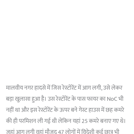
मालवीय नगर हादसे में जिस रेस्टोरेंट में आग लगी, उसे लेकर
बड़ा खुलासा हुआ है। उस रेस्टोरेंट के पास फायर का NoC भी
नहीं था और इस रेस्टोरेंट के ऊपर बने गेस्ट हाउस में छह कमरे
की ही परमिशन ली गई थी लेकिन यहां 25 कमरे बनाए गए थे।
जहां आग लगी वहां मौजूद 47 लोगों में विदेशी कई छात्र भी