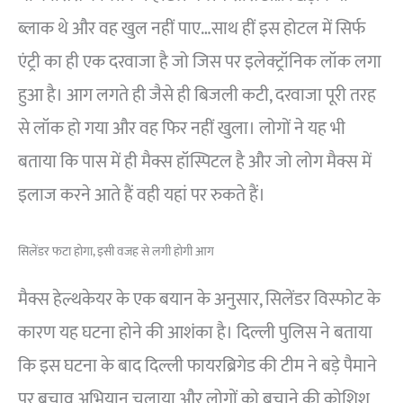
ब्लाक थे और वह खुल नहीं पाए…साथ हीं इस होटल में सिर्फ
एंट्री का ही एक दरवाजा है जो जिस पर इलेक्ट्रॉनिक लॉक लगा
हुआ है। आग लगते ही जैसे ही बिजली कटी, दरवाजा पूरी तरह
से लॉक हो गया और वह फिर नहीं खुला। लोगों ने यह भी
बताया कि पास में ही मैक्स हॉस्पिटल है और जो लोग मैक्स में
इलाज करने आते हैं वही यहां पर रुकते हैं।
सिलेंडर फटा होगा, इसी वजह से लगी होगी आग
मैक्स हेल्थकेयर के एक बयान के अनुसार, सिलेंडर विस्फोट के
कारण यह घटना होने की आशंका है। दिल्ली पुलिस ने बताया
कि इस घटना के बाद दिल्ली फायरब्रिगेड की टीम ने बड़े पैमाने
पर बचाव अभियान चलाया और लोगों को बचाने की कोशिश