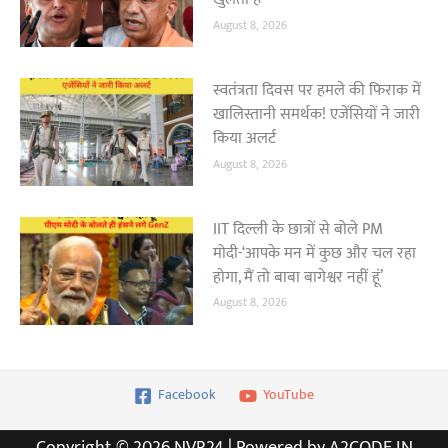
August 8, 2026
स्वतंत्रता दिवस पर हमले की फिराक में
खालिस्तानी समर्थक! एजेंसियों ने जारी
किया अलर्ट
August 8, 2026
IIT दिल्ली के छात्रों से बोले PM
मोदी-‘आपके मन में कुछ और चल रहा
होगा, मैं तो बाबा बागेश्वर नहीं हूं’
August 8, 2026
Facebook
YouTube
Copyright © 2026 NVR24 | Powered by A2CODE.IN