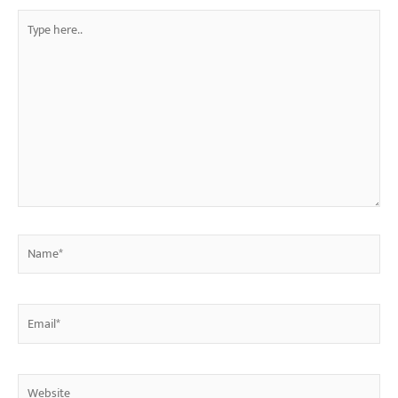
Type
here..
Name*
Email*
Website