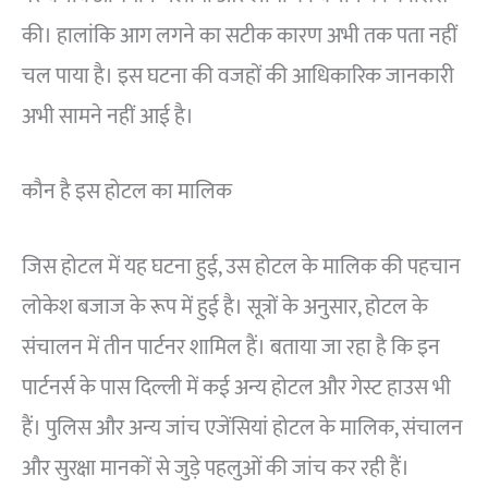
की। हालांकि आग लगने का सटीक कारण अभी तक पता नहीं
चल पाया है। इस घटना की वजहों की आधिकारिक जानकारी
अभी सामने नहीं आई है।
कौन है इस होटल का मालिक
जिस होटल में यह घटना हुई, उस होटल के मालिक की पहचान
लोकेश बजाज के रूप में हुई है। सूत्रों के अनुसार, होटल के
संचालन में तीन पार्टनर शामिल हैं। बताया जा रहा है कि इन
पार्टनर्स के पास दिल्ली में कई अन्य होटल और गेस्ट हाउस भी
हैं। पुलिस और अन्य जांच एजेंसियां होटल के मालिक, संचालन
और सुरक्षा मानकों से जुड़े पहलुओं की जांच कर रही हैं।