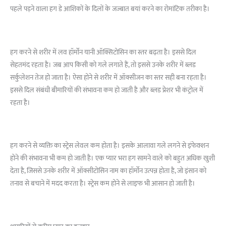
पहले पड़ने वाला हग डे आशिकों के दिलों के जज्बात बयां करने का रोमांटिक तरीका है।
हग करने से शरीर में लव हॉर्मोन यानी ऑक्सिटोसिन का स्तर बढ़ता है। इससे दिल
सेहतमंद रहता है। जब आप किसी को गले लगाते हैं, तो इससे उनके शरीर में ब्लड
सर्कुलेशन तेज हो जाता है। ऐसा होने से शरीर में ऑक्सीजन का स्तर सही बना रहता है।
इससे दिल संबंधी बीमारियों की संभावना कम हो जाती है और ब्लड प्रेशर भी कंट्रोल में
रहता है।
हग करने से व्यक्ति का स्ट्रेस लेवल कम होता है। इसके आलावा गले लगने से इंफेक्शन
होने की संभावना भी कम हो जाती है। एक प्यार भरा हग सामने वाले को बहुत अधिक खुशी
देता है, जिससे उनके शरीर में ऑक्सीटोसिन नाम का हॉर्मोन उत्पन्न होता है, जो इंसान को
तनाव से बचाने में मदद करता है। स्ट्रेस कम होने से लाइफ भी आसान हो जाती है।