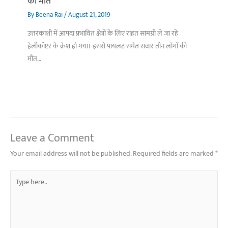
की मौत
By
Beena Rai
/
August 21, 2019
उत्तरकाशी में आपदा प्रभावित क्षेत्रों के लिए राहत सामग्री ले जा रहे
हेलीकॉप्टर के क्रेश हो गया। इससे पायलट समेत सवार तीन लोगों की
मौत…
Leave a Comment
Your email address will not be published.
Required fields are marked
*
Type
here..