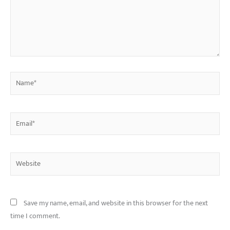
Name*
Email*
Website
Save my name, email, and website in this browser for the next
time I comment.