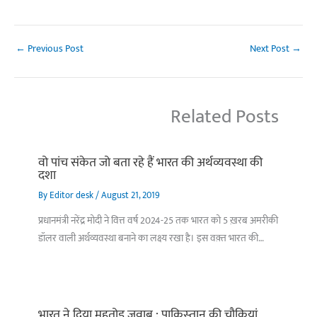
←
Previous Post
Next Post
→
Related Posts
वो पांच संकेत जो बता रहे हैं भारत की अर्थव्यवस्था की
दशा
By
Editor desk
/
August 21, 2019
प्रधानमंत्री नरेंद्र मोदी ने वित्त वर्ष 2024-25 तक भारत को 5 ख़रब अमरीकी
डॉलर वाली अर्थव्यवस्था बनाने का लक्ष्य रखा है। इस वक़्त भारत की…
भारत ने दिया मुहतोड़ जवाब : पाकिस्‍तान की चौकियां