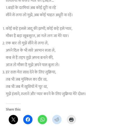
शायरियों से करिए प्यार का इज़हार…
1.बाहों के दरमियां अब कोई दूरी ना रहे
सीने से लगा लो मुझे, अब कोई चाहत अधूरी ना रहे।
कोई कहे इससे जादू की झप्पी, कोई कहे इसे प्यार,
मौका है बड़ा खूबसूरत, आ गले लग जा मेरे यार।
एक बार तो मुझे सीने से लगा ले,
अपने दिल के भी सारे अरमान सजा ले,
कब से हैं तड़प तुझे अपना बनाने की,
आज तो मौका है मुझे अपने पास बुला ले।
हर वक्त मेरा साथ देने के लिए शुक्रिया,
तब भी जब मुश्किल का दौर था,
तब भी जब मैं खुशियों में चूर था,
मुझे हंसाने, रुलाने और प्यार करने के लिए शुक्रिया मेरे दोस्त।
Share this: