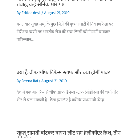
तबाह, कई सैनिक मारे गए
By
Editor desk
/
August 21, 2019
मंगलवार सुबह जम्मू के पुंछ जिले की कृष्णा घाटी में नियंत्रण रेखा पर
निरीक्षण करने गए भारतीय सेना की एक जिप्सी को निशानी बनाकर
पाकिस्तान…
क्या है चीफ ऑफ डिफेंस स्टाफ और क्या होगीं पावर
By
Beena Rai
/
August 21, 2019
देश में एक बार फिर से चीफ ऑफ डिफेंस स्टाफ (सीडीएस) की चर्चा जोर
शोर से चल निकली है। ऐसा इसलिए है क्योंकि प्रधानमंत्री नरेन्द्र…
राहत सामग्री बांटकर वापस लौट रहा हेलीकॉप्टर क्रैश, तीन