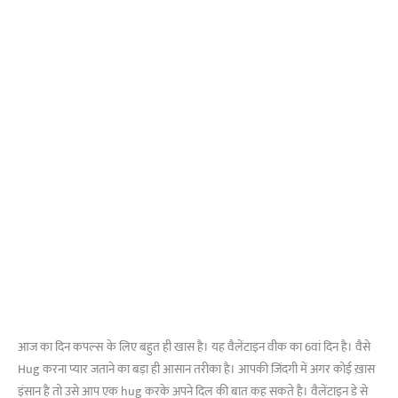
आज का दिन कपल्स के लिए बहुत ही खास है। यह वैलेंटाइन वीक का 6वां दिन है। वैसे
Hug करना प्यार जताने का बड़ा ही आसान तरीका है। आपकी जिंदगी में अगर कोई ख़ास
इंसान है तो उसे आप एक hug करके अपने दिल की बात कह सकते है। वैलेंटाइन डे से