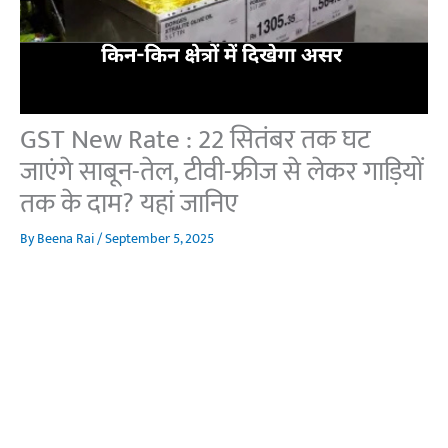
GST New Rate : 22 सितंबर तक घट
जाएंगे साबून-तेल, टीवी-फ्रीज से लेकर गाड़ियों
तक के दाम? यहां जानिए
By
Beena Rai
/
September 5, 2025