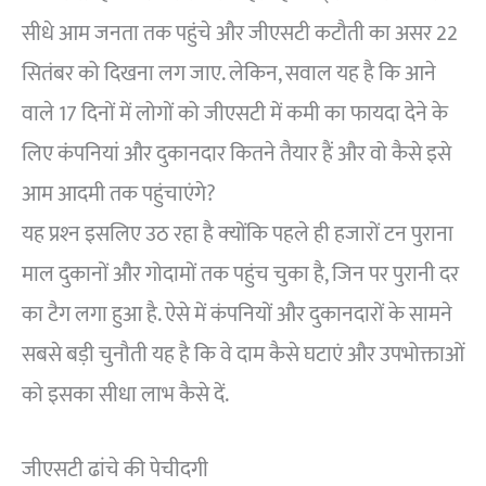
सीधे आम जनता तक पहुंचे और जीएसटी कटौती का असर 22
सितंबर को दिखना लग जाए. लेकिन, सवाल यह है कि आने
वाले 17 दिनों में लोगों को जीएसटी में कमी का फायदा देने के
लिए कंपनियां और दुकानदार कितने तैयार हैं और वो कैसे इसे
आम आदमी तक पहुंचाएंगे?
यह प्रश्‍न इसलिए उठ रहा है क्‍योंकि पहले ही हजारों टन पुराना
माल दुकानों और गोदामों तक पहुंच चुका है, जिन पर पुरानी दर
का टैग लगा हुआ है. ऐसे में कंपनियों और दुकानदारों के सामने
सबसे बड़ी चुनौती यह है कि वे दाम कैसे घटाएं और उपभोक्ताओं
को इसका सीधा लाभ कैसे दें.
जीएसटी ढांचे की पेचीदगी