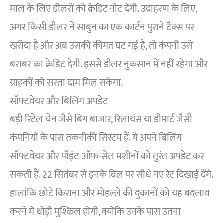
माल के लिए डीलरों को क्रेडिट नोट देंगी. उदाहरण के लिए,
अगर किसी डीलर ने साबुन का एक कार्टन पुराने टैक्स पर
खरीदा है और अब उसकी कीमत घट गई है, तो कंपनी उसे
बराबर का क्रेडिट देगी. इससे डीलर नुकसान में नहीं रहेगा और
ग्राहकों को सस्ता दाम मिल सकेगा.
सॉफ्टवेयर और बिलिंग अपडेट
बड़ी रिटेल चेन जैसे बिग बाजार, रिलायंस या डीमार्ट जैसी
कंपनियों के पास तकनीकी सिस्टम हैं. ये अपने बिलिंग
सॉफ्टवेयर और पॉइंट-ऑफ-सेल मशीनों को तुरंत अपडेट कर
सकती हैं. 22 सितंबर से इनके बिल पर सीधे नए रेट दिखाई देंगे.
हालांकि छोटे किराना और मोहल्ले की दुकानों को यह बदलाव
करने में थोड़ी मुश्किल होगी, क्योंकि उनके पास उतना