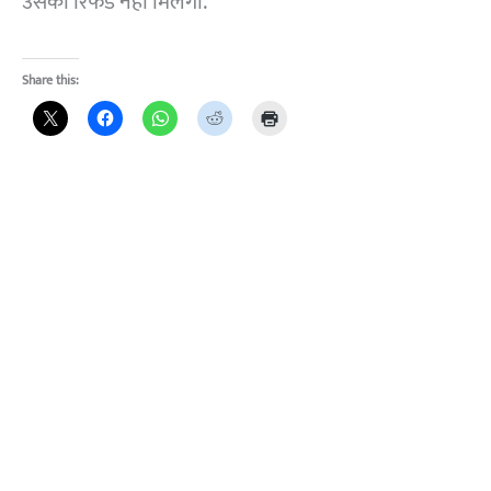
उसका रिफंड नहीं मिलेगा.
Share this: