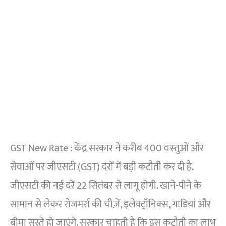
GST New Rate : केंद्र सरकार ने करीब 400 वस्‍तुओं और
सेवाओं पर जीएसटी (GST) दरों में बड़ी कटौती कर दी है.
जीएसटी की नई दरें 22 सितंबर से लागू होगी. खाने-पीने के
सामान से लेकर रोजमर्रा की चीज़ें, इलेक्ट्रॉनिक्स, गाडियां और
बीमा सस्ते हो जाएंगे. सरकार चाहती है कि इस कटौती का लाभ