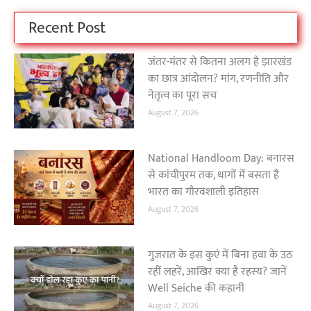
Recent Post
जंतर-मंतर से कितना अलग है झारखंड
का छात्र आंदोलन? मांग, रणनीति और
नेतृत्व का पूरा सच
August 7, 2026
National Handloom Day: बनारस
से कांचीपुरम तक, धागों में बसता है
भारत का गौरवशाली इतिहास
August 7, 2026
गुजरात के इस कुएं में बिना हवा के उठ
रहीं लहरें, आखिर क्या है रहस्य? जानें
Well Seiche की कहानी
August 7, 2026