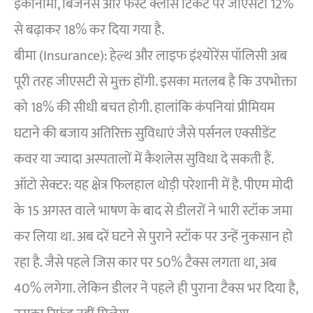
इकोनॉमी, बिजनेस और फर्स्ट क्लास टिकट पर जीएसटी 12%
से बढ़ाकर 18% कर दिया गया है.
बीमा (Insurance): हेल्थ और लाइफ इंश्योरेंस पॉलिसी अब
पूरी तरह जीएसटी से मुक्त होंगी. इसका मतलब है कि उपभोक्ता
को 18% की सीधी बचत होगी. हालांकि कंपनियां प्रीमियम
घटाने की बजाय अतिरिक्त सुविधाएं जैसे पर्सनल एक्सीडेंट
कवर या ज्यादा अस्पतालों में कैशलेस सुविधा दे सकती हैं.
ऑटो सेक्टर: यह क्षेत्र फिलहाल थोड़ी परेशानी में है. पीएम मोदी
के 15 अगस्त वाले भाषण के बाद से डीलरों ने भारी स्टॉक जमा
कर लिया था. अब दरें घटने से पुराने स्टॉक पर उन्हें नुकसान हो
रहा है. जैसे पहले जिस कार पर 50% टैक्स लगता था, अब
40% लगेगा. लेकिन डीलर ने पहले ही पुराना टैक्स भर दिया है,