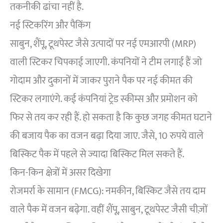
तकनीकी ढांचा नहीं है.
नई स्टिकरिंग और पैकिंग
साबुन, शैंपू, टूथपेस्ट जैसे उत्पादों पर नई एमआरपी (MRP)
वाली स्टिकर चिपकाई जाएगी. कंपनियों ने टीम लगाई हैं जो
गोदाम और दुकानों में जाकर पुराने पैक पर नई कीमत की
स्टिकर लगाएंगे. कई कंपनियां ट्रेड स्कीम्स और प्रमोशन को
फिर से तय कर रही हैं. हो सकता है कि कुछ जगह कीमत घटाने
की बजाय पैक का वजन बढ़ा दिया जाए. जैसे, 10 रुपये वाले
बिस्किट पैक में पहले से ज्यादा बिस्किट मिल सकते हैं.
किन-किन क्षेत्रों में असर दिखेगा
रोजमर्रा के सामान (FMCG): नमकीन, बिस्किट जैसे तय दाम
वाले पैक में वजन बढ़ेगा. वहीं शैंपू, साबुन, टूथपेस्ट जैसी चीज़ों