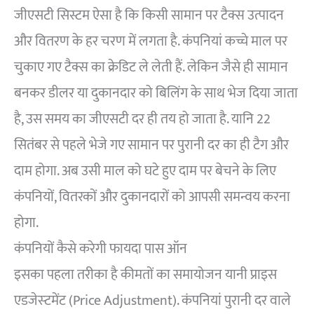
जीएसटी सिस्टम ऐसा है कि किसी सामान पर टैक्स उत्पादन
और वितरण के हर चरण में लगता है. कंपनियां कच्चे माल पर
चुकाए गए टैक्स का क्रेडिट ले लेती हैं. लेकिन जैसे ही सामान
बनकर डीलर या दुकानदार को बिलिंग के साथ भेज दिया जाता
है, उस समय का जीएसटी दर ही तय हो जाता है. यानि 22
सितंबर से पहले भेजे गए सामान पर पुरानी दर का ही टैग और
दाम होगा. अब उसी माल को घटे हुए दाम पर बेचने के लिए
कंपनियों, वितरकों और दुकानदारों को आपसी समन्वय करना
होगा.
कंपनियों कैसे करेगी फायदा पास ऑन
इसका पहला तरीका है कीमतों का समायोजन यानी प्राइस
एडजेस्‍टमेंट (Price Adjustment). कंपनियां पुरानी दर वाले