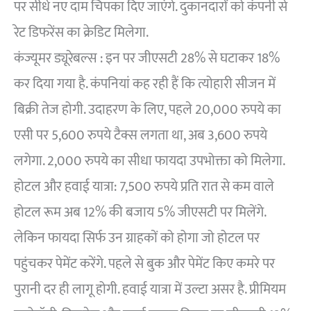
पर सीधे नए दाम चिपका दिए जाएंगे. दुकानदारों को कंपनी से
रेट डिफरेंस का क्रेडिट मिलेगा.
कंज्यूमर ड्यूरेबल्स : इन पर जीएसटी 28% से घटाकर 18%
कर दिया गया है. कंपनियां कह रही हैं कि त्योहारी सीजन में
बिक्री तेज होगी. उदाहरण के लिए, पहले 20,000 रुपये का
एसी पर 5,600 रुपये टैक्स लगता था, अब 3,600 रुपये
लगेगा. 2,000 रुपये का सीधा फायदा उपभोक्ता को मिलेगा.
होटल और हवाई यात्रा: 7,500 रुपये प्रति रात से कम वाले
होटल रूम अब 12% की बजाय 5% जीएसटी पर मिलेंगे.
लेकिन फायदा सिर्फ उन ग्राहकों को होगा जो होटल पर
पहुंचकर पेमेंट करेंगे. पहले से बुक और पेमेंट किए कमरे पर
पुरानी दर ही लागू होगी. हवाई यात्रा में उल्टा असर है. प्रीमियम