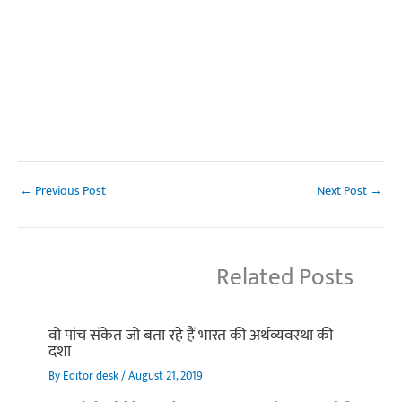
←
Previous Post
Next Post
→
Related Posts
वो पांच संकेत जो बता रहे हैं भारत की अर्थव्यवस्था की
दशा
By
Editor desk
/
August 21, 2019