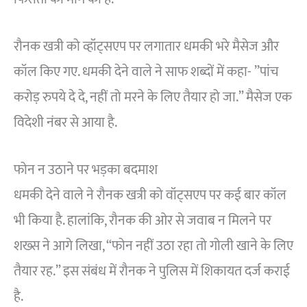
रौनक खत्री को व्हॉट्सएप पर लगातार धमकी भरे मैसेज और
कॉल किए गए. धमकी देने वाले ने साफ शब्दों में कहा- ”पांच
करोड़ रुपये दे दे, नहीं तो मरने के लिए तैयार हो जा.” मैसेज एक
विदेशी नंबर से आया है.
फोन न उठाने पर भड़का बदमाश
धमकी देने वाले ने रौनक खत्री को वॉट्सएप पर कई बार कॉल
भी किया है. हालांकि, रौनक की ओर से जवाब न मिलने पर
शख्स ने आगे लिखा, “फोन नहीं उठा रहा तो गोली खाने के लिए
तैयार रह.” इस संबंध में रौनक ने पुलिस में शिकायत दर्ज कराई
है.