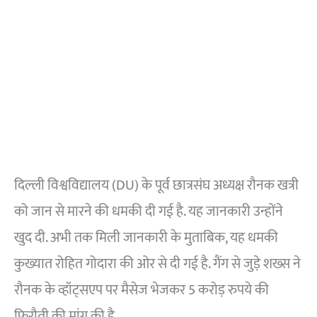
दिल्ली विश्वविद्यालय (DU) के पूर्व छात्रसंघ अध्यक्ष रौनक खत्री
को जान से मारने की धमकी दी गई है. यह जानकारी उन्होंने
खुद दी. अभी तक मिली जानकारी के मुताबिक, यह धमकी
कुख्यात रोहित गोदारा की ओर से दी गई है. गैंग से जुड़े शख्स ने
रौनक के व्हॉट्सएप पर मैसेज भेजकर 5 करोड़ रुपये की
फिरौती की मांग की है.