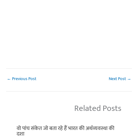
←
Previous Post
Next Post
→
Related Posts
वो पांच संकेत जो बता रहे हैं भारत की अर्थव्यवस्था की
दशा