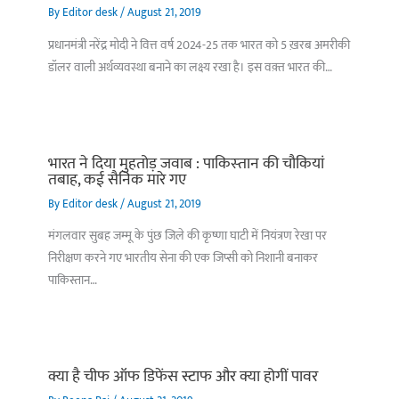
By
Editor desk
/
August 21, 2019
प्रधानमंत्री नरेंद्र मोदी ने वित्त वर्ष 2024-25 तक भारत को 5 ख़रब अमरीकी
डॉलर वाली अर्थव्यवस्था बनाने का लक्ष्य रखा है। इस वक़्त भारत की…
भारत ने दिया मुहतोड़ जवाब : पाकिस्‍तान की चौकियां
तबाह, कई सैनिक मारे गए
By
Editor desk
/
August 21, 2019
मंगलवार सुबह जम्मू के पुंछ जिले की कृष्णा घाटी में नियंत्रण रेखा पर
निरीक्षण करने गए भारतीय सेना की एक जिप्सी को निशानी बनाकर
पाकिस्तान…
क्या है चीफ ऑफ डिफेंस स्टाफ और क्या होगीं पावर