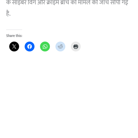
के साइबर विंग और क्राइम ब्रांच को मामले की जांच सौंपी गई
है.
Share this: