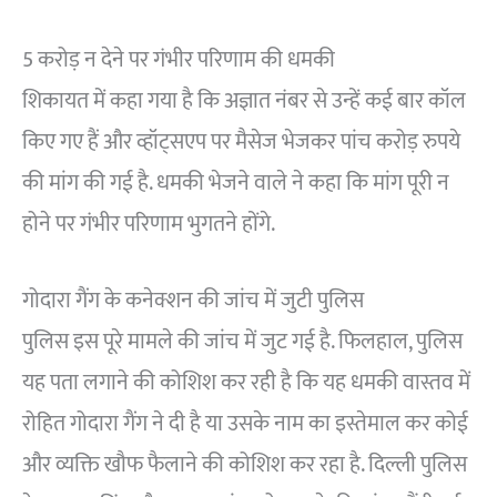
5 करोड़ न देने पर गंभीर परिणाम की धमकी
शिकायत में कहा गया है कि अज्ञात नंबर से उन्हें कई बार कॉल
किए गए हैं और व्हॉट्सएप पर मैसेज भेजकर पांच करोड़ रुपये
की मांग की गई है. धमकी भेजने वाले ने कहा कि मांग पूरी न
होने पर गंभीर परिणाम भुगतने होंगे.
गोदारा गैंग के कनेक्शन की जांच में जुटी पुलिस
पुलिस इस पूरे मामले की जांच में जुट गई है. फिलहाल, पुलिस
यह पता लगाने की कोशिश कर रही है कि यह धमकी वास्तव में
रोहित गोदारा गैंग ने दी है या उसके नाम का इस्तेमाल कर कोई
और व्यक्ति खौफ फैलाने की कोशिश कर रहा है. दिल्ली पुलिस