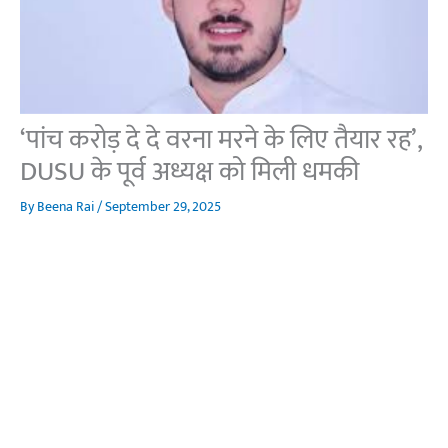
‘पांच करोड़ दे दे वरना मरने के लिए तैयार रह’,
DUSU के पूर्व अध्यक्ष को मिली धमकी
By
Beena Rai
/
September 29, 2025