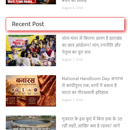
बचने की सलाह
August 6, 2026
Recent Post
जंतर-मंतर से कितना अलग है झारखंड
का छात्र आंदोलन? मांग, रणनीति और
नेतृत्व का पूरा सच
August 7, 2026
National Handloom Day: बनारस
से कांचीपुरम तक, धागों में बसता है
भारत का गौरवशाली इतिहास
August 7, 2026
गुजरात के इस कुएं में बिना हवा के उठ
रहीं लहरें, आखिर क्या है रहस्य? जानें