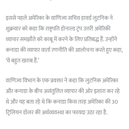
इससे पहले अमेरिका के वाणिज्य सचिव हावर्ड लुटनिक ने
शुक्रवार को कहा कि राष्ट्रपति डोनाल्ड ट्रंप उत्तरी अमेरिकी
व्यापार समझौते को काबू में करने के लिए प्रतिबद्ध हैं. उन्होंने
कनाडा की व्यापार वार्ता रणनीति की आलोचना करते हुए कहा,
‘वे बहुत खराब हैं.’
वाणिज्य विभाग के एक प्रवक्ता ने कहा कि लुटनिक अमेरिका
और कनाडा के बीच असंतुलित व्यापार की ओर इशारा कर रहे
थे और यह बता रहे थे कि कनाडा किस तरह अमेरिका की 30
ट्रिलियन डॉलर की अर्थव्यवस्था का फायदा उठा रहा है.