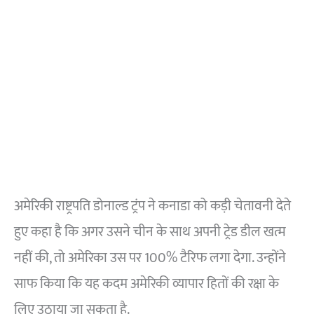
अमेरिकी राष्ट्रपति डोनाल्ड ट्रंप ने कनाडा को कड़ी चेतावनी देते
हुए कहा है कि अगर उसने चीन के साथ अपनी ट्रेड डील खत्म
नहीं की, तो अमेरिका उस पर 100% टैरिफ लगा देगा. उन्होंने
साफ किया कि यह कदम अमेरिकी व्यापार हितों की रक्षा के
लिए उठाया जा सकता है.