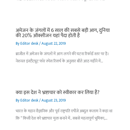
अमेजन के जंगलों में 6 साल की सबसे बड़ी आग, दुनिया
की 20% ऑक्सीजन यहां पैदा होती है
By
Editor desk
/
August 22, 2019
ब्राजील में अमेजन के जंगलों में आग लगने की घटना रिकॉर्ड स्तर पर है।
नेशनल इंस्टीट्यूट फॉर स्पेस रिसर्च के अनुसार बीते आठ महीने में…
क्या इस देश ने भ्रष्टाचार को स्वीकार कर लिया है?
By
Editor desk
/
August 23, 2019
भारत के महान वैज्ञानिक और पूर्व राष्ट्रपति एपीजे अब्दुल कलाम ने कहा था
कि ” किसी देश को भ्रष्टाचार मुक्त बनाने में.. सबसे महत्वपूर्ण भूमिका,…