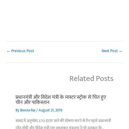
←
Previous Post
Next Post
→
Related Posts
प्रधानमंत्री और विदेश मंत्री के मास्टर स्ट्रोक से चित हुए
चीन और पाकिस्तान
By
Beena Rai
/
August 21, 2019
संसद में अनुच्छेद 370 हटाए जाने की घोषणा करने से ऐन पहले प्रधानमंत्री
नरेंद्र मोदी और विदेश मंत्री एस जयशंकर मंत्रालय ने पूरे दलबल के…