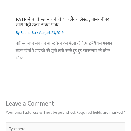
FATF ने पाकिस्तान को किया ब्लैक लिस्ट , मानकों पर
खरा नहीं उतर सका पाक
By
Beena Rai
/
August 23, 2019
पाकिस्तान पर लगातार संकट के बादल मंडरा रहे हैं, फाइनेंशियल एक्शन
टास्क फोर्स ने संदिग्धों की सूची जारी करते हुए हुए पाकिस्तान को ब्लैक
लिस्ट…
Leave a Comment
Your email address will not be published.
Required fields are marked
*
Type