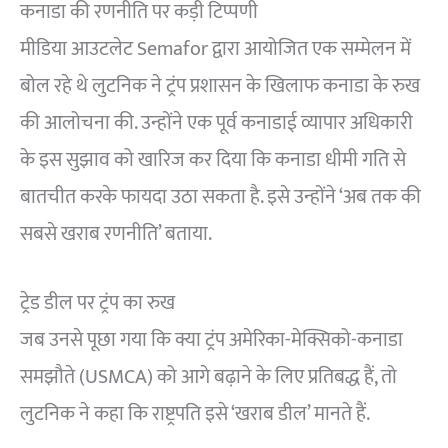
कनाडा की रणनीति पर कड़ी टिप्पणी
मीडिया आउटलेट Semafor द्वारा आयोजित एक सम्मेलन में
बोल रहे थे लुटनिक ने ट्रंप प्रशासन के खिलाफ कनाडा के रुख
की आलोचना की. उन्होंने एक पूर्व कनाडाई व्यापार अधिकारी
के इस सुझाव को खारिज कर दिया कि कनाडा धीमी गति से
बातचीत करके फायदा उठा सकता है. इसे उन्होंने ‘अब तक की
सबसे खराब रणनीति’ बताया.
ट्रेड डील पर ट्रंप का रुख
जब उनसे पूछा गया कि क्या ट्रंप अमेरिका-मेक्सिको-कनाडा
समझौते (USMCA) को आगे बढ़ाने के लिए प्रतिबद्ध हैं, तो
लुटनिक ने कहा कि राष्ट्रपति इसे ‘खराब डील’ मानते हैं.