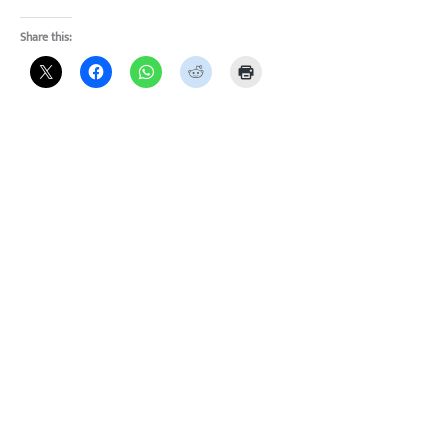
Share this: