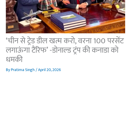
‘चीन से ट्रेड डील खत्म करो, वरना 100 परसेंट
लगाऊंगा टैरिफ’ -डोनाल्ड ट्रंप की कनाडा को
धमकी
By
Pratima Singh
/
April 20, 2026