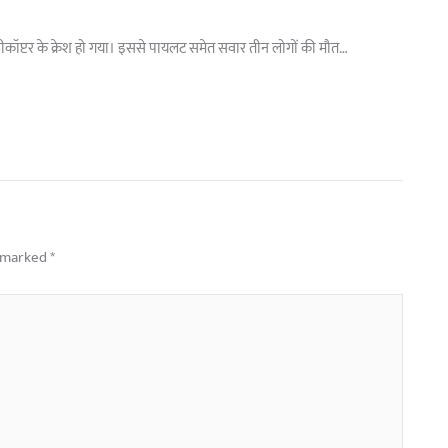
े हेलीकॉप्टर के क्रेश हो गया। इससे पायलट समेत सवार तीन लोगों की मौत…
e marked
*