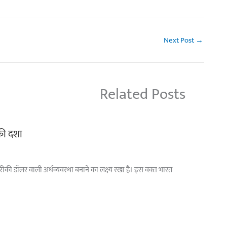
Next Post
→
Related Posts
 की दशा
अमरीकी डॉलर वाली अर्थव्यवस्था बनाने का लक्ष्य रखा है। इस वक़्त भारत