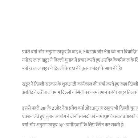
प्रवेश वर्मा और अनुराग ठाकुर के बाद BJP के एक और नेता का नाम विवादित 
मनोहर लाल खट्टर ने दिल्ली चुनाव में प्रचार करते हुए अरविंद केजरीवाल के
मनोहर लाल खट्टर ने दिल्ली के CM की तुलना ‘बंदर’ के साथ की है।
खट्टर ने दिल्ली सरकार के शुरूआती कार्यकाल की चर्चा करते हुए कहा दिल्ली म
अरविंद केजरीवाल तमाम दिल्ली वासियों का काम तमाम करेंगे। खट्टर तिलक नगर स
इससे पहले BJP के 2 और नेता प्रवेश वर्मा और अनुराग ठाकुर भी दिल्ली चुनाव 
एक्शन लेते हुए चुनाव आयोग ने दोनों सांसदों को नाम BJP के स्टार प्रचारकों की
वर्मा और अनुराग ठाकुर BJP उम्मीदवारों के लिए कैंपेन कर सकते हैं।