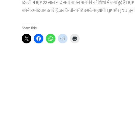
दिल्ली में BJP 22 साल बाद सत्ता वापस पाने की कोशिशों में लगी हुई है। BJ
अपने उम्मीदवार उतारे हैं, जबकि तीन सीटें उसके सहयोगी LJP और JDU चुनाव 
Share this: