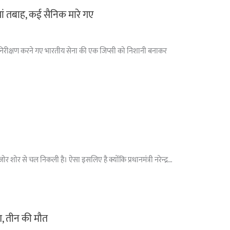
ां तबाह, कई सैनिक मारे गए
ा पर निरीक्षण करने गए भारतीय सेना की एक जिप्सी को निशानी बनाकर
 शोर से चल निकली है। ऐसा इसलिए है क्योंकि प्रधानमंत्री नरेन्द्र…
ैश, तीन की मौत