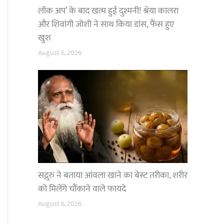
लॉक अप’ के बाद खत्म हुई दुश्मनी! श्रेया कालरा
और शिवांगी जोशी ने साथ किया डांस, फैंस हुए
खुश
August 6, 2026
सद्गुरु ने बताया आंवला खाने का बेस्ट तरीका, शरीर
को मिलेंगे चौंकाने वाले फायदे
August 6, 2026