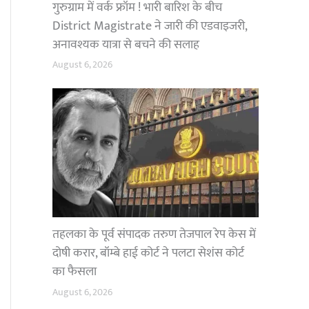
गुरुग्राम में वर्क फ्रॉम ! भारी बारिश के बीच
District Magistrate ने जारी की एडवाइजरी,
अनावश्यक यात्रा से बचने की सलाह
August 6, 2026
तहलका के पूर्व संपादक तरुण तेजपाल रेप केस में
दोषी करार, बॉम्बे हाई कोर्ट ने पलटा सेशंस कोर्ट
का फैसला
August 6, 2026