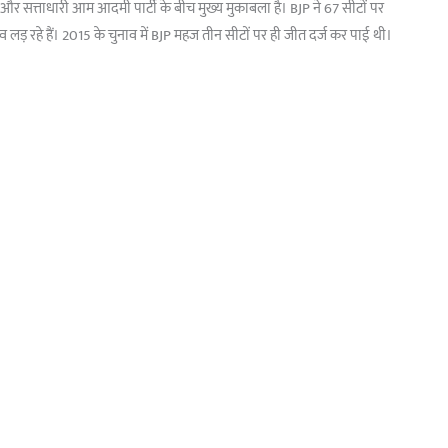
P और सत्ताधारी आम आदमी पार्टी के बीच मुख्य मुकाबला है। BJP ने 67 सीटों पर
लड़ रहे हैं। 2015 के चुनाव में BJP महज तीन सीटों पर ही जीत दर्ज कर पाई थी।