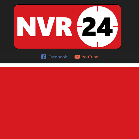
Facebook
YouTube