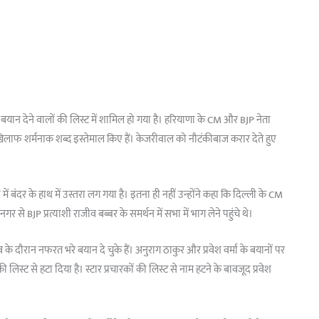
बयान देने वालों की लिस्ट में शामिल हो गया है। हरियाणा के CM और BJP नेता
 खिलाफ शर्मनाक शब्द इस्तेमाल किए हैं। केजरीवाल को नौटंकीबाज करार देते हुए
ें बंदर के हाथ में उस्तरा लग गया है। इतना ही नहीं उन्होंने कहा कि दिल्ली के CM
े BJP प्रत्याशी राजीव बब्बर के समर्थन में सभा में भाग लेने पहुंचे थे।
के दौरान नफरत भरे बयान दे चुके हैं। अनुराग ठाकुर और प्रवेश वर्मा के बयानों पर
 लिस्ट से हटा दिया है। स्टार प्रचारकों की लिस्ट से नाम हटने के बावजूद प्रवेश