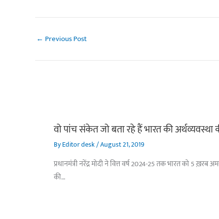
←
Previous Post
वो पांच संकेत जो बता रहे हैं भारत की अर्थव्यवस्था
By
Editor desk
/
August 21, 2019
प्रधानमंत्री नरेंद्र मोदी ने वित्त वर्ष 2024-25 तक भारत को 5 ख़रब 
की…