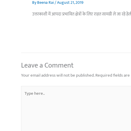
By
Beena Rai
/
August 21, 2019
उत्तरकाशी में आपदा प्रभावित क्षेत्रों के लिए राहत सामग्री ले जा रह
Leave a Comment
Your email address will not be published.
Required fields ar
Type
here..