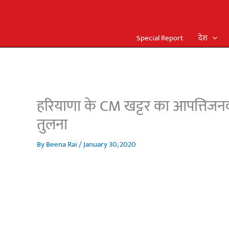
Special Report
देश
हरियाणा के CM खट्टर का आपत्तिजनक
तुलना
By
Beena Rai
/
January 30, 2020