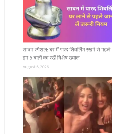
सावन स्पेशल: घर में पारद शिवलिंग रखने से पहले
इन 5 बातों का रखें विशेष ख्याल
August 6, 2026