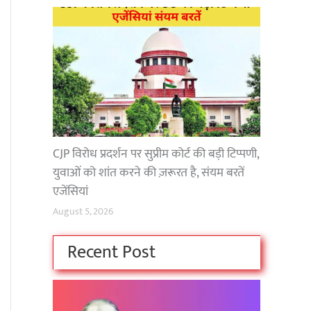
CJP विरोध प्रदर्शन पर सुप्रीम कोर्ट की बड़ी टिप्पणी,
युवाओं को शांत करने की ज़रूरत है, संयम बरतें
एजेंसियां
August 5, 2026
Recent Post