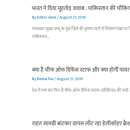
भारत ने दिया मुहतोड़ जवाब : पाकिस्‍तान की चौकिय
By
Editor desk
/
August 21, 2019
मंगलवार सुबह जम्मू के पुंछ जिले की कृष्णा घाटी में नियंत्रण रेख
पाकिस्तान…
क्या है चीफ ऑफ डिफेंस स्टाफ और क्या होगीं पावर
By
Beena Rai
/
August 21, 2019
देश में एक बार फिर से चीफ ऑफ डिफेंस स्टाफ (सीडीएस) की चर्चा जोर
राहत सामग्री बांटकर वापस लौट रहा हेलीकॉप्टर क्र