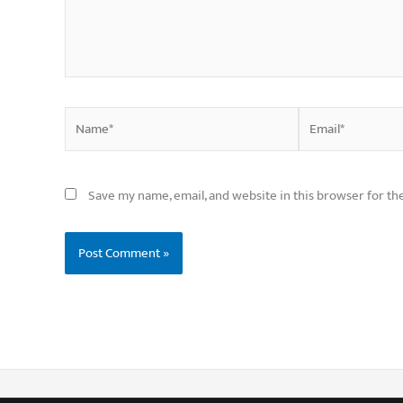
Name*
Email*
Save my name, email, and website in this browser for th