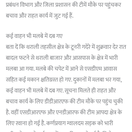
प्रबंधन विभाग और जिला प्रशासन की टीमें मौके पर पहुंचकर
बचाव और राहत कार्य में जुट गई हैं.
कई वाहन भी मलबे में दब गए
बता दें कि थराली तहसील क्षेत्र के टूनरी गदेरे में शुक्रवार देर रात
बादल फटने से थराली बाजार और आसपास के क्षेत्र में भारी
मलबा आ गया. मलबे की चपेट में आने से एसडीएम आवास
सहित कई मकान क्षतिग्रस्त हो गए. दुकानों में मलबा भर गया,
कई वाहन भी मलबे में दब गए. सूचना मिलते ही राहत और
बचाव कार्य के लिए डीडीआरएफ की टीम मौके पर पहुंच चुकी
है. वहीं एसडीआरएफ और एनडीआरफ की टीम आपदा क्षेत्र के
लिए रवाना हो गई है. कर्णप्रयाग ग्वालदम सड़क को भारी