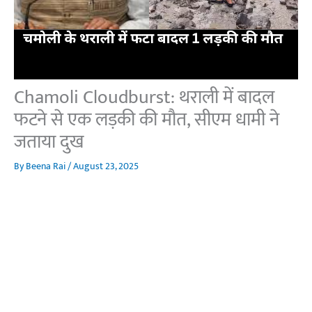
Chamoli Cloudburst: थराली में बादल
फटने से एक लड़की की मौत, सीएम धामी ने
जताया दुख
By
Beena Rai
/
August 23, 2025