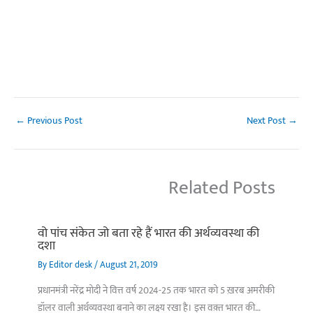
←
Previous Post
Next Post
→
Related Posts
वो पांच संकेत जो बता रहे हैं भारत की अर्थव्यवस्था की
दशा
By
Editor desk
/
August 21, 2019
प्रधानमंत्री नरेंद्र मोदी ने वित्त वर्ष 2024-25 तक भारत को 5 ख़रब अमरीकी
डॉलर वाली अर्थव्यवस्था बनाने का लक्ष्य रखा है। इस वक़्त भारत की…