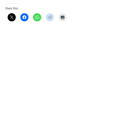
Share this: