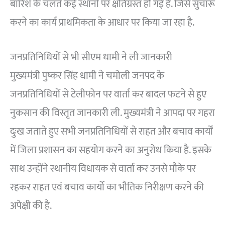
बारिश के चलते कई स्थानों पर क्षतिग्रस्त हो गई है. जिसे सुचारू
करने का कार्य प्राथमिकता के आधार पर किया जा रहा है.
जनप्रतिनिधियों से भी सीएम धामी ने ली जानकारी
मुख्यमंत्री पुष्कर सिंह धामी ने चमोली जनपद के
जनप्रतिनिधियों से टेलीफोन पर वार्ता कर बादल फटने से हुए
नुकसान की विस्तृत जानकारी ली. मुख्यमंत्री ने आपदा पर गहरा
दुःख जताते हुए सभी जनप्रतिनिधियों से राहत और बचाव कार्यों
में जिला प्रशासन का सहयोग करने का अनुरोध किया है. इसके
साथ उन्होंने स्थानीय विधायक से वार्ता कर उनसे मौके पर
रहकर राहत एवं बचाव कार्यो का भौतिक निरीक्षण करने की
अपेक्षी की है.