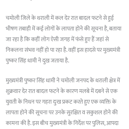
चमोली जिले के थराली में कल देर रात बादल फटने से हुई
भीषण तबाही में कई लोगों के लापता होने की सूचना है, बताया
जा रहा है कि कहीं लोग ऐसी जगह में फंसे हुए हैं जहां से
निकलना संभव नहीं हो पा रहा है. वहीं इस हादसे पर मुख्यमंत्री
पुष्कर सिंह धामी ने दुख जताया है.
मुख्यमंत्री पुष्कर सिंह धामी ने चमोली जनपद के थराली क्षेत्र में
शुक्रवार देर रात बादल फटने के कारण मलबे में दबने से एक
युवती के निधन पर गहरा दुःख प्रकट करते हुए एक व्यक्ति के
लापता होने की सूचना पर उनके सुरक्षित व सकुशल होने की
कामना की है. इस बीच मुख्यमंत्री के निर्देश पर पुलिस, आपदा