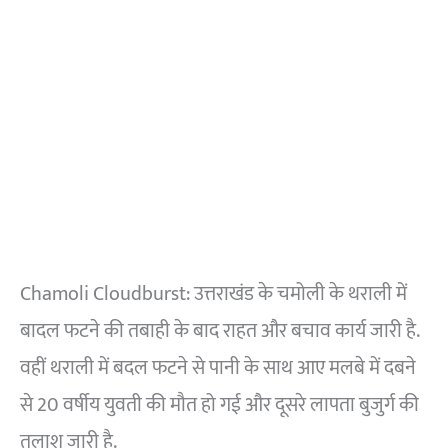
Chamoli Cloudburst: उत्तराखंड के चमोली के थराली में
बादल फटने की तबाही के बाद राहत और बचाव कार्य जारी है.
वहीं थराली में बदल फटने से पानी के साथ आए मलबे में दबने
से 20 वर्षीय युवती की मौत हो गई और दूसरे लापता बुजुर्ग की
तलाश जारी है.