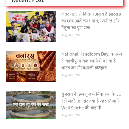
जंतर-मंतर से कितना अलग है झारखंड
का छात्र आंदोलन? मांग, रणनीति और
नेतृत्व का पूरा सच
August 7, 2026
National Handloom Day: बनारस
से कांचीपुरम तक, धागों में बसता है
भारत का गौरवशाली इतिहास
August 7, 2026
गुजरात के इस कुएं में बिना हवा के उठ
रहीं लहरें, आखिर क्या है रहस्य? जानें
Well Seiche की कहानी
August 7, 2026