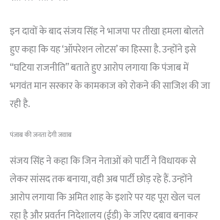
इन दावों के बाद संजय सिंह ने भाजपा पर तीखा हमला बोलते
हुए कहा कि यह ‘ऑपरेशन लोटस’ का हिस्सा है. उन्होंने इसे
“घटिया राजनीति” बताते हुए आरोप लगाया कि पंजाब में
भगवंत मान सरकार के कामकाज को रोकने की साजिश की जा
रही है.
पंजाब की जनता देगी जवाब
संजय सिंह ने कहा कि जिन नेताओं को पार्टी ने विधायक से
लेकर सांसद तक बनाया, वही अब पार्टी छोड़ रहे हैं. उन्होंने
आरोप लगाया कि अमित शाह के इशारे पर यह पूरा खेल चल
रहा है और प्रवर्तन निदेशालय (ईडी) के जरिए दबाव बनाकर