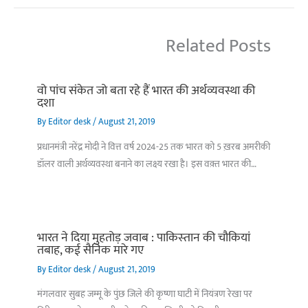
Related Posts
वो पांच संकेत जो बता रहे हैं भारत की अर्थव्यवस्था की
दशा
By
Editor desk
/
August 21, 2019
प्रधानमंत्री नरेंद्र मोदी ने वित्त वर्ष 2024-25 तक भारत को 5 ख़रब अमरीकी
डॉलर वाली अर्थव्यवस्था बनाने का लक्ष्य रखा है। इस वक़्त भारत की…
भारत ने दिया मुहतोड़ जवाब : पाकिस्‍तान की चौकियां
तबाह, कई सैनिक मारे गए
By
Editor desk
/
August 21, 2019
मंगलवार सुबह जम्मू के पुंछ जिले की कृष्णा घाटी में नियंत्रण रेखा पर