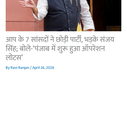
आप के 7 सांसदों ने छोड़ी पार्टी, भड़के संजय
सिंह; बोले-‘पंजाब में शुरू हुआ ऑपरेशन
लोटस’
By
Ravi Ranjan
/
April 24, 2026