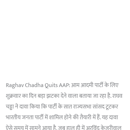
Raghav Chadha Quits AAP: आम आदमी पार्टी के लिए
शुक्रवार का दिन बड़ा झटका देने वाला बताया जा रहा है. राघव
चड्ढा ने दावा किया कि पार्टी के सात राज्यसभा सांसद टूटकर
भारतीय जनता पार्टी में शामिल होने की तैयारी में हैं. यह दावा
ऐसे समय में सामने आया है, जब हाल ही में अरविंद केजरीवाल