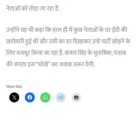
नेताओं को तोड़ा जा रहा है.
उन्होंने यह भी कहा कि हाल ही में कुछ नेताओं के घर ईडी की
छापेमारी हुई थी और उसी का डर दिखाकर उन्हें पार्टी छोड़ने के
लिए मजबूर किया जा रहा है. संजय सिंह के मुताबिक, पंजाब
की जनता इस “धोखे” का जवाब जरूर देगी.
Share this: