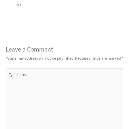
मौत…
Leave a Comment
Your email address will not be published.
Required fields are marked
*
Type
here..