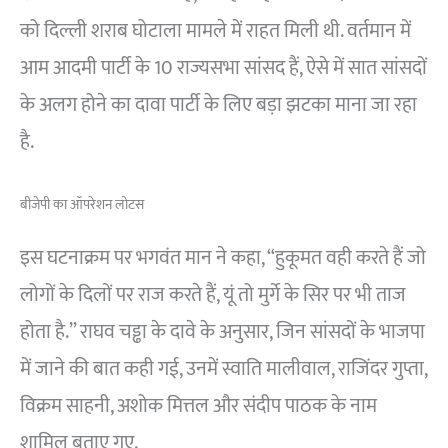
को दिल्ली शराब घोटाला मामले में राहत मिली थी. वर्तमान में
आम आदमी पार्टी के 10 राज्यसभा सांसद हैं, ऐसे में सात सांसदों
के अलग होने का दावा पार्टी के लिए बड़ा झटका माना जा रहा
है.
बीजेपी का ऑपरेशन लोटस
इस घटनाक्रम पर भगवंत मान ने कहा, “हुकूमत वही करते हैं जो
लोगों के दिलों पर राज करते हैं, यूं तो मुर्गे के सिर पर भी ताज
होता है.” राघव चड्ढा के दावे के अनुसार, जिन सांसदों के भाजपा
में जाने की बात कही गई, उनमें स्वाति मालीवाल, राजिंदर गुप्ता,
विक्रम साहनी, अशोक मित्तल और संदीप पाठक के नाम
शामिल बताए गए.