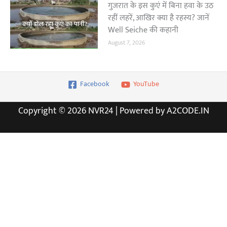
गुजरात के इस कुएं में बिना हवा के उठ
रहीं लहरें, आखिर क्या है रहस्य? जानें
Well Seiche की कहानी
August 7, 2026
Facebook
YouTube
Copyright © 2026 NVR24 | Powered by A2CODE.IN