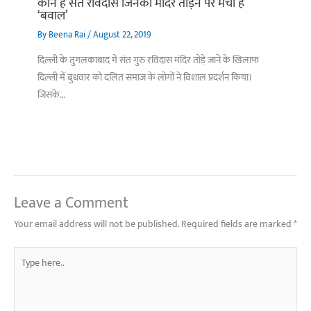
कौन हैं संत रविदास जिनका मंदिर तोड़ने पर मचा है
‘बवाल’
By
Beena Rai
/
August 22, 2019
दिल्ली के तुगलकाबाद में संत गुरु रविदास मंदिर तोड़े जाने के खिलाफ
दिल्ली में बुधवार को दलित समाज के लोगों ने विशाल प्रदर्शन किया।
जिसके…
Leave a Comment
Your email address will not be published.
Required fields are marked
*
Type
here..