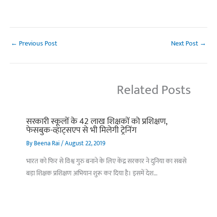
←
Previous Post
Next Post
→
Related Posts
सरकारी स्कूलों के 42 लाख शिक्षकों को प्रशिक्षण,
फेसबुक-व्हाट्सएप से भी मिलेगी ट्रेनिंग
By
Beena Rai
/
August 22, 2019
भारत को फिर से विश्व गुरु बनाने के लिए केंद्र सरकार ने दुनिया का सबसे
बड़ा शिक्षक प्रशिक्षण अभियान शुरू कर दिया है। इसमें देश…