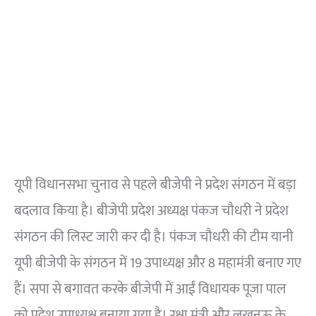
यूपी विधानसभा चुनाव से पहले बीजेपी ने प्रदेश संगठन में बड़ा
बदलाव किया है। बीजेपी प्रदेश अध्यक्ष पंकज चौधरी ने प्रदेश
संगठन की लिस्ट जारी कर दी है। पंकज चौधरी की टीम यानी
यूपी बीजेपी के संगठन में 19 उपाध्यक्ष और 8 महामंत्री बनाए गए
हैं। सपा से बगावत करके बीजेपी में आईं विधायक पूजा पाल
को प्रदेश उपाध्यक्ष बनाया गया है। रक्षा मंत्री और लखनऊ के