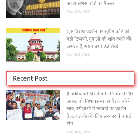
पलटा सेशंस कोर्ट का फैसला
August 6, 2026
CJP विरोध प्रदर्शन पर सुप्रीम कोर्ट की
बड़ी टिप्पणी, युवाओं को शांत करने की
ज़रूरत है, संयम बरतें एजेंसियां
August 5, 2026
Recent Post
Jharkhand Students Protest: 10
अगस्त को विधानसभा का घेराव करेंगे
छात्र, परीक्षाओं में गड़बड़ी पर प्रदर्शन
तेज, बातचीत के लिए सरकार ने बनाई
टीम
August 6, 2026