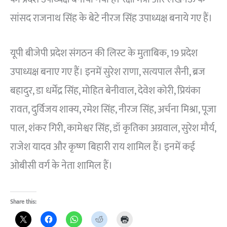
सांसद राजनाथ सिंह के बेटे नीरज सिंह उपाध्यक्ष बनाये गए हैं।
यूपी बीजेपी प्रदेश संगठन की लिस्ट के मुताबिक, 19 प्रदेश
उपाध्यक्ष बनाए गए हैं। इनमें सुरेश राणा, सत्यपाल सैनी, ब्रज
बहादुर, डा धर्मेंद्र सिंह, मोहित बेनीवाल, देवेश कोरी, प्रियंका
रावत, दुर्विजय शाक्य, रमेश सिंह, नीरज सिंह, अर्चना मिश्रा, पूजा
पाल, शंकर गिरी, कामेश्वर सिंह, डॉ कृतिका अग्रवाल, सुरेश मौर्य,
राजेश यादव और कृष्ण बिहारी राय शामिल हैं। इनमें कई
ओबीसी वर्ग के नेता शामिल हैं।
Share this: