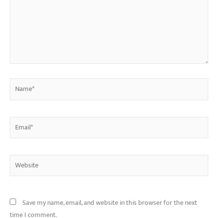
Name*
Email*
Website
Save my name, email, and website in this browser for the next
time I comment.