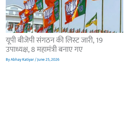
यूपी बीजेपी संगठन की लिस्ट जारी, 19
उपाध्यक्ष, 8 महामंत्री बनाए गए
By
Abhay Katiyar
/
June 25, 2026