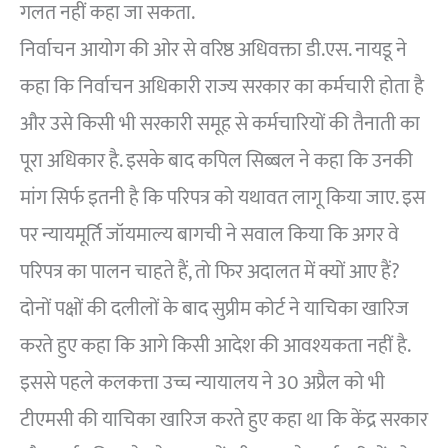
गलत नहीं कहा जा सकता.
निर्वाचन आयोग की ओर से वरिष्ठ अधिवक्ता डी.एस. नायडू ने
कहा कि निर्वाचन अधिकारी राज्य सरकार का कर्मचारी होता है
और उसे किसी भी सरकारी समूह से कर्मचारियों की तैनाती का
पूरा अधिकार है. इसके बाद कपिल सिब्बल ने कहा कि उनकी
मांग सिर्फ इतनी है कि परिपत्र को यथावत लागू किया जाए. इस
पर न्यायमूर्ति जॉयमाल्य बागची ने सवाल किया कि अगर वे
परिपत्र का पालन चाहते हैं, तो फिर अदालत में क्यों आए हैं?
दोनों पक्षों की दलीलों के बाद सुप्रीम कोर्ट ने याचिका खारिज
करते हुए कहा कि आगे किसी आदेश की आवश्यकता नहीं है.
इससे पहले कलकत्ता उच्च न्यायालय ने 30 अप्रैल को भी
टीएमसी की याचिका खारिज करते हुए कहा था कि केंद्र सरकार