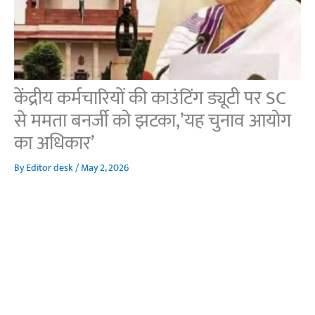
केंद्रीय कर्मचारियों की काउंटिंग ड्यूटी पर SC
से ममता बनर्जी को झटका,’यह चुनाव आयोग
का अधिकार’
By
Editor desk
/
May 2, 2026