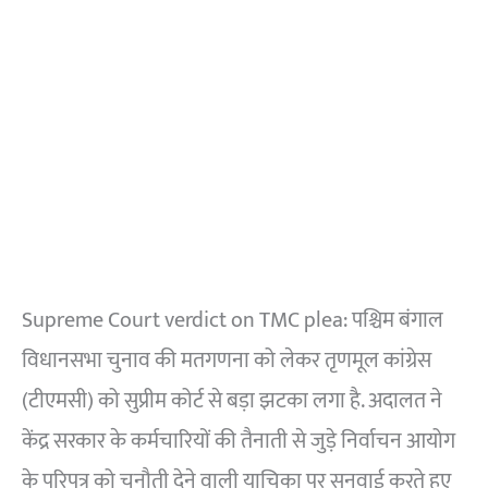
Supreme Court verdict on TMC plea: पश्चिम बंगाल
विधानसभा चुनाव की मतगणना को लेकर तृणमूल कांग्रेस
(टीएमसी) को सुप्रीम कोर्ट से बड़ा झटका लगा है. अदालत ने
केंद्र सरकार के कर्मचारियों की तैनाती से जुड़े निर्वाचन आयोग
के परिपत्र को चुनौती देने वाली याचिका पर सुनवाई करते हुए