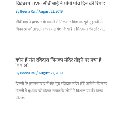
चिदंबरम LIVE: सीबीआई ने मांगी पांच दिन की रिमांड
By
Beena Rai
/
August 22, 2019
सीबीआई ने भ्रष्टाचार के मामले में गिरफ़्तार किए गए पूर्व गृहमंत्री पी
चिदंबरम को अदालत के समक्ष पेश किया है । चिदंबरम की ओर से…
कौन हैं संत रविदास जिनका मंदिर तोड़ने पर मचा है
‘बवाल’
By
Beena Rai
/
August 22, 2019
दिल्ली के तुगलकाबाद में संत गुरु रविदास मंदिर तोड़े जाने के खिलाफ
दिल्ली में बुधवार को दलित समाज के लोगों ने विशाल प्रदर्शन किया।
जिसके…