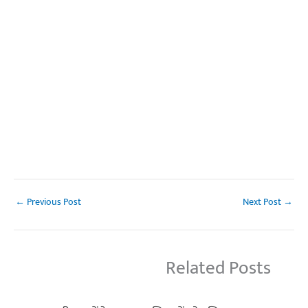
←
Previous Post
Next Post
→
Related Posts