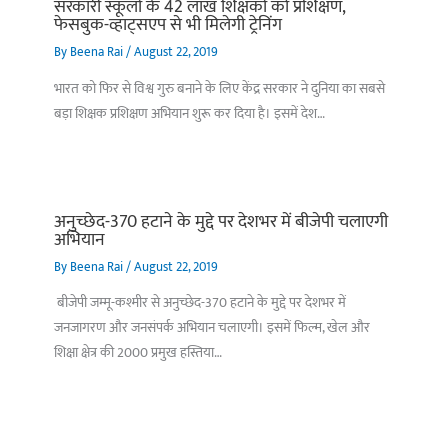
सरकारी स्कूलों के 42 लाख शिक्षकों को प्रशिक्षण,
फेसबुक-व्हाट्सएप से भी मिलेगी ट्रेनिंग
By
Beena Rai
/
August 22, 2019
भारत को फिर से विश्व गुरु बनाने के लिए केंद्र सरकार ने दुनिया का सबसे
बड़ा शिक्षक प्रशिक्षण अभियान शुरू कर दिया है। इसमें देश…
अनुच्छेद-370 हटाने के मुद्दे पर देशभर में बीजेपी चलाएगी
अभियान
By
Beena Rai
/
August 22, 2019
बीजेपी जम्मू-कश्मीर से अनुच्छेद-370 हटाने के मुद्दे पर देशभर में
जनजागरण और जनसंपर्क अभियान चलाएगी। इसमें फिल्म, खेल और
शिक्षा क्षेत्र की 2000 प्रमुख हस्तिया…