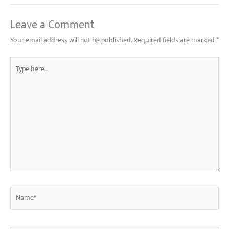
Leave a Comment
Your email address will not be published.
Required fields are marked
*
Type
here..
Name*