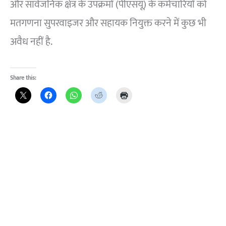
और सार्वजनिक क्षेत्र के उपक्रमों (पीएसयू) के कर्मचारियों को
मतगणना सुपरवाइजर और सहायक नियुक्त करने में कुछ भी
अवैध नहीं है.
Share this: