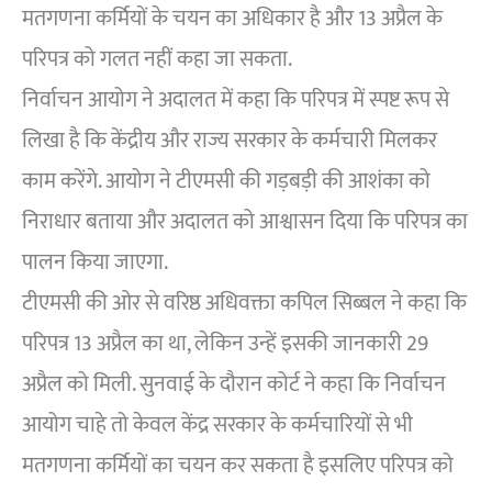
मतगणना कर्मियों के चयन का अधिकार है और 13 अप्रैल के
परिपत्र को गलत नहीं कहा जा सकता.
निर्वाचन आयोग ने अदालत में कहा कि परिपत्र में स्पष्ट रूप से
लिखा है कि केंद्रीय और राज्य सरकार के कर्मचारी मिलकर
काम करेंगे. आयोग ने टीएमसी की गड़बड़ी की आशंका को
निराधार बताया और अदालत को आश्वासन दिया कि परिपत्र का
पालन किया जाएगा.
टीएमसी की ओर से वरिष्ठ अधिवक्ता कपिल सिब्बल ने कहा कि
परिपत्र 13 अप्रैल का था, लेकिन उन्हें इसकी जानकारी 29
अप्रैल को मिली. सुनवाई के दौरान कोर्ट ने कहा कि निर्वाचन
आयोग चाहे तो केवल केंद्र सरकार के कर्मचारियों से भी
मतगणना कर्मियों का चयन कर सकता है इसलिए परिपत्र को