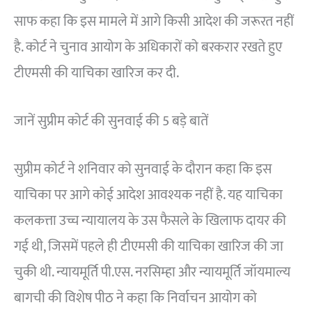
साफ कहा कि इस मामले में आगे किसी आदेश की जरूरत नहीं
है. कोर्ट ने चुनाव आयोग के अधिकारों को बरकरार रखते हुए
टीएमसी की याचिका खारिज कर दी.
जानें सुप्रीम कोर्ट की सुनवाई की 5 बड़े बातें
सुप्रीम कोर्ट ने शनिवार को सुनवाई के दौरान कहा कि इस
याचिका पर आगे कोई आदेश आवश्यक नहीं है. यह याचिका
कलकत्ता उच्च न्यायालय के उस फैसले के खिलाफ दायर की
गई थी, जिसमें पहले ही टीएमसी की याचिका खारिज की जा
चुकी थी. न्यायमूर्ति पी.एस. नरसिम्हा और न्यायमूर्ति जॉयमाल्य
बागची की विशेष पीठ ने कहा कि निर्वाचन आयोग को