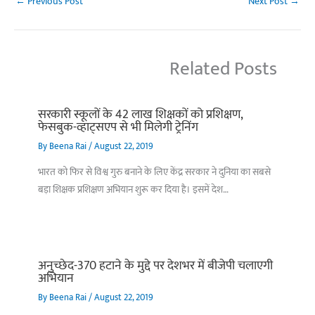
←
Previous Post
Next Post
→
Related Posts
सरकारी स्कूलों के 42 लाख शिक्षकों को प्रशिक्षण,
फेसबुक-व्हाट्सएप से भी मिलेगी ट्रेनिंग
By
Beena Rai
/
August 22, 2019
भारत को फिर से विश्व गुरु बनाने के लिए केंद्र सरकार ने दुनिया का सबसे
बड़ा शिक्षक प्रशिक्षण अभियान शुरू कर दिया है। इसमें देश…
अनुच्छेद-370 हटाने के मुद्दे पर देशभर में बीजेपी चलाएगी
अभियान
By
Beena Rai
/
August 22, 2019