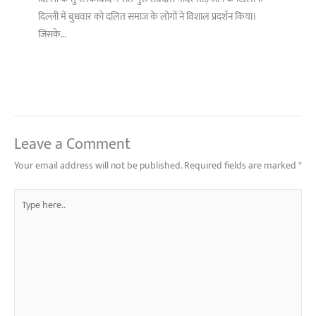
दिल्ली में बुधवार को दलित समाज के लोगों ने विशाल प्रदर्शन किया।
जिसके…
Leave a Comment
Your email address will not be published.
Required fields are marked
*
Type
here..