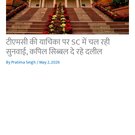
टीएमसी की याचिका पर SC में चल रही
सुनवाई, कपिल सिब्बल दे रहे दलील
By
Pratima Singh
/
May 2, 2026