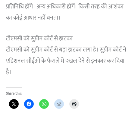
प्रतिनिधि होंगे। अन्य अधिकारी होंगें। किसी तरह की आशंका
का कोई आधार नहीं बनता।
टीएमसी को सुप्रीम कोर्ट से झटका
टीएमसी को सुप्रीम कोर्ट से बड़ा झटका लगा है। सुप्रीम कोर्ट ने
एडिशनल सीईओ के फैसले में दखल देने से इनकार कर दिया
है।
Share this: