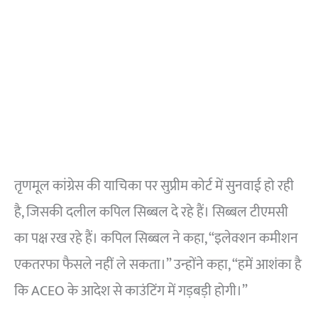
तृणमूल कांग्रेस की याचिका पर सुप्रीम कोर्ट में सुनवाई हो रही
है, जिसकी दलील कपिल सिब्बल दे रहे हैं। सिब्बल टीएमसी
का पक्ष रख रहे हैं। कपिल सिब्बल ने कहा, “इलेक्शन कमीशन
एकतरफा फैसले नहीं ले सकता।” उन्होंने कहा, “हमें आशंका है
कि ACEO के आदेश से काउंटिंग में गड़बड़ी होगी।”