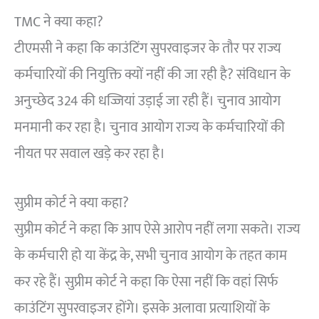
TMC ने क्या कहा?
टीएमसी ने कहा कि काउंटिंग सुपरवाइजर के तौर पर राज्य
कर्मचारियों की नियुक्ति क्यों नहीं की जा रही है? संविधान के
अनुच्छेद 324 की धज्जियां उड़ाई जा रही हैं। चुनाव आयोग
मनमानी कर रहा है। चुनाव आयोग राज्य के कर्मचारियों की
नीयत पर सवाल खड़े कर रहा है।
सुप्रीम कोर्ट ने क्या कहा?
सुप्रीम कोर्ट ने कहा कि आप ऐसे आरोप नहीं लगा सकते। राज्य
के कर्मचारी हो या केंद्र के, सभी चुनाव आयोग के तहत काम
कर रहे हैं। सुप्रीम कोर्ट ने कहा कि ऐसा नहीं कि वहां सिर्फ
काउंटिंग सुपरवाइजर होंगे। इसके अलावा प्रत्याशियों के