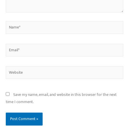
Name*
Email*
Website
Save my name, email, and website in this browser for the next
time I comment.