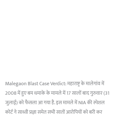
Malegaon Blast Case Verdict: महाराष्ट्र के मालेगांव में
2008 में हुए बम धमाके के मामले में 17 सालों बाद गुरुवार (31
जुलाई) को फैसला आ गया है. इस मामले में NIA की स्पेशल
कोर्ट ने साध्वी प्रज्ञा समेत सभी सातों आरोपियों को बरी कर