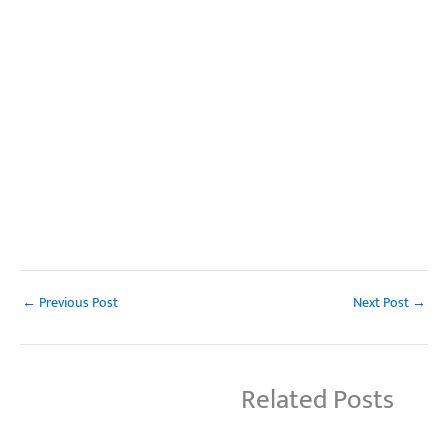
←
Previous Post
Next Post
→
Related Posts