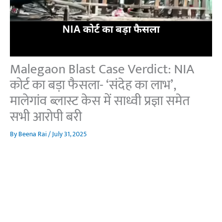
Malegaon Blast Case Verdict: NIA
कोर्ट का बड़ा फैसला- ‘संदेह का लाभ’,
मालेगांव ब्लास्ट केस में साध्वी प्रज्ञा समेत
सभी आरोपी बरी
By
Beena Rai
/
July 31, 2025