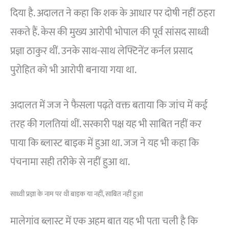
दिया है. अदालत ने कहा कि शक के आधार पर दोषी नहीं ठहरा
सकते हैं. केस की मुख्य आरोपी भोपाल की पूर्व सांसद साध्वी
प्रज्ञा ठाकुर थीं. उनके साथ-साथ लेफ्टिनेंट कर्नल प्रसाद
पुरोहित को भी आरोपी बनाया गया था.
अदालत में जज ने फैसला पढ़ते वक्त बताया कि जांच में कई
तरह की गलतियां थीं. सरकारी पक्ष यह भी साबित नहीं कर
पाया कि ब्लास्ट बाइक में हुआ था. जज ने यह भी कहा कि
पंचनामा सही तरीके से नहीं हुआ था.
साध्वी प्रज्ञा के नाम पर थी बाइक या नहीं, साबित नहीं हुआ
मालेगांव ब्लास्ट में एक अहम बात यह भी पता चली है कि