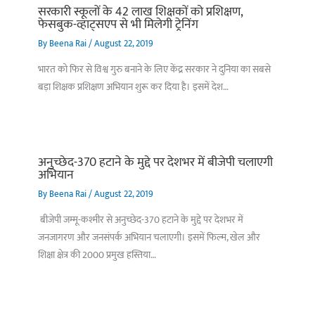
सरकारी स्कूलों के 42 लाख शिक्षकों को प्रशिक्षण,
फेसबुक-व्हाट्सएप से भी मिलेगी ट्रेनिंग
By
Beena Rai
/
August 22, 2019
भारत को फिर से विश्व गुरु बनाने के लिए केंद्र सरकार ने दुनिया का सबसे
बड़ा शिक्षक प्रशिक्षण अभियान शुरू कर दिया है। इसमें देश…
अनुच्छेद-370 हटाने के मुद्दे पर देशभर में बीजेपी चलाएगी
अभियान
By
Beena Rai
/
August 22, 2019
बीजेपी जम्मू-कश्मीर से अनुच्छेद-370 हटाने के मुद्दे पर देशभर में
जनजागरण और जनसंपर्क अभियान चलाएगी। इसमें फिल्म, खेल और
शिक्षा क्षेत्र की 2000 प्रमुख हस्तिया…