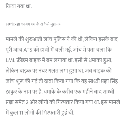
किया गया था.
साध्वी प्रज्ञा का बम धमाके से कैसे जुड़ा नाम
मामले की शुरुआती जांच पुलिस ने की थी, लेकिन इसके बाद
पूरी जांच ATS को हाथों में चली गई. जांच में पता चला कि
LML फ्रीडम बाइक में बम लगाया था. इसी से धमाका हुआ,
लेकिन बाइक पर नंबर गलत लगा हुआ था. जब बाइक की
जांच शुरू की गई तो दावा किया गया कि यह साध्वी प्रज्ञा सिंह
ठाकुर के नाम पर है. धमाके के करीब एक महीने बाद साध्वी
प्रज्ञा समेत 2 और लोगों को गिरफ्तार किया गया था. इस मामले
में कुल 11 लोगों की गिरफ्तारी हुई थी.