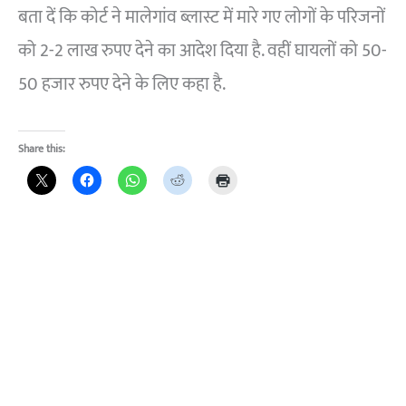
बता दें कि कोर्ट ने मालेगांव ब्लास्ट में मारे गए लोगों के परिजनों
को 2-2 लाख रुपए देने का आदेश दिया है. वहीं घायलों को 50-
50 हजार रुपए देने के लिए कहा है.
Share this: