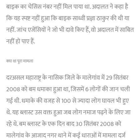
बाइक का चेसिस नंबर नहीं मिल पाया था. अदालत ने कहा है
कि यह स्पष्ट नहीं हुआ कि बाइक साध्वी प्रज्ञा ठाकुर की थी या
नहीं. जांच एजेंसियों ने जो भी दावे किए हैं, वो अदालत में साबित
नहीं हो पाए हैं.
क्या था पूरा मामला
दरअसल महाराष्ट्र के नासिक जिले के मालेगांव में 29 सितंबर
2008 को बम धमाका हुआ था, जिसमें 6 लोगों की जान चली
गई थी. धमाके की वजह से 100 से ज्यादा लोग घायल भी हुए
थे. यह ब्लास्ट उस वक्त हुआ जब लोग नमाज पढ़ने के लिए जा
रहे थे. बम ब्लास्ट के एक दिन बाद 30 सितंबर 2008 को
मालेगांव के आजाद नगर थाने में कई धाराओं में मामला दर्ज