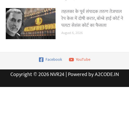
तहलका के पूर्व संपादक तरुण तेजपाल
रेप केस में दोषी करार, बॉम्बे हाई कोर्ट ने
पलटा सेशंस कोर्ट का फैसला
August 6, 2026
Facebook
YouTube
Copyright © 2026 NVR24 | Powered by A2CODE.IN