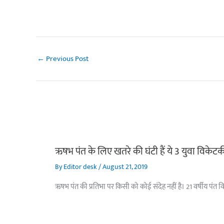
←
Previous Post
ऋषभ पंत के लिए खतरे की घंटी हैं ये 3 युवा विकेट
By
Editor desk
/
August 21, 2019
ऋषभ पंत की प्रतिभा पर किसी को कोई संदेह नहीं है। 21 वर्षीय पंत