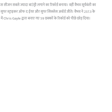
ीजन सबसे ज्यादा बाउंड्री लगाने का रिकॉर्ड बनाया। वहीं वैभव सूर्यवंशी का
न, सुपर स्ट्राइकर ऑफ द ईयर और सुपर सिक्सेस अवॉर्ड जीते। वैभव ने 237.3 के
में Chris Gayle द्वारा बनाए गए 59 छक्कों के रिकॉर्ड को पीछे छोड़ दिया।