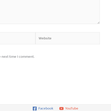
Website
e next time I comment.
Facebook
YouTube