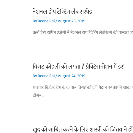
नेशनल डोप टेस्टिंग लैब सस्पेंड
By
Beena Rai
/
August 23, 2019
वर्ल्ड एंटी डोपिंग एजेंसी ने नेशनल डोप टेस्टिंग लेबोरेटरी की मा
विराट कोहली को लगता है प्रैक्टिस सेशन में डर!
By
Beena Rai
/
August 24, 2019
भारतीय क्रिकेट टीम के कप्तान विराट कोहली मैदान पर काफी आक्रा
दौरान…
खुद को साबित करने के लिए शास्त्री को जितवाने होंगे ब