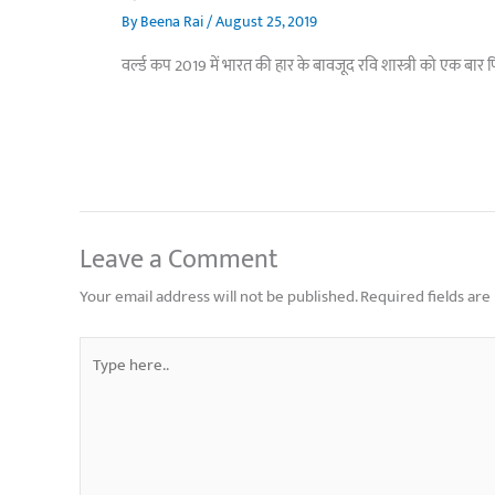
By
Beena Rai
/
August 25, 2019
वर्ल्ड कप 2019 में भारत की हार के बावजूद रवि शास्त्री को एक बार फ
Leave a Comment
Your email address will not be published.
Required fields ar
Type
here..