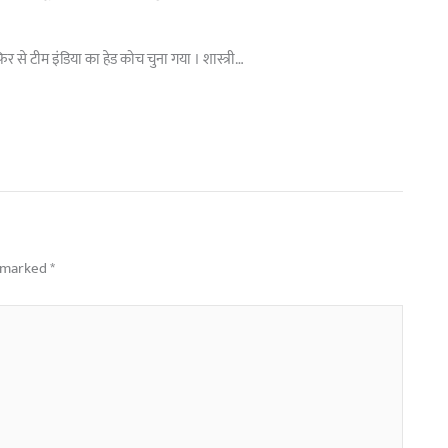
िर से टीम इंडिया का हेड कोच चुना गया । शास्त्री…
e marked
*