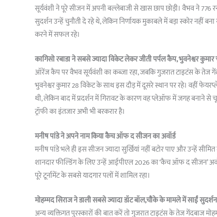
सूर्यवंशी ने पूरे सीजन में अपनी बल्लेबाजी से खास छाप छोड़ी। वैभव न
सुदर्शन उन्हें चुनौती दे रहे थे, लेकिन निर्णायक मुकाबले में बड़ा स्कोर नही
करने में सफल रहे।
कागिसो रबाडा ने सबसे ज्यादा विकेट लेकर जीती पर्पल कैप, भुवनेश्वर कुमार 
ऑरेंज कैप पर वैभव सूर्यवंशी का कब्जा रहा, जबकि गुजरात टाइटंस के तेज 
भुवनेश्वर कुमार 28 विकेट के साथ इस दौड़ में दूसरे स्थान पर रहे। वहीं फे
थी, लेकिन बाद में प्रदर्शन में गिरावट के कारण वह प्लेऑफ में जगह बनाने 
ट्रॉफी का इंतजार अभी भी बरकरार है।
मनीष पांडे ने अपने नाम किया कैच ऑफ द सीजन का अवॉर्ड
मनीष पांडे भले ही इस सीजन ज्यादा सुर्खियां नहीं बटोर पाए और उन्हें सीम
शानदार फील्डिंग के लिए उन्हें आईपीएल 2026 का ‘कैच ऑफ द सीजन’ अवॉ
पूरे टूर्नामेंट के सबसे यादगार पलों में शामिल रहा।
मोहम्मद सिराज ने डाली सबसे ज्यादा डॉट बॉल,चौके के मामले में साईं सुदर्
अन्य व्यक्तिगत पुरस्कारों की बात करें तो गुजरात टाइटंस के तेज गेंदबाज मो