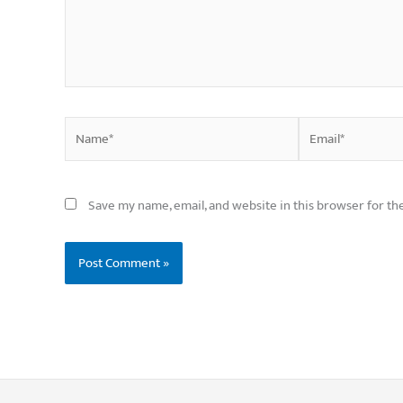
Name*
Email*
Save my name, email, and website in this browser for th