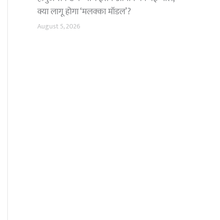
क्या लागू होगा ‘मलक्का मॉडल’?
August 5, 2026