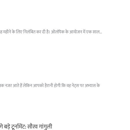
न्यता छह महीने के लिए निलंबित कर दी है। ओलंपिक के आयोजन में एक साल…
मक नजर आते हैं लेकिन आपको हैरानी होगी कि वह नेट्स पर अभ्यास के
ड़े टूर्नामेंट: सौरव गांगुली