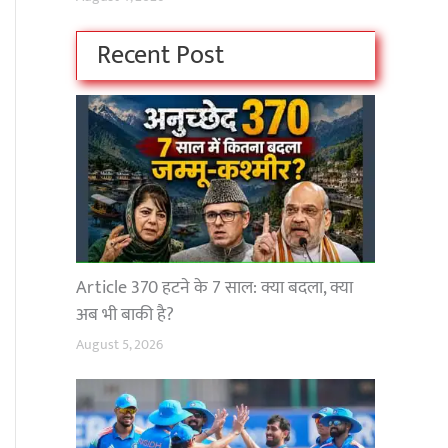
Recent Post
Article 370 हटने के 7 साल: क्या बदला, क्या
अब भी बाकी है?
August 5, 2026