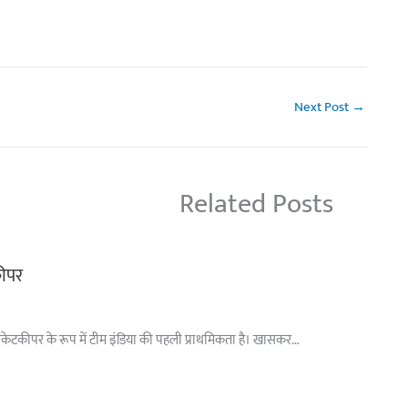
Next Post
→
Related Posts
कीपर
 विकेटकीपर के रूप में टीम इंडिया की पहली प्राथमिकता है। खासकर…