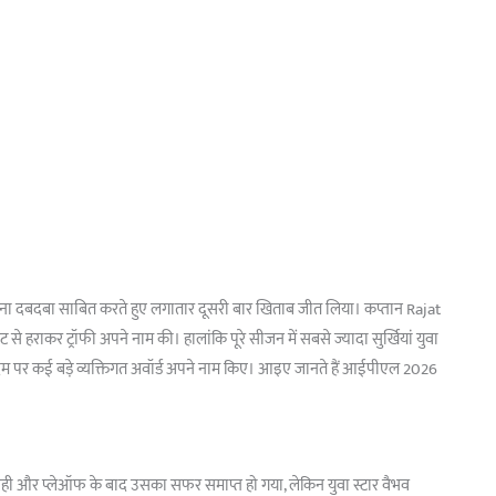
 दबदबा साबित करते हुए लगातार दूसरी बार खिताब जीत लिया। कप्तान Rajat
 हराकर ट्रॉफी अपने नाम की। हालांकि पूरे सीजन में सबसे ज्यादा सुर्खियां युवा
े दम पर कई बड़े व्यक्तिगत अवॉर्ड अपने नाम किए। आइए जानते हैं आईपीएल 2026
ी और प्लेऑफ के बाद उसका सफर समाप्त हो गया, लेकिन युवा स्टार वैभव