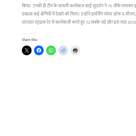
किया। उनकी ही टीम के सलामी बल्लेबाज साई सुदर्शन ने 75 चौके लगाकर इस स
दबदबा कई श्रेणियों में देखने को मिला। उन्होंने इमर्जिंग प्लेयर ऑफ द सीज
शानदार स्ट्राइक रेट से बल्लेबाजी करते हुए 72 छक्के जड़े और इस तरह 2012 
Share this: