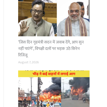
‘जिस दिन गृहमंत्री सदन में जवाब देंगे, आप सुन
नहीं पाएंगे’, विपक्षी दलों पर भड़क उठे किरेन
रिजिजू
August 7, 2026