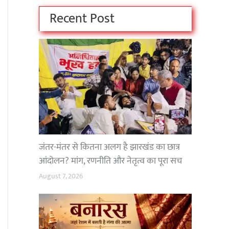
Recent Post
जंतर-मंतर से कितना अलग है झारखंड का छात्र
आंदोलन? मांग, रणनीति और नेतृत्व का पूरा सच
August 7, 2026