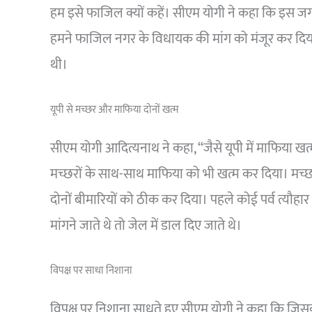
हम इसे फाजिल क्यों कहें। सीएम योगी ने कहा कि इस जग
हमने फाजिल नगर के विधायक की मांग को मंजूर कर दिय
थी।
यूपी से मच्छर और माफिया दोनों खत्म
सीएम योगी आदित्यनाथ ने कहा, “जैसे यूपी में माफिया खत्म
मच्छरों के साथ-साथ माफिया को भी खत्म कर दिया। मच्छ
दोनों बीमारियों को ठीक कर दिया। पहले कोई पर्व त्यौहार आत
मांगने जाते थे तो जेल में डाल दिए जाते थे।
विपक्ष पर साधा निशाना
विपक्ष पर निशाना साधते हुए सीएम योगी ने कहा कि जिसकी उ