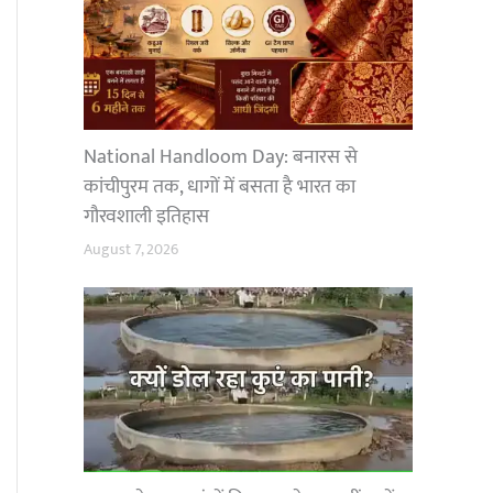
National Handloom Day: बनारस से
कांचीपुरम तक, धागों में बसता है भारत का
गौरवशाली इतिहास
August 7, 2026