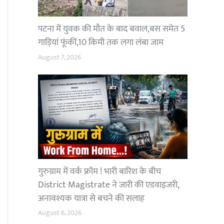
पटना में युवक की मौत के बाद बवाल,बस समेत 5
गाड़ियां फूंकीं,10 किमी तक लगा लंबा जाम
August 7, 2026
गुरुग्राम में वर्क फ्रॉम ! भारी बारिश के बीच
District Magistrate ने जारी की एडवाइजरी,
अनावश्यक यात्रा से बचने की सलाह
August 6, 2026