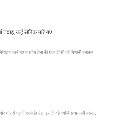
ां तबाह, कई सैनिक मारे गए
ा पर निरीक्षण करने गए भारतीय सेना की एक जिप्सी को निशानी बनाकर
 शोर से चल निकली है। ऐसा इसलिए है क्योंकि प्रधानमंत्री नरेन्द्र…