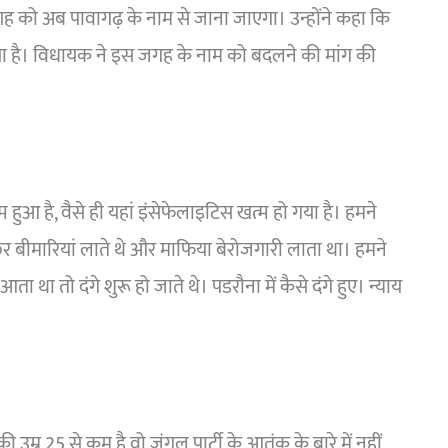
ह को अब पावागढ़ के नाम से जाना जाएगा। उन्होंने कहा कि
ा है। विधायक ने इस जगह के नाम को बदलने की मांग की
 हुआ है, वैसे ही यहां इंसेफेलाइटिस खत्म हो गया है। हमने
र बीमारियां लाते थे और माफिया बेरोजगारी लाता था। हमने
ा था तो दंगे शुरू हो जाते थे। पडरौना में कैसे दंगे हुए। न्याय
म्र 25 से कम है वो जंगल पार्टी के आतंक के बारे में नहीं