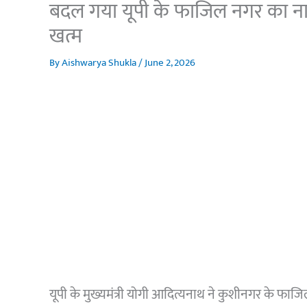
बदल गया यूपी के फाजिल नगर का नाम
खत्म
By
Aishwarya Shukla
/
June 2, 2026
यूपी के मुख्यमंत्री योगी आदित्यनाथ ने कुशीनगर के फा