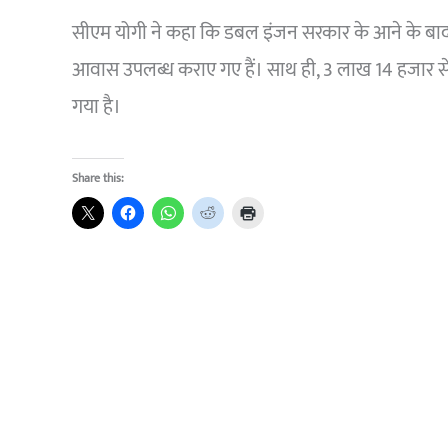
सीएम योगी ने कहा कि डबल इंजन सरकार के आने के बाद
आवास उपलब्ध कराए गए हैं। साथ ही, 3 लाख 14 हजार से
गया है।
Share this: