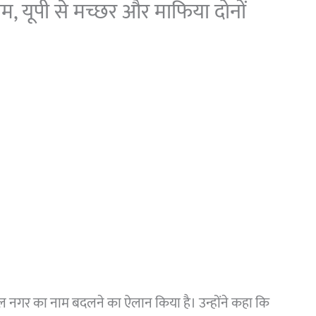
, यूपी से मच्छर और माफिया दोनों
जिल नगर का नाम बदलने का ऐलान किया है। उन्होंने कहा कि