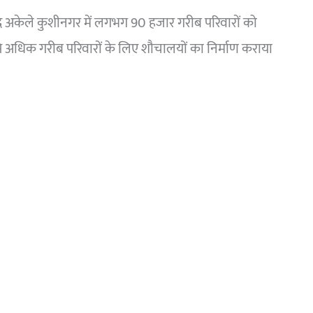
 अकेले कुशीनगर में लगभग 90 हजार गरीब परिवारों को
 अधिक गरीब परिवारों के लिए शौचालयों का निर्माण कराया