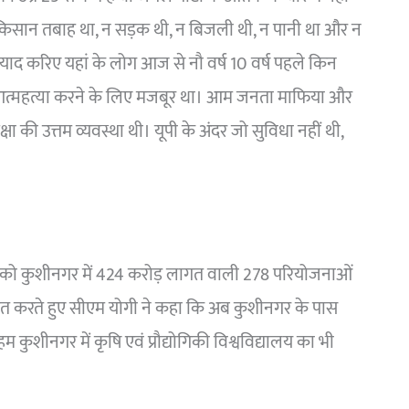
 किसान तबाह था, न सड़क थी, न बिजली थी, न पानी था और न
ाद करिए यहां के लोग आज से नौ वर्ष 10 वर्ष पहले किन
ान आत्महत्या करने के लिए मजबूर था। आम जनता माफिया और
षा की उत्तम व्यवस्था थी। यूपी के अंदर जो सुविधा नहीं थी,
ार को कुशीनगर में 424 करोड़ लागत वाली 278 परियोजनाओं
ित करते हुए सीएम योगी ने कहा कि अब कुशीनगर के पास
कुशीनगर में कृषि एवं प्रौद्योगिकी विश्वविद्यालय का भी