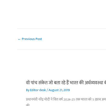
←
Previous Post
वो पांच संकेत जो बता रहे हैं भारत की अर्थव्यवस्था
By
Editor desk
/
August 21, 2019
प्रधानमंत्री नरेंद्र मोदी ने वित्त वर्ष 2024-25 तक भारत को 5 ख़रब 
की…