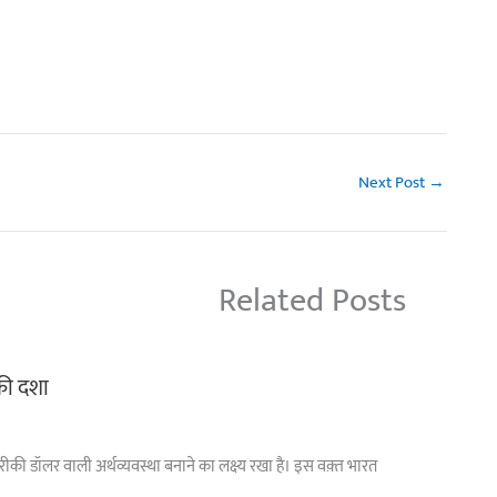
Next Post
→
Related Posts
 की दशा
अमरीकी डॉलर वाली अर्थव्यवस्था बनाने का लक्ष्य रखा है। इस वक़्त भारत