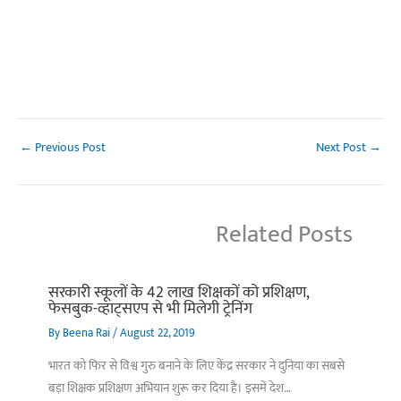
←
Previous Post
Next Post
→
Related Posts
सरकारी स्कूलों के 42 लाख शिक्षकों को प्रशिक्षण,
फेसबुक-व्हाट्सएप से भी मिलेगी ट्रेनिंग
By
Beena Rai
/
August 22, 2019
भारत को फिर से विश्व गुरु बनाने के लिए केंद्र सरकार ने दुनिया का सबसे
बड़ा शिक्षक प्रशिक्षण अभियान शुरू कर दिया है। इसमें देश…