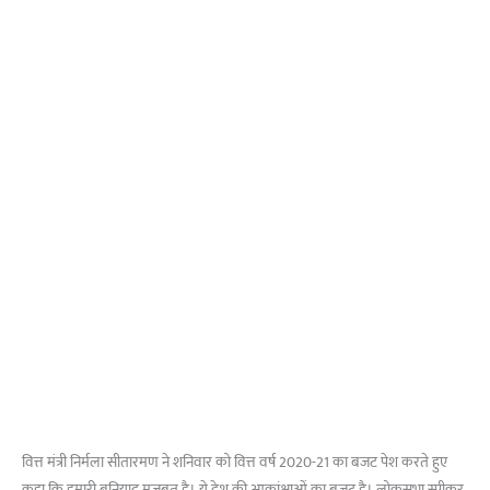
वित्त मंत्री निर्मला सीतारमण ने शनिवार को वित्त वर्ष 2020-21 का बजट पेश करते हुए