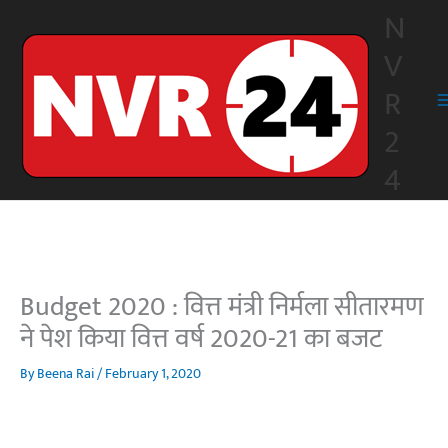
Skip
N
to
V
content
R
2
4
Budget 2020 : वित्त मंत्री निर्मला सीतारमण
ने पेश किया वित्त वर्ष 2020-21 का बजट
By
Beena Rai
/
February 1, 2020