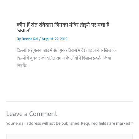
कौन हैं संत रविदास जिनका मंदिर तोड़ने पर मचा है
‘बवाल’
By
Beena Rai
/
August 22, 2019
दिल्ली के तुगलकाबाद में संत गुरु रविदास मंदिर तोड़े जाने के खिलाफ
दिल्ली में बुधवार को दलित समाज के लोगों ने विशाल प्रदर्शन किया।
जिसके…
Leave a Comment
Your email address will not be published.
Required fields are marked
*
Type