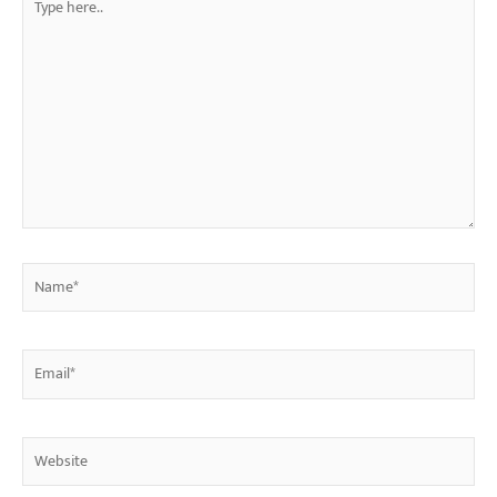
here..
Name*
Email*
Website