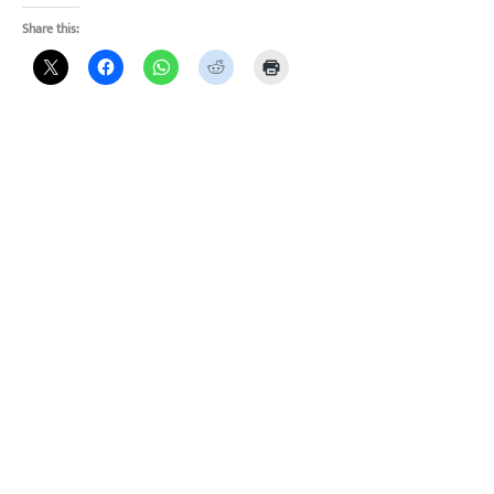
Share this: