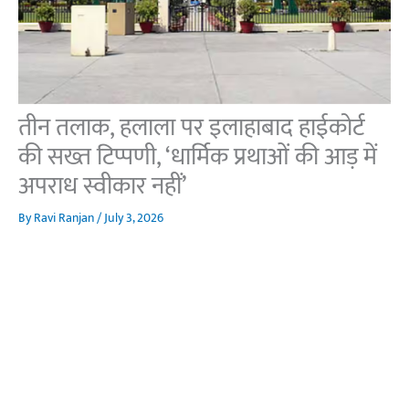
तीन तलाक, हलाला पर इलाहाबाद हाईकोर्ट
की सख्त टिप्पणी, ‘धार्मिक प्रथाओं की आड़ में
अपराध स्वीकार नहीं’
By
Ravi Ranjan
/
July 3, 2026