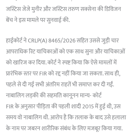
जस्टिस जेजे मुनीर और जस्टिस तरुण सक्सेना की डिविजन
बेंच ने इस मामले पर सुनवाई की.
हाईकोर्ट ने CRLP(A) 8465/2026 सहित उससे जुड़ी चार
आपराधिक रिट याचिकाओं को एक साथ सुना और याचिकाओं
को खारिज कर दिया. कोर्ट ने स्पष्ट किया कि ऐसे मामलों में
प्रारंभिक स्तर पर FIR को रद्द नहीं किया जा सकता. साथ ही,
पहले से दी गई सभी अंतरिम राहतें भी समाप्त कर दी गईं.
नाबालिग लड़की की सहमति कानूनन मान्य- कोर्ट
FIR के अनुसार पीड़िता की पहली शादी 2015 में हुई थी, उस
समय वो नाबालिग थी. आरोप है कि तलाक के बाद उसे हलाला
के नाम पर जबरन शारीरिक संबंध के लिए मजबूर किया गया.