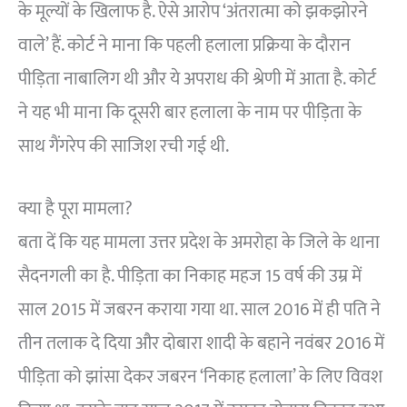
के मूल्यों के खिलाफ है. ऐसे आरोप ‘अंतरात्मा को झकझोरने
वाले’ हैं. कोर्ट ने माना कि पहली हलाला प्रक्रिया के दौरान
पीड़िता नाबालिग थी और ये अपराध की श्रेणी में आता है. कोर्ट
ने यह भी माना कि दूसरी बार हलाला के नाम पर पीड़िता के
साथ गैंगरेप की साजिश रची गई थी.
क्या है पूरा मामला?
बता दें कि यह मामला उत्तर प्रदेश के अमरोहा के जिले के थाना
सैदनगली का है. पीड़िता का निकाह महज 15 वर्ष की उम्र में
साल 2015 में जबरन कराया गया था. साल 2016 में ही पति ने
तीन तलाक दे दिया और दोबारा शादी के बहाने नवंबर 2016 में
पीड़िता को झांसा देकर जबरन ‘निकाह हलाला’ के लिए विवश