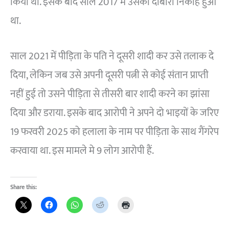
किया था. इसके बाद साल 2017 में उसका दोबारा निकाह हुआ
था.
साल 2021 में पीड़िता के पति ने दूसरी शादी कर उसे तलाक दे
दिया, लेकिन जब उसे अपनी दूसरी पत्नी से कोई संतान प्राप्ती
नहीं हुई तो उसने पीड़िता से तीसरी बार शादी करने का झांसा
दिया और डराया. इसके बाद आरोपी ने अपने दो भाइयों के जरिए
19 फरवरी 2025 को हलाला के नाम पर पीड़िता के साथ गैंगरेप
करवाया था. इस मामले मे 9 लोग आरोपी हैं.
Share this: