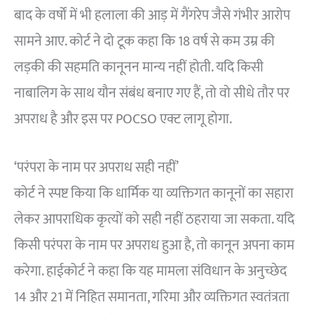
बाद के वर्षों में भी हलाला की आड़ में गैंगरेप जैसे गंभीर आरोप
सामने आए. कोर्ट ने दो टूक कहा कि 18 वर्ष से कम उम्र की
लड़की की सहमति कानूनन मान्य नहीं होती. यदि किसी
नाबालिग के साथ यौन संबंध बनाए गए हैं, तो वो सीधे तौर पर
अपराध है और इस पर POCSO एक्ट लागू होगा.
‘परंपरा के नाम पर अपराध सही नहीं’
कोर्ट ने स्पष्ट किया कि धार्मिक या व्यक्तिगत कानूनों का सहारा
लेकर आपराधिक कृत्यों को सही नहीं ठहराया जा सकता. यदि
किसी परंपरा के नाम पर अपराध हुआ है, तो कानून अपना काम
करेगा. हाईकोर्ट ने कहा कि यह मामला संविधान के अनुच्छेद
14 और 21 में निहित समानता, गरिमा और व्यक्तिगत स्वतंत्रता