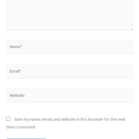
Name*
Email*
Website
Save my name, email, and website in this browser for the next
time I comment.