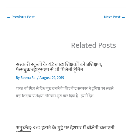
←
Previous Post
Next Post
→
Related Posts
सरकारी स्कूलों के 42 लाख शिक्षकों को प्रशिक्षण,
फेसबुक-व्हाट्सएप से भी मिलेगी ट्रेनिंग
By
Beena Rai
/
August 22, 2019
भारत को फिर से विश्व गुरु बनाने के लिए केंद्र सरकार ने दुनिया का सबसे
बड़ा शिक्षक प्रशिक्षण अभियान शुरू कर दिया है। इसमें देश…
अनुच्छेद-370 हटाने के मुद्दे पर देशभर में बीजेपी चलाएगी