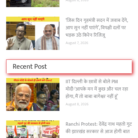
August 8, 2026
‘जिस दिन गृहमंत्री सदन में जवाब देंगे,
आप सुन नहीं पाएंगे’, विपक्षी दलों पर
भड़क उठे किरेन रिजिजू
August 7, 2026
Recent Post
IIT दिल्ली के छात्रों से बोले PM
मोदी-‘आपके मन में कुछ और चल रहा
होगा, मैं तो बाबा बागेश्वर नहीं हूं’
August 8, 2026
Ranchi Protest: देवेंद्र नाथ महतो गुट
की झारखंड सरकार से आज होगी बात