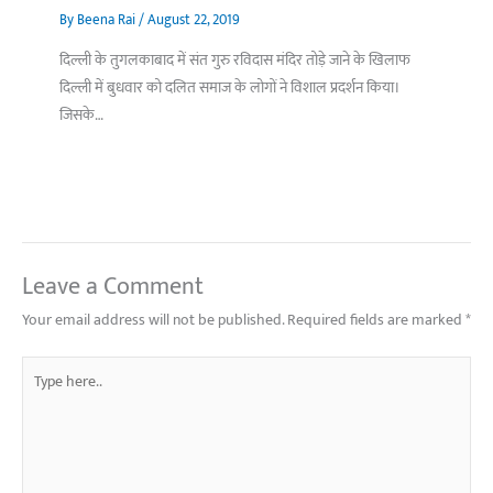
By
Beena Rai
/
August 22, 2019
दिल्ली के तुगलकाबाद में संत गुरु रविदास मंदिर तोड़े जाने के खिलाफ
दिल्ली में बुधवार को दलित समाज के लोगों ने विशाल प्रदर्शन किया।
जिसके…
Leave a Comment
Your email address will not be published.
Required fields are marked
*
Type
here..