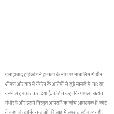
इलाहाबाद हाईकोर्ट ने हलाला के नाम पर नाबालिग से यौन
शोषण और बाद में गैंगरेप के आरोपों से जुड़े मामले में FIR रद्द
करने से इनकार कर दिया है. कोर्ट ने कहा कि मामला अत्यंत
गंभीर है और इसमें विस्तृत आपराधिक जांच आवश्यक है. कोर्ट
ने कहा कि धार्मिक प्रथाओं की आड़ में अपराध स्वीकार नहीं.