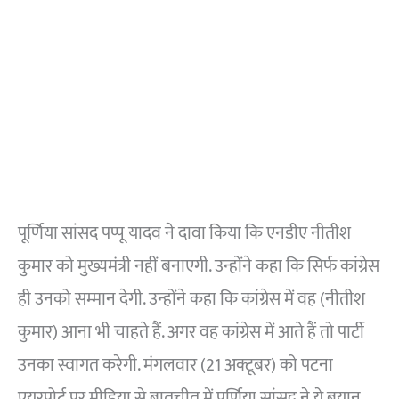
पूर्णिया सांसद पप्पू यादव ने दावा किया कि एनडीए नीतीश
कुमार को मुख्यमंत्री नहीं बनाएगी. उन्होंने कहा कि सिर्फ कांग्रेस
ही उनको सम्मान देगी. उन्होंने कहा कि कांग्रेस में वह (नीतीश
कुमार) आना भी चाहते हैं. अगर वह कांग्रेस में आते हैं तो पार्टी
उनका स्वागत करेगी. मंगलवार (21 अक्टूबर) को पटना
एयरपोर्ट पर मीडिया से बातचीत में पूर्णिया सांसद ने ये बयान