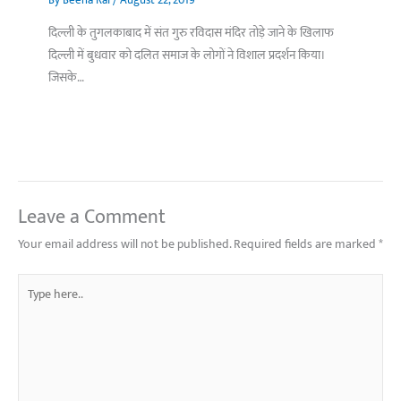
By
Beena Rai
/
August 22, 2019
दिल्ली के तुगलकाबाद में संत गुरु रविदास मंदिर तोड़े जाने के खिलाफ
दिल्ली में बुधवार को दलित समाज के लोगों ने विशाल प्रदर्शन किया।
जिसके…
Leave a Comment
Your email address will not be published.
Required fields are marked
*
Type
here..