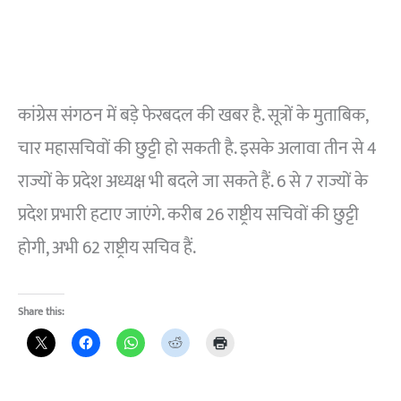
कांग्रेस संगठन में बड़े फेरबदल की खबर है. सूत्रों के मुताबिक,
चार महासचिवों की छुट्टी हो सकती है. इसके अलावा तीन से 4
राज्यों के प्रदेश अध्यक्ष भी बदले जा सकते हैं. 6 से 7 राज्यों के
प्रदेश प्रभारी हटाए जाएंगे. करीब 26 राष्ट्रीय सचिवों की छुट्टी
होगी, अभी 62 राष्ट्रीय सचिव हैं.
Share this: