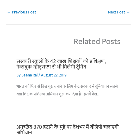
←
Previous Post
Next Post
→
Related Posts
सरकारी स्कूलों के 42 लाख शिक्षकों को प्रशिक्षण,
फेसबुक-व्हाट्सएप से भी मिलेगी ट्रेनिंग
By
Beena Rai
/
August 22, 2019
भारत को फिर से विश्व गुरु बनाने के लिए केंद्र सरकार ने दुनिया का सबसे
बड़ा शिक्षक प्रशिक्षण अभियान शुरू कर दिया है। इसमें देश…
अनुच्छेद-370 हटाने के मुद्दे पर देशभर में बीजेपी चलाएगी
अभियान