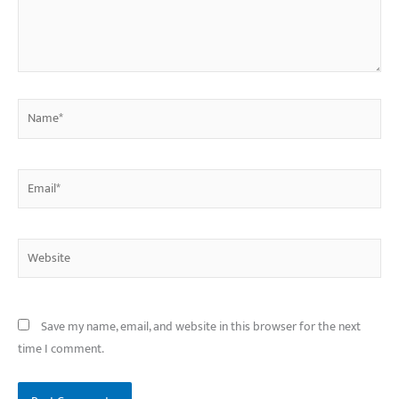
Name*
Email*
Website
Save my name, email, and website in this browser for the next
time I comment.