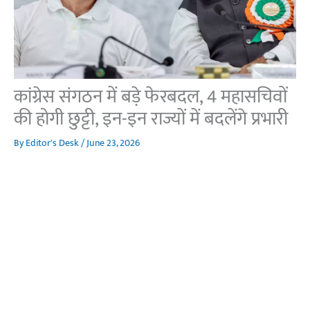
कांग्रेस संगठन में बड़े फेरबदल, 4 महासचिवों
की होगी छुट्टी, इन-इन राज्यों में बदलेंगे प्रभारी
By
Editor's Desk
/
June 23, 2026