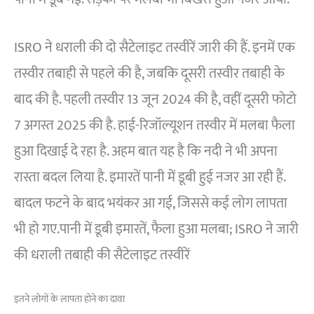
ISRO ने धराली की दो सैटेलाइट तस्वीरें जारी की हैं. इनमें एक
तस्वीर तबाही से पहले की है, जबकि दूसरी तस्वीर तबाही के
बाद की है. पहली तस्वीर 13 जून 2024 की है, वहीं दूसरी फोटो
7 अगस्त 2025 की है. हाई-रिजॉल्यूशन तस्वीर में मलबा फैला
हुआ दिखाई दे रहा है. अहम बात यह है कि नदी ने भी अपना
रास्ता बदल लिया है. इमारतें पानी में डूबी हुई नजर आ रही हैं.
बादल फटने के बाद भयंकर आ गई, जिससे कई लोग लापता
भी हो गए.पानी में डूबी इमारतें, फैला हुआ मलबा; ISRO ने जारी
की धराली तबाही की सैटेलाइट तस्वीरें
इतने लोगों के लापता होने का दावा