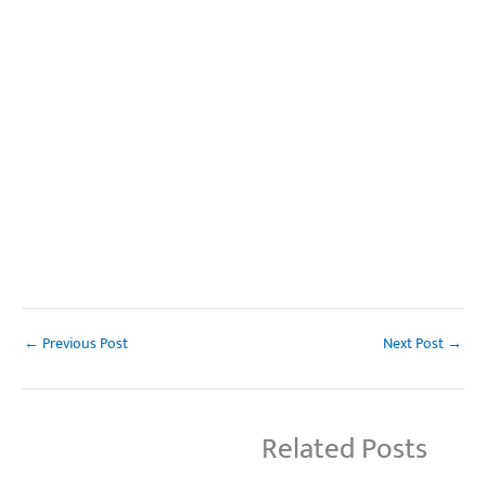
←
Previous Post
Next Post
→
Related Posts