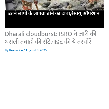
Dharali cloudburst: ISRO ने जारी की
धराली तबाही की सैटेलाइट की ये तस्वीरें
By
Beena Rai
/
August 8, 2025