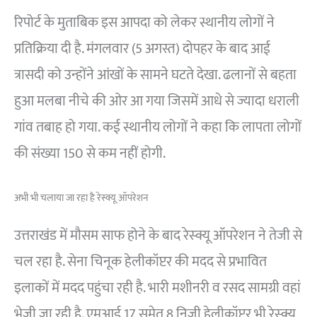
रिपोर्ट के मुताबिक इस आपदा को लेकर स्थानीय लोगों ने
प्रतिक्रिया दी है. मंगलवार (5 अगस्त) दोपहर के बाद आई
त्रासदी को उन्होंने आंखों के सामने घटते देखा. ढलानों से बहता
हुआ मलबा नीचे की ओर आ गया जिसमें आधे से ज्यादा धराली
गांव तबाह हो गया. कई स्थानीय लोगों ने कहा कि लापता लोगों
की संख्या 150 से कम नहीं होगी.
अभी भी चलाया जा रहा है रेस्क्यू ऑपरेशन
उत्तराखंड में मौसम साफ होने के बाद रेस्क्यू ऑपरेशन ने तेजी से
चल रहा है. सेना चिनूक हेलीकॉप्टर की मदद से प्रभावित
इलाकों में मदद पहुंचा रही है. भारी मशीनरी व रसद सामग्री वहां
भेजी जा रही है. एमआई 17 समेत 8 निजी हेलीकॉप्टर भी रेस्क्यू