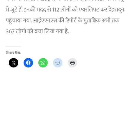
में जुटे हैं. इनकी मदद से 112 लोगों को एयरलिफ्ट कर देहरादून
पहुंचाया गया. आईएएनएस की रिपोर्ट के मुताबिक अभी तक
367 लोगों को बचा लिया गया है.
Share this: