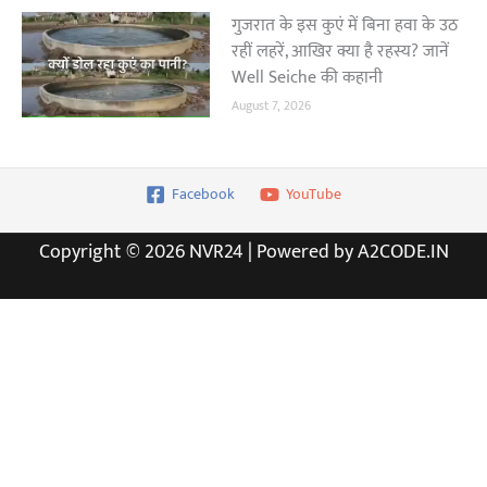
गुजरात के इस कुएं में बिना हवा के उठ
रहीं लहरें, आखिर क्या है रहस्य? जानें
Well Seiche की कहानी
August 7, 2026
Facebook
YouTube
Copyright © 2026 NVR24 | Powered by A2CODE.IN