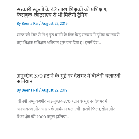
सरकारी स्कूलों के 42 लाख शिक्षकों को प्रशिक्षण,
फेसबुक-व्हाट्सएप से भी मिलेगी ट्रेनिंग
By
Beena Rai
/
August 22, 2019
भारत को फिर से विश्व गुरु बनाने के लिए केंद्र सरकार ने दुनिया का सबसे
बड़ा शिक्षक प्रशिक्षण अभियान शुरू कर दिया है। इसमें देश…
अनुच्छेद-370 हटाने के मुद्दे पर देशभर में बीजेपी चलाएगी
अभियान
By
Beena Rai
/
August 22, 2019
बीजेपी जम्मू-कश्मीर से अनुच्छेद-370 हटाने के मुद्दे पर देशभर में
जनजागरण और जनसंपर्क अभियान चलाएगी। इसमें फिल्म, खेल और
शिक्षा क्षेत्र की 2000 प्रमुख हस्तिया…