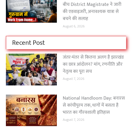
बीच District Magistrate ने जारी
की एडवाइजरी, अनावश्यक यात्रा से
बचने की सलाह
August 6, 2026
Recent Post
जंतर-मंतर से कितना अलग है झारखंड
का छात्र आंदोलन? मांग, रणनीति और
नेतृत्व का पूरा सच
August 7, 2026
National Handloom Day: बनारस
से कांचीपुरम तक, धागों में बसता है
भारत का गौरवशाली इतिहास
August 7, 2026