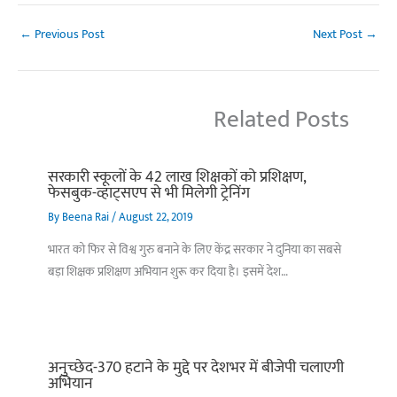
←
Previous Post
Next Post
→
Related Posts
सरकारी स्कूलों के 42 लाख शिक्षकों को प्रशिक्षण,
फेसबुक-व्हाट्सएप से भी मिलेगी ट्रेनिंग
By
Beena Rai
/
August 22, 2019
भारत को फिर से विश्व गुरु बनाने के लिए केंद्र सरकार ने दुनिया का सबसे
बड़ा शिक्षक प्रशिक्षण अभियान शुरू कर दिया है। इसमें देश…
अनुच्छेद-370 हटाने के मुद्दे पर देशभर में बीजेपी चलाएगी
अभियान