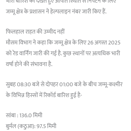
भारी बारिश को देखते हुए आपात स्थिति से निपटने के लिए
जम्मू क्षेत्र के प्रशासन ने हेल्पलाइन नंबर जारी किए हैं.
फिलहाल राहत की उम्मीद नहीं
मौसम विभाग ने कहा कि जम्मू क्षेत्र के लिए 26 अगस्त 2025
को रेड वार्निंग जारी की गई है. कुछ स्थानों पर अत्यधिक भारी
वर्षा होने की संभावना है.
सुबह 08:30 बजे से दोपहर 01:00 बजे के बीच जम्मू-कश्मीर
के विभिन्न हिस्सों में रिकॉर्ड बारिश हुई है-
सांबा : 136.0 मिमी
बुर्मल (कठुआ): 97.5 मिमी