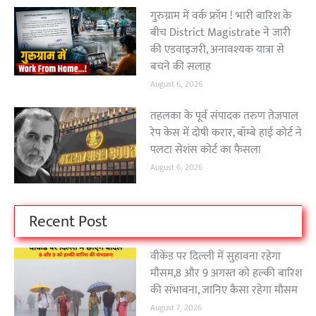
गुरुग्राम में वर्क फ्रॉम ! भारी बारिश के
बीच District Magistrate ने जारी
की एडवाइजरी, अनावश्यक यात्रा से
बचने की सलाह
August 6, 2026
तहलका के पूर्व संपादक तरुण तेजपाल
रेप केस में दोषी करार, बॉम्बे हाई कोर्ट ने
पलटा सेशंस कोर्ट का फैसला
August 6, 2026
Recent Post
वीकेंड पर दिल्ली में सुहावना रहेगा
मौसम,8 और 9 अगस्त को हल्की बारिश
की संभावना, जानिए कैसा रहेगा मौसम
August 7, 2026