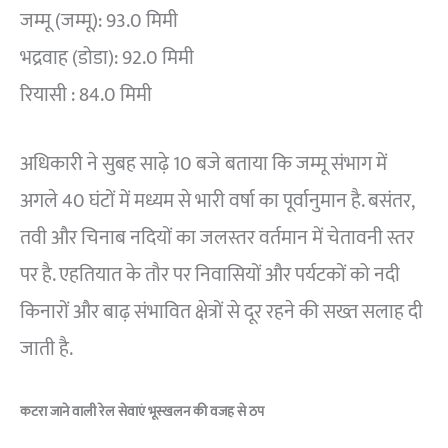
जम्मू (जम्मू): 93.0 मिमी
भद्रवाह (डोडा): 92.0 मिमी
रियासी : 84.0 मिमी
अधिकारी ने सुबह साढ़े 10 बजे बताया कि जम्मू संभाग में
अगले 40 घंटों में मध्यम से भारी वर्षा का पूर्वानुमान है. बसंतर,
तवी और चिनाब नदियों का जलस्तर वर्तमान में चेतावनी स्तर
पर है. एहतियात के तौर पर निवासियों और पर्यटकों को नदी
किनारों और बाढ़ संभावित क्षेत्रों से दूर रहने की सख्त सलाह दी
जाती है.
कटरा जाने वाली रेल सेवाएं भूस्खलन की वजह से ठप