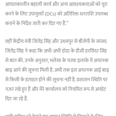
आपातकालीन बहाली कार्य और अन्य आवश्यकताओं को पूरा
करने के लिए उपायुक्तों (DCs) को अतिरिक्त धनराशि उपलब्ध
कराने के निर्देश जारी कर दिए गए हैं.”
वहीं केंद्रीय मंत्री जितेंद्र सिंह और उधमपुर से बीजेपी के सांसद
जितेंद्र सिंह ने कहा कि अभी-अभी डोडा के डीसी हरविंदर सिंह
से बात की. उनके अनुसार, भलेसा के चरवा इलाके में अचानक
बाढ़ आने की सूचना मिली है. अभी तक इस अचानक आई बाढ़
से किसी के हताहत होने की सूचना नहीं है. प्रशासन स्थिति पर
नज़र रखे हुए हैं और मेरे कार्यालय को नियमित रूप से अपडेट
दिए जा रहे हैं.