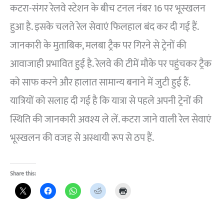
कटरा-संगर रेलवे स्टेशन के बीच टनल नंबर 16 पर भूस्खलन
हुआ है. इसके चलते रेल सेवाएं फिलहाल बंद कर दी गई हैं.
जानकारी के मुताबिक, मलबा ट्रैक पर गिरने से ट्रेनों की
आवाजाही प्रभावित हुई है. रेलवे की टीमें मौके पर पहुंचकर ट्रैक
को साफ करने और हालात सामान्य बनाने में जुटी हुई हैं.
यात्रियों को सलाह दी गई है कि यात्रा से पहले अपनी ट्रेनों की
स्थिति की जानकारी अवश्य ले लें. कटरा जाने वाली रेल सेवाएं
भूस्खलन की वजह से अस्थायी रूप से ठप हैं.
Share this: