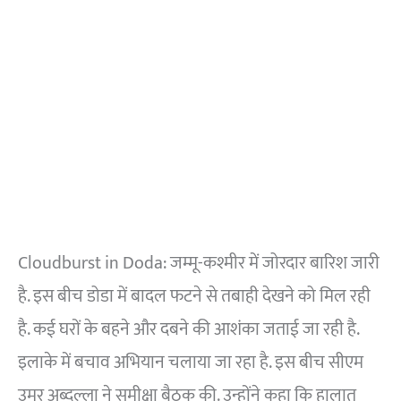
Cloudburst in Doda: जम्मू-कश्मीर में जोरदार बारिश जारी
है. इस बीच डोडा में बादल फटने से तबाही देखने को मिल रही
है. कई घरों के बहने और दबने की आशंका जताई जा रही है.
इलाके में बचाव अभियान चलाया जा रहा है. इस बीच सीएम
उमर अब्दुल्ला ने समीक्षा बैठक की. उन्होंने कहा कि हालात