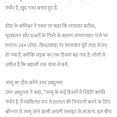
गंभीर है, खुद नजर बनाए हुए हैं.
डोडा के कमिश्नर ने एक्स पर कहा कि लगातार बारिश,
भूस्खलन और पत्थरों के गिरने के कारण जंगलगवार नाले पर
एनएच-244 (डोडा–किश्तवाड़) पर यातायात पूरी तरह से ठप
हो गया है, क्योंकि सड़क का एक हिस्सा बह गया है. लोगों से
अपील है कि बहाली तक यात्रा से बचें.
जम्मू का दौरा करेंगे उमर अब्दुल्ला
उमर अब्दुल्ला ने कहा, ”जम्मू के कई हिस्सों में स्थिति काफी
गंभीर है. मैं व्यक्तिगत रूप से हालात की निगरानी करने के लिए
श्रीनगर से जम्मू जाने वाली अगली फ्लाइट से जाऊंगा. इस बीच