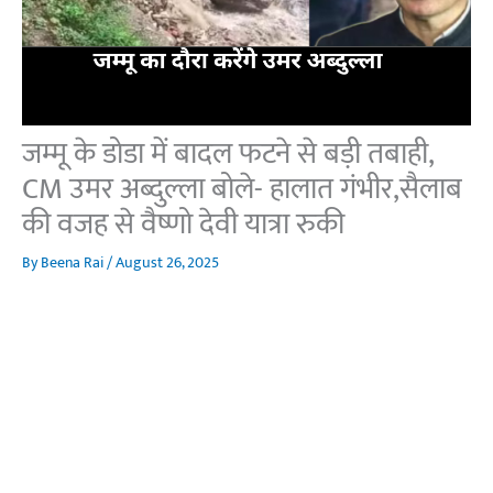
जम्मू के डोडा में बादल फटने से बड़ी तबाही,
CM उमर अब्दुल्ला बोले- हालात गंभीर,सैलाब
की वजह से वैष्णो देवी यात्रा रुकी
By
Beena Rai
/
August 26, 2025