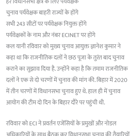
हर विधानसभा क्षेत्र के लिए पर्यवेक्षक
चुनाव पर्यवेक्षक बाहरी राज्यों के होंगे
सभी 243 सीटों पर पर्यवेक्षक नियुक्त होंगे
पर्यवेक्षकों के नाम और नंबर ECINET पर होंगे
कल यानी रविवार को मुख्य चुनाव आयुक्त ज्ञानेश कुमार ने
कहा था कि राजनीतिक दलों ने छठ पूजा के तुरंत बाद चुनाव
कराने का सुझाव दिया है. उन्होंने कहा है कि तमाम राजनीतिक
दलों ने एक से दो चरणों में चुनाव की मांग की. बिहार में 2020
में तीन चरणों में विधानसभा चुनाव हुए थे. हाल ही में चुनाव
आयोग की टीम दो दिन के बिहार दौरे पर पहुंची थी.
रविवार को ECI ने प्रवर्तन एजेंसियों के प्रमुखों और नोडल
अधिकारियों के साथ बैठक कर विधानसभा चुनाव की तैयारियों