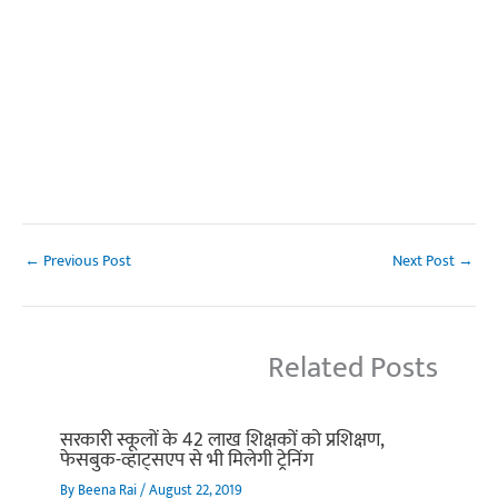
←
Previous Post
Next Post
→
Related Posts
सरकारी स्कूलों के 42 लाख शिक्षकों को प्रशिक्षण,
फेसबुक-व्हाट्सएप से भी मिलेगी ट्रेनिंग
By
Beena Rai
/
August 22, 2019