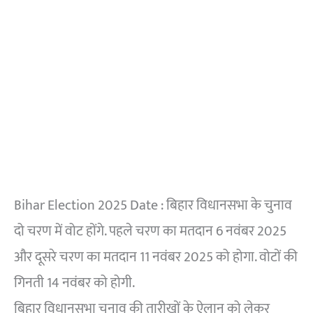
Bihar Election 2025 Date : बिहार विधानसभा के चुनाव
दो चरण में वोट होंगे. पहले चरण का मतदान 6 नवंबर 2025
और दूसरे चरण का मतदान 11 नवंबर 2025 को होगा. वोटों की
गिनती 14 नवंबर को होगी.
बिहार विधानसभा चुनाव की तारीखों के ऐलान को लेकर