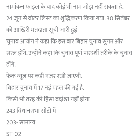
नामांकन फाइल के बाद कोई भी नाम जोड़ा नहीं सकता है.
24 जून से वोटर लिस्ट का शुद्धिकरण किया गया. 30 सितंबर
को आखिरी मतदाता सूची जारी हुई
चुनाव आयोग ने कहा कि इस बार बिहार चुनाव सुगम और
सरल होंगे. उन्होंने कहा कि चुनाव पूर्ण पारदर्शी तरीके के चुनाव
होंगे.
फेक न्यूज पर कड़ी नजर रखी जाएगी.
बिहार चुनाव में 17 नई पहल की गई है.
किसी भी तरह की हिंसा बर्दाश्त नहीं होगा
243 विधानसभा सीटों में
203- सामान्य
ST-02