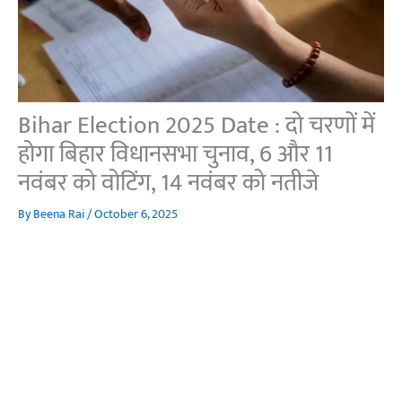
Bihar Election 2025 Date : दो चरणों में
होगा बिहार विधानसभा चुनाव, 6 और 11
नवंबर को वोटिंग, 14 नवंबर को नतीजे
By
Beena Rai
/
October 6, 2025