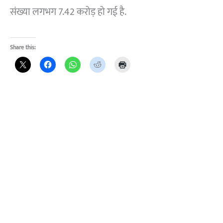
संख्या लगभग 7.42 करोड़ हो गई है.
Share this: