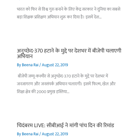
भारत को फिर से विश्व गुरु बनाने के लिए केंद्र सरकार ने दुनिया का सबसे
बड़ा शिक्षक प्रशिक्षण अभियान शुरू कर दिया है। इसमें देश…
अनुच्छेद-370 हटाने के मुद्दे पर देशभर में बीजेपी चलाएगी
अभियान
By
Beena Rai
/
August 22, 2019
बीजेपी जम्मू-कश्मीर से अनुच्छेद-370 हटाने के मुद्दे पर देशभर में
जनजागरण और जनसंपर्क अभियान चलाएगी। इसमें फिल्म, खेल और
शिक्षा क्षेत्र की 2000 प्रमुख हस्तिया…
चिदंबरम LIVE: सीबीआई ने मांगी पांच दिन की रिमांड
By
Beena Rai
/
August 22, 2019