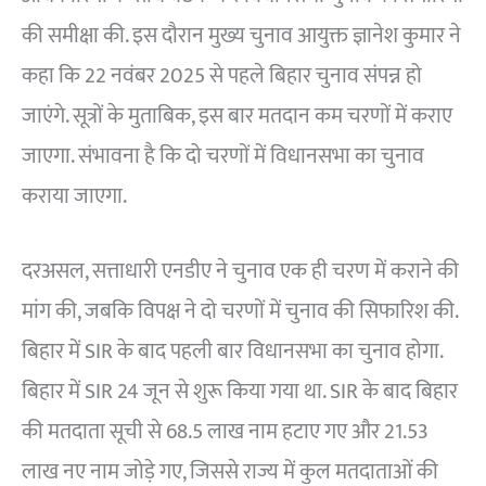
की समीक्षा की. इस दौरान मुख्य चुनाव आयुक्त ज्ञानेश कुमार ने
कहा कि 22 नवंबर 2025 से पहले बिहार चुनाव संपन्न हो
जाएंगे. सूत्रों के मुताबिक, इस बार मतदान कम चरणों में कराए
जाएगा. संभावना है कि दो चरणों में विधानसभा का चुनाव
कराया जाएगा.
दरअसल, सत्ताधारी एनडीए ने चुनाव एक ही चरण में कराने की
मांग की, जबकि विपक्ष ने दो चरणों में चुनाव की सिफारिश की.
बिहार में SIR के बाद पहली बार विधानसभा का चुनाव होगा.
बिहार में SIR 24 जून से शुरू किया गया था. SIR के बाद बिहार
की मतदाता सूची से 68.5 लाख नाम हटाए गए और 21.53
लाख नए नाम जोड़े गए, जिससे राज्य में कुल मतदाताओं की