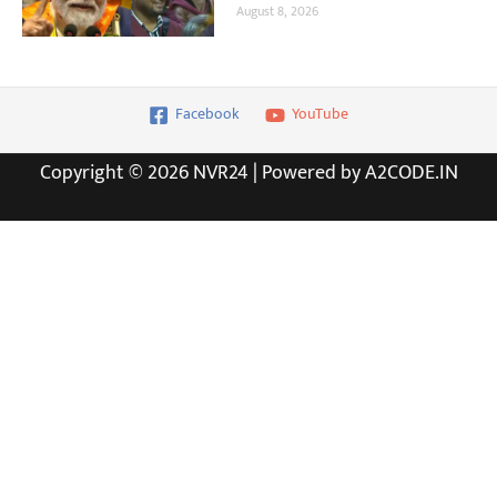
August 8, 2026
Facebook
YouTube
Copyright © 2026 NVR24 | Powered by A2CODE.IN