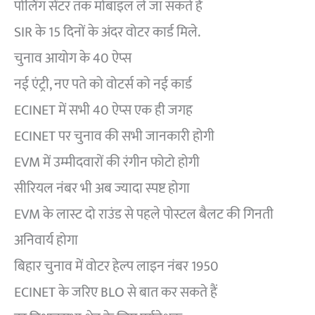
पोलिंग सेंटर तक मोबाइल ले जा सकते हैं
SIR के 15 दिनों के अंदर वोटर कार्ड मिले.
चुनाव आयोग के 40 ऐप्स
नई एंट्री, नए पते को वोटर्स को नई कार्ड
ECINET में सभी 40 ऐप्स एक ही जगह
ECINET पर चुनाव की सभी जानकारी होगी
EVM में उम्मीदवारों की रंगीन फोटो होगी
सीरियल नंबर भी अब ज्यादा स्पष्ट होगा
EVM के लास्ट दो राउंड से पहले पोस्टल बैलट की गिनती
अनिवार्य होगा
बिहार चुनाव में वोटर हेल्प लाइन नंबर 1950
ECINET के जरिए BLO से बात कर सकते हैं