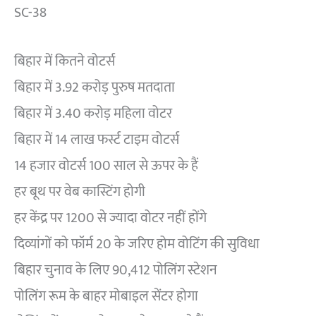
SC-38
बिहार में कितने वोटर्स
बिहार में 3.92 करोड़ पुरुष मतदाता
बिहार में 3.40 करोड़ महिला वोटर
बिहार में 14 लाख फर्स्ट टाइम वोटर्स
14 हजार वोटर्स 100 साल से ऊपर के हैं
हर बूथ पर वेब कास्टिंग होगी
हर केंद्र पर 1200 से ज्यादा वोटर नहीं होंगे
दिव्यांगों को फॉर्म 20 के जरिए होम वोटिंग की सुविधा
बिहार चुनाव के लिए 90,412 पोलिंग स्टेशन
पोलिंग रूम के बाहर मोबाइल सेंटर होगा