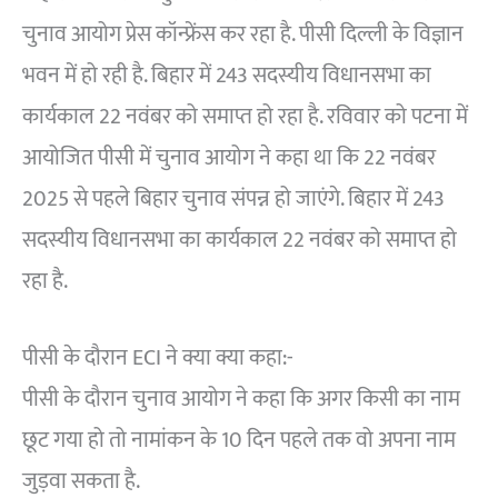
चुनाव आयोग प्रेस कॉन्फ्रेंस कर रहा है. पीसी दिल्ली के विज्ञान
भवन में हो रही है. बिहार में 243 सदस्यीय विधानसभा का
कार्यकाल 22 नवंबर को समाप्त हो रहा है. रविवार को पटना में
आयोजित पीसी में चुनाव आयोग ने कहा था कि 22 नवंबर
2025 से पहले बिहार चुनाव संपन्न हो जाएंगे. बिहार में 243
सदस्यीय विधानसभा का कार्यकाल 22 नवंबर को समाप्त हो
रहा है.
पीसी के दौरान ECI ने क्या क्या कहा:-
पीसी के दौरान चुनाव आयोग ने कहा कि अगर किसी का नाम
छूट गया हो तो नामांकन के 10 दिन पहले तक वो अपना नाम
जुड़वा सकता है.