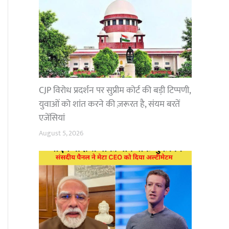
CJP विरोध प्रदर्शन पर सुप्रीम कोर्ट की बड़ी टिप्पणी,
युवाओं को शांत करने की ज़रूरत है, संयम बरतें
एजेंसियां
August 5, 2026