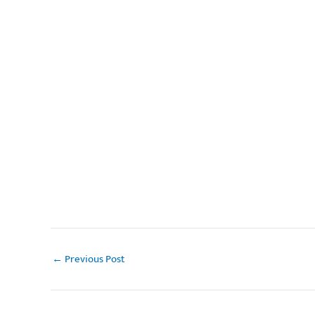
←
Previous Post