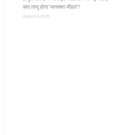
क्या लागू होगा ‘मलक्का मॉडल’?
August 5, 2026