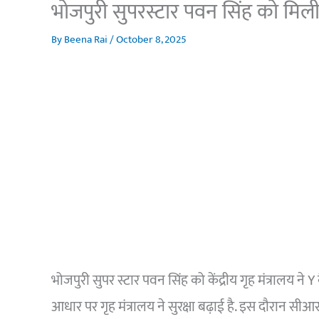
भोजपुरी सुपरस्टार पवन सिंह को मिली 
By
Beena Rai
/
October 8, 2025
भोजपुरी सुपर स्टार पवन सिंह को केंद्रीय गृह मंत्रालय ने Y 
आधार पर गृह मंत्रालय ने सुरक्षा बढ़ाई है. इस दौरान सीआर