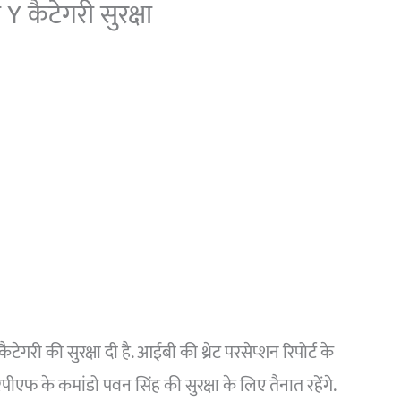
Y कैटेगरी सुरक्षा
कैटेगरी की सुरक्षा दी है. आईबी की थ्रेट परसेप्शन रिपोर्ट के
पीएफ के कमांडो पवन सिंह की सुरक्षा के लिए तैनात रहेंगे.