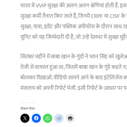
भारत में VVIP सुरक्षा की अलग-अलग श्रेणियां होती हैं. इस
सुरक्षा कर्मी तैनात किए जाते हैं, जिनमें CRPF या CISF के प
सुरक्षा, यात्रा, इवेंट और पब्लिक अपीयरेंस के दौरान साथ रह
यूनिट को यह जिम्मेदारी दी है, जो उन्हें देशभर में सुरक्षा मु
सितंबर महीने में बाबा खान के गुंडों ने पवन सिंह को
तेजी से वायरल हुआ था, जिसमें बाबा खान के गुंडे कहत
बोलकर दिखाओ. वीडियो सामने आने के बाद इंटेलिजेंस ब
मंत्रालय को अपनी रिपोर्ट भेजी. इसी रिपोर्ट के आधार पर प
Share this: