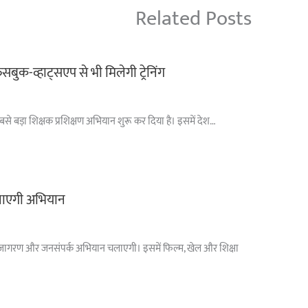
Related Posts
सबुक-व्हाट्सएप से भी मिलेगी ट्रेनिंग
सबसे बड़ा शिक्षक प्रशिक्षण अभियान शुरू कर दिया है। इसमें देश…
 चलाएगी अभियान
ें जनजागरण और जनसंपर्क अभियान चलाएगी। इसमें फिल्म, खेल और शिक्षा