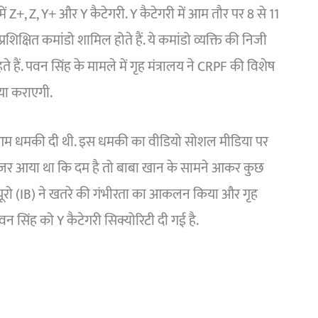
में Z+, Z, Y+ और Y कैटेगरी. Y कैटेगरी में आम तौर पर 8 से 11
्रशिक्षित कमांडो शामिल होते हैं. ये कमांडो व्यक्ति की निजी
ते हैं. पवन सिंह के मामले में गृह मंत्रालय ने CRPF की विशेष
हैया कराएगी.
 खुलेआम धमकी दी थी. इस धमकी का वीडियो सोशल मीडिया पर
े नज़र आया था कि दम है तो बाबा खान के सामने आकर कुछ
्यूरो (IB) ने खतरे की गंभीरता का आकलन किया और गृह
वन सिंह को Y कैटेगरी सिक्योरिटी दी गई है.