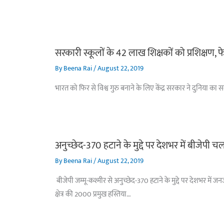
सरकारी स्कूलों के 42 लाख शिक्षकों को प्रशिक्षण, फे
By
Beena Rai
/
August 22, 2019
भारत को फिर से विश्व गुरु बनाने के लिए केंद्र सरकार ने दुनिया का 
अनुच्छेद-370 हटाने के मुद्दे पर देशभर में बीजेपी
By
Beena Rai
/
August 22, 2019
बीजेपी जम्मू-कश्मीर से अनुच्छेद-370 हटाने के मुद्दे पर देशभर म
क्षेत्र की 2000 प्रमुख हस्तिया…