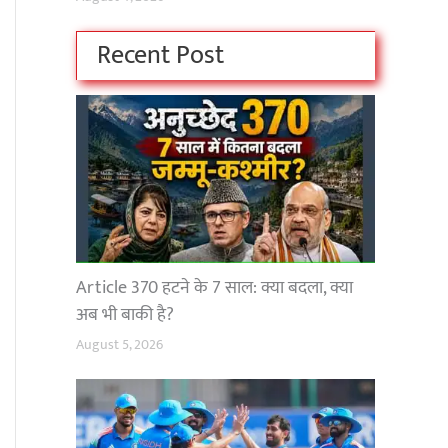
Recent Post
Article 370 हटने के 7 साल: क्या बदला, क्या
अब भी बाकी है?
August 5, 2026