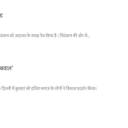
ंड
ी पी चिदंबरम को अदालत के समक्ष पेश किया है । चिदंबरम की ओर से…
 ‘बवाल’
फ दिल्ली में बुधवार को दलित समाज के लोगों ने विशाल प्रदर्शन किया।