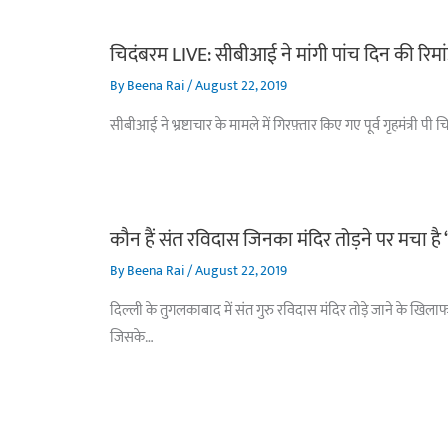
चिदंबरम LIVE: सीबीआई ने मांगी पांच दिन की रिमा
By
Beena Rai
/
August 22, 2019
सीबीआई ने भ्रष्टाचार के मामले में गिरफ़्तार किए गए पूर्व गृहमंत्र
कौन हैं संत रविदास जिनका मंदिर तोड़ने पर मचा है
By
Beena Rai
/
August 22, 2019
दिल्ली के तुगलकाबाद में संत गुरु रविदास मंदिर तोड़े जाने के खिला
जिसके…