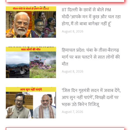
IIT दिल्ली के छात्रों से बोले PM
मोदी-‘आपके मन में कुछ और चल रहा
होगा, मैं तो बाबा बागेश्वर नहीं हूं’
August 8, 2026
हिमाचल प्रदेश: चंबा के तीसा-बैरागढ़
मार्ग पर बस पलटने से सात लोगों की
मौत
August 8, 2026
‘जिस दिन गृहमंत्री सदन में जवाब देंगे,
आप सुन नहीं पाएंगे’, विपक्षी दलों पर
भड़क उठे किरेन रिजिजू
August 7, 2026