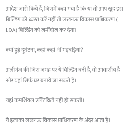
आदेश जारी किये हैं, जिसमें कहा गया है कि या तो आप खुद इस
बिल्डिंग को ध्वस्त करें नहीं तो लखनऊ विकास प्राधिकरण (
LDA) बिल्डिंग को जमींदोज कर देगा।
क्यों हुई दुर्घटना, कहां कहां थीं गड़बड़ियां?
अलीगंज की जिस जगह पर ये बिल्डिंग बनी है, वो आवासीय है
और यहां सिर्फ घर बनाये जा सकते हैं।
यहां कमर्शियल एक्टिविटी नहीं हो सकती।
ये इलाका लखनऊ विकास प्राधिकरण के अंदर आता है।