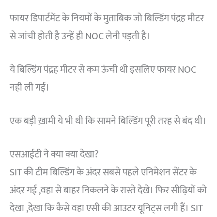
फायर डिपार्टमेंट के नियमों के मुताबिक जो बिल्डिंग पंद्रह मीटर
से जांची होती है उन्हें ही NOC लेनी पड़ती है।
ये बिल्डिंग पंद्रह मीटर से कम ऊंची थी इसलिए फायर NOC
नही ली गई।
एक बड़ी ख़ामी ये भी थी कि सामने बिल्डिंग पूरी तरह से बंद थी।
एसआईटी ने क्या क्या देखा?
SIT की टीम बिल्डिंग के अंदर सबसे पहले एनिमेशन सेंटर के
अंदर गई ,वहा से बाहर निकलने के रास्ते देखे। फिर सीढ़ियों को
देखा ,देखा कि कैसे वहा एसी की आउटर यूनिट्स लगी हैं। SIT