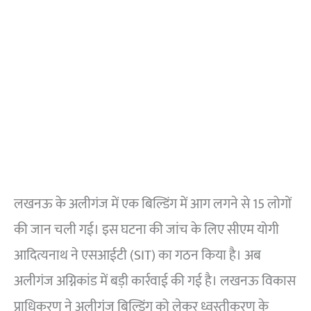
लखनऊ के अलीगंज में एक बिल्डिंग में आग लगने से 15 लोगों
की जान चली गई। इस घटना की जांच के लिए सीएम योगी
आदित्यनाथ ने एसआईटी (SIT) का गठन किया है। अब
अलीगंज अग्निकांड में बड़ी कार्रवाई की गई है। लखनऊ विकास
प्राधिकरण ने अलीगंज बिल्डिंग को लेकर ध्वस्तीकरण के