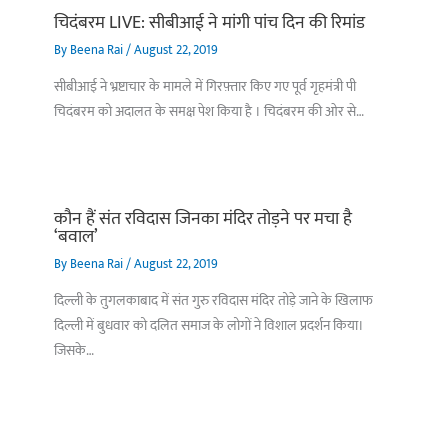
चिदंबरम LIVE: सीबीआई ने मांगी पांच दिन की रिमांड
By
Beena Rai
/
August 22, 2019
सीबीआई ने भ्रष्टाचार के मामले में गिरफ़्तार किए गए पूर्व गृहमंत्री पी
चिदंबरम को अदालत के समक्ष पेश किया है । चिदंबरम की ओर से…
कौन हैं संत रविदास जिनका मंदिर तोड़ने पर मचा है
‘बवाल’
By
Beena Rai
/
August 22, 2019
दिल्ली के तुगलकाबाद में संत गुरु रविदास मंदिर तोड़े जाने के खिलाफ
दिल्ली में बुधवार को दलित समाज के लोगों ने विशाल प्रदर्शन किया।
जिसके…