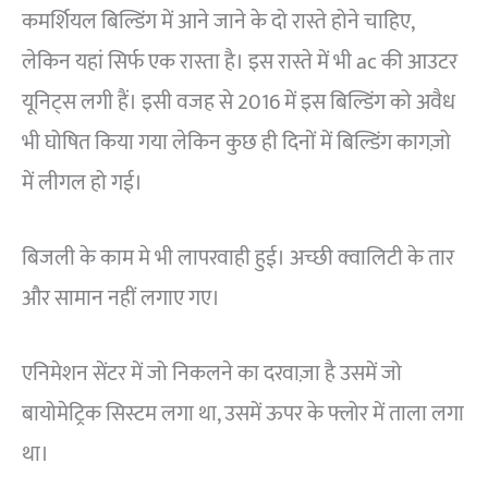
कमर्शियल बिल्डिंग में आने जाने के दो रास्ते होने चाहिए,
लेकिन यहां सिर्फ एक रास्ता है। इस रास्ते में भी ac की आउटर
यूनिट्स लगी हैं। इसी वजह से 2016 में इस बिल्डिंग को अवैध
भी घोषित किया गया लेकिन कुछ ही दिनों में बिल्डिंग कागज़ो
में लीगल हो गई।
बिजली के काम मे भी लापरवाही हुई। अच्छी क्वालिटी के तार
और सामान नहीं लगाए गए।
एनिमेशन सेंटर में जो निकलने का दरवाज़ा है उसमें जो
बायोमेट्रिक सिस्टम लगा था, उसमें ऊपर के फ्लोर में ताला लगा
था।