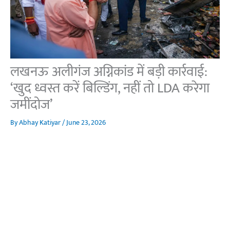
लखनऊ अलीगंज अग्निकांड में बड़ी कार्रवाई:
‘खुद ध्वस्त करें बिल्डिंग, नहीं तो LDA करेगा
जमींदोज’
By
Abhay Katiyar
/
June 23, 2026