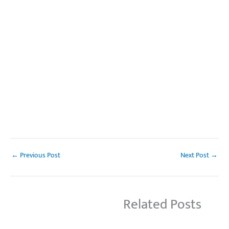
←
Previous Post
Next Post
→
Related Posts