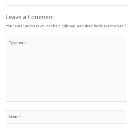
Leave a Comment
Your email address will not be published.
Required fields are marked
*
Type
here..
Name*