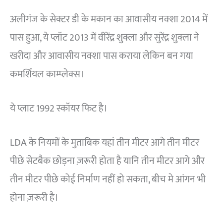
अलीगंज के सेक्टर डी के मकान का आवासीय नक्शा 2014 में
पास हुआ, ये प्लॉट 2013 में वीरेंद्र शुक्ला और सुरेंद्र शुक्ला ने
खरीदा और आवासीय नक्शा पास कराया लेकिन बन गया
कमर्शियल काम्प्लेक्स।
ये प्लाट 1992 स्कॉयर फिट है।
LDA के नियमों के मुताबिक यहां तीन मीटर आगे तीन मीटर
पीछे सेटबैक छोड़ना ज़रूरी होता है यानि तीन मीटर आगे और
तीन मीटर पीछे कोई निर्माण नहीं हो सकता, बीच मे आंगन भी
होना ज़रूरी है।