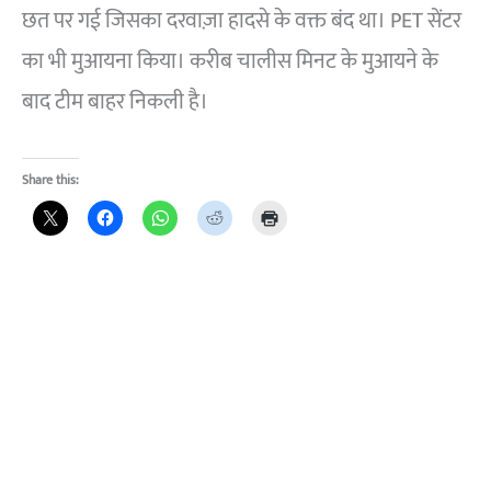
छत पर गई जिसका दरवाज़ा हादसे के वक्त बंद था। PET सेंटर
का भी मुआयना किया। करीब चालीस मिनट के मुआयने के
बाद टीम बाहर निकली है।
Share this: