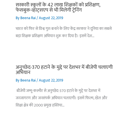
सरकारी स्कूलों के 42 लाख शिक्षकों को प्रशिक्षण,
फेसबुक-व्हाट्सएप से भी मिलेगी ट्रेनिंग
By
Beena Rai
/
August 22, 2019
भारत को फिर से विश्व गुरु बनाने के लिए केंद्र सरकार ने दुनिया का सबसे
बड़ा शिक्षक प्रशिक्षण अभियान शुरू कर दिया है। इसमें देश…
अनुच्छेद-370 हटाने के मुद्दे पर देशभर में बीजेपी चलाएगी
अभियान
By
Beena Rai
/
August 22, 2019
बीजेपी जम्मू-कश्मीर से अनुच्छेद-370 हटाने के मुद्दे पर देशभर में
जनजागरण और जनसंपर्क अभियान चलाएगी। इसमें फिल्म, खेल और
शिक्षा क्षेत्र की 2000 प्रमुख हस्तिया…