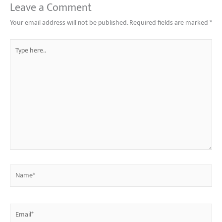
Leave a Comment
Your email address will not be published.
Required fields are marked
*
Type
here..
Name*
Email*