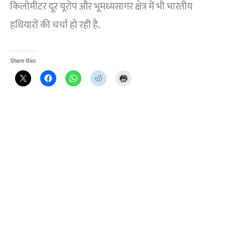
किलोमीटर दूर यूरोप और भूमध्यसागर क्षेत्र में भी भारतीय
हथियारों की चर्चा हो रही है.
Share this: