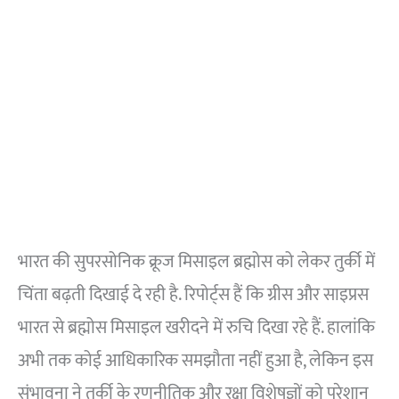
भारत की सुपरसोनिक क्रूज मिसाइल ब्रह्मोस को लेकर तुर्की में
चिंता बढ़ती दिखाई दे रही है. रिपोर्ट्स हैं कि ग्रीस और साइप्रस
भारत से ब्रह्मोस मिसाइल खरीदने में रुचि दिखा रहे हैं. हालांकि
अभी तक कोई आधिकारिक समझौता नहीं हुआ है, लेकिन इस
संभावना ने तुर्की के रणनीतिक और रक्षा विशेषज्ञों को परेशान