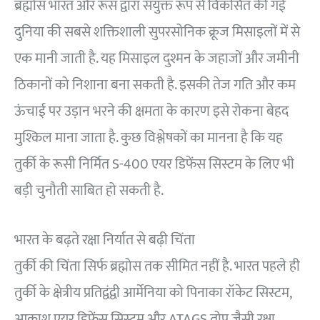
ब्रह्मोस भारत और रूस द्वारा संयुक्त रूप से विकसित की गई
दुनिया की सबसे शक्तिशाली सुपरसोनिक क्रूज मिसाइलों में से
एक मानी जाती है. यह मिसाइल दुश्मन के जहाजों और जमीनी
ठिकानों को निशाना बना सकती है. इसकी तेज गति और कम
ऊंचाई पर उड़ान भरने की क्षमता के कारण इसे रोकना बेहद
मुश्किल माना जाता है. कुछ विश्लेषकों का मानना है कि यह
तुर्की के रूसी निर्मित S-400 एयर डिफेंस सिस्टम के लिए भी
बड़ी चुनौती साबित हो सकती है.
भारत के बढ़ते रक्षा निर्यात से बढ़ी चिंता
तुर्की की चिंता सिर्फ ब्रह्मोस तक सीमित नहीं है. भारत पहले ही
तुर्की के क्षेत्रीय प्रतिद्वंद्वी आर्मेनिया को पिनाका रॉकेट सिस्टम,
आकाश एयर डिफेंस सिस्टम और ATAGS तोप जैसी रक्षा