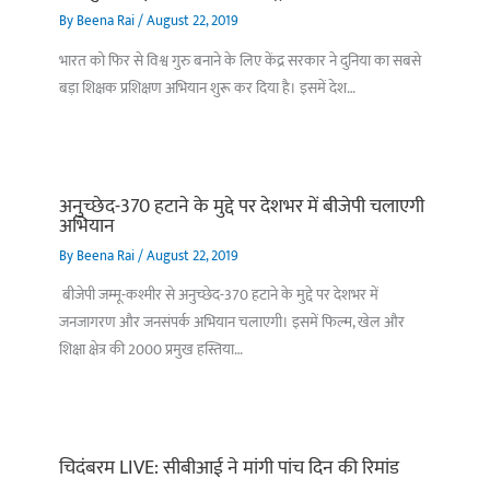
By
Beena Rai
/
August 22, 2019
भारत को फिर से विश्व गुरु बनाने के लिए केंद्र सरकार ने दुनिया का सबसे
बड़ा शिक्षक प्रशिक्षण अभियान शुरू कर दिया है। इसमें देश…
अनुच्छेद-370 हटाने के मुद्दे पर देशभर में बीजेपी चलाएगी
अभियान
By
Beena Rai
/
August 22, 2019
बीजेपी जम्मू-कश्मीर से अनुच्छेद-370 हटाने के मुद्दे पर देशभर में
जनजागरण और जनसंपर्क अभियान चलाएगी। इसमें फिल्म, खेल और
शिक्षा क्षेत्र की 2000 प्रमुख हस्तिया…
चिदंबरम LIVE: सीबीआई ने मांगी पांच दिन की रिमांड