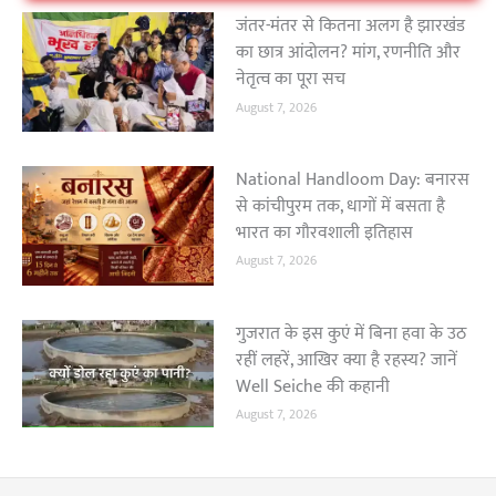
जंतर-मंतर से कितना अलग है झारखंड
का छात्र आंदोलन? मांग, रणनीति और
नेतृत्व का पूरा सच
August 7, 2026
National Handloom Day: बनारस
से कांचीपुरम तक, धागों में बसता है
भारत का गौरवशाली इतिहास
August 7, 2026
गुजरात के इस कुएं में बिना हवा के उठ
रहीं लहरें, आखिर क्या है रहस्य? जानें
Well Seiche की कहानी
August 7, 2026