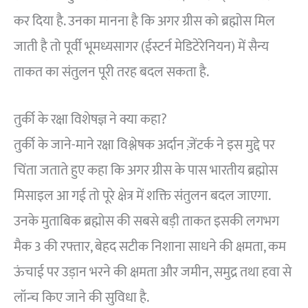
कर दिया है. उनका मानना है कि अगर ग्रीस को ब्रह्मोस मिल
जाती है तो पूर्वी भूमध्यसागर (ईस्टर्न मेडिटेरेनियन) में सैन्य
ताकत का संतुलन पूरी तरह बदल सकता है.
तुर्की के रक्षा विशेषज्ञ ने क्या कहा?
तुर्की के जाने-माने रक्षा विश्लेषक अर्दान ज़ेंटर्क ने इस मुद्दे पर
चिंता जताते हुए कहा कि अगर ग्रीस के पास भारतीय ब्रह्मोस
मिसाइल आ गई तो पूरे क्षेत्र में शक्ति संतुलन बदल जाएगा.
उनके मुताबिक ब्रह्मोस की सबसे बड़ी ताकत इसकी लगभग
मैक 3 की रफ्तार, बेहद सटीक निशाना साधने की क्षमता, कम
ऊंचाई पर उड़ान भरने की क्षमता और जमीन, समुद्र तथा हवा से
लॉन्च किए जाने की सुविधा है.