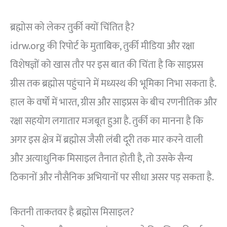
ब्रह्मोस को लेकर तुर्की क्यों चिंतित है?
idrw.org की रिपोर्ट के मुताबिक, तुर्की मीडिया और रक्षा
विशेषज्ञों को खास तौर पर इस बात की चिंता है कि साइप्रस
ग्रीस तक ब्रह्मोस पहुंचाने में मध्यस्थ की भूमिका निभा सकता है.
हाल के वर्षों में भारत, ग्रीस और साइप्रस के बीच रणनीतिक और
रक्षा सहयोग लगातार मजबूत हुआ है. तुर्की का मानना है कि
अगर इस क्षेत्र में ब्रह्मोस जैसी लंबी दूरी तक मार करने वाली
और अत्याधुनिक मिसाइल तैनात होती है, तो उसके सैन्य
ठिकानों और नौसैनिक अभियानों पर सीधा असर पड़ सकता है.
कितनी ताकतवर है ब्रह्मोस मिसाइल?