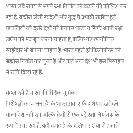
भारत लंबे समय से अपने रक्षा निर्यात को बढ़ाने की कोशिश कर
रहा है. ब्रह्मोस जैसी स्वदेशी और युद्ध में प्रभावी साबित हुई
प्रणालियों को दूसरे देशों को बेचकर भारत न सिर्फ अपनी रक्षा
उद्योग को मजबूत करना चाहता है, बल्कि नए रणनीतिक
साझेदार भी बनाना चाहता है. भारत पहले ही फिलीपीन्स को
ब्रह्मोस निर्यात कर चुका है और कई अन्य देश भी इस मिसाइल
में रुचि दिखा रहे हैं.
बदल रही है भारत की वैश्विक भूमिका
विशेषज्ञों का मानना है कि भारत अब सिर्फ हथियार खरीदने
वाला देश नहीं रहा, बल्कि तेजी से एक बड़े रक्षा निर्यातक के
रूप में उभर रहा है. यही वजह है कि दक्षिण एशिया से हजारों