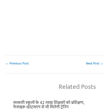
←
Previous Post
Next Post
→
Related Posts
सरकारी स्कूलों के 42 लाख शिक्षकों को प्रशिक्षण,
फेसबुक-व्हाट्सएप से भी मिलेगी ट्रेनिंग