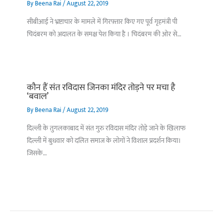
By
Beena Rai
/
August 22, 2019
सीबीआई ने भ्रष्टाचार के मामले में गिरफ़्तार किए गए पूर्व गृहमंत्री पी
चिदंबरम को अदालत के समक्ष पेश किया है । चिदंबरम की ओर से…
कौन हैं संत रविदास जिनका मंदिर तोड़ने पर मचा है
‘बवाल’
By
Beena Rai
/
August 22, 2019
दिल्ली के तुगलकाबाद में संत गुरु रविदास मंदिर तोड़े जाने के खिलाफ
दिल्ली में बुधवार को दलित समाज के लोगों ने विशाल प्रदर्शन किया।
जिसके…