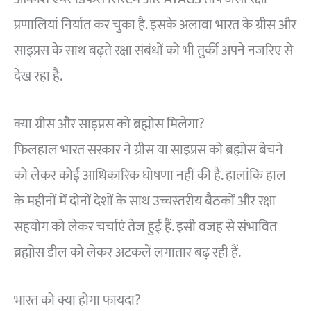
प्रणालियां निर्यात कर चुका है. इसके अलावा भारत के ग्रीस और
साइप्रस के साथ बढ़ते रक्षा संबंधों को भी तुर्की अपने नजरिए से
देख रहा है.
क्या ग्रीस और साइप्रस को ब्रह्मोस मिलेगा?
फिलहाल भारत सरकार ने ग्रीस या साइप्रस को ब्रह्मोस बेचने
को लेकर कोई आधिकारिक घोषणा नहीं की है. हालांकि हाल
के महीनों में दोनों देशों के साथ उच्चस्तरीय बैठकों और रक्षा
सहयोग को लेकर चर्चाएं तेज हुई हैं. इसी वजह से संभावित
ब्रह्मोस डील को लेकर अटकलें लगातार बढ़ रही हैं.
भारत को क्या होगा फायदा?