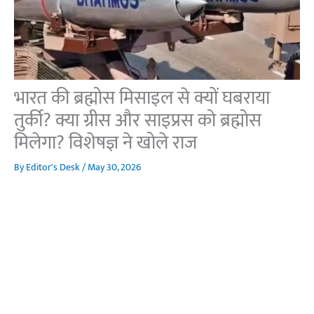
भारत की ब्रह्मोस मिसाइल से क्यों घबराया
तुर्की? क्या ग्रीस और साइप्रस को ब्रह्मोस
मिलेगा? विशेषज्ञ ने खोले राज
By
Editor's Desk
/
May 30, 2026