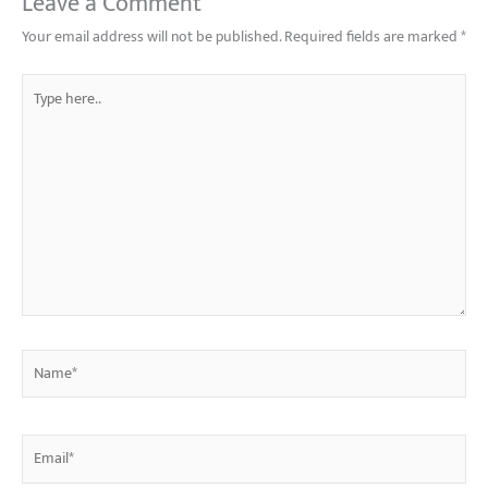
Leave a Comment
Your email address will not be published.
Required fields are marked
*
Type
here..
Name*
Email*