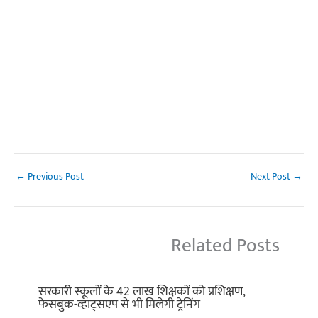
←
Previous Post
Next Post
→
Related Posts
सरकारी स्कूलों के 42 लाख शिक्षकों को प्रशिक्षण,
फेसबुक-व्हाट्सएप से भी मिलेगी ट्रेनिंग