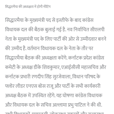
सिद्धारमैया की अध्यक्षता में होगी मीटिंग
सिद्धारमैया के मुख्यमंत्री पद से इस्तीफे के बाद कांग्रेस
विधायक दल की बैठक बुलाई गई है. नव निर्वाचित सीएलपी
नेता के मुख्यमंत्री पद के लिए पार्टी की ओर से उम्मीदवार बनने
की उम्मीद है. वर्तमान विधायक दल के नेता के तौर पर
सिद्धारमैया बैठक की अध्यक्षता करेंगे. कर्नाटक प्रदेश कांग्रेस
कमेटी के अध्यक्ष डीके शिवकुमार, एआईसीसी महासचिव और
कर्नाटक प्रभारी रणदीप सिंह सुरजेवाला, विधान परिषद के
फ्लोर लीडर एनएस बोस राजू और पार्टी के सभी कार्यकारी
अध्यक्ष बैठक में उपस्थित रहेंगे. यह घोषणा कांग्रेस विधायक
और विधायक दल के सचिव अल्लामा प्रभु पाटिल ने की थी.