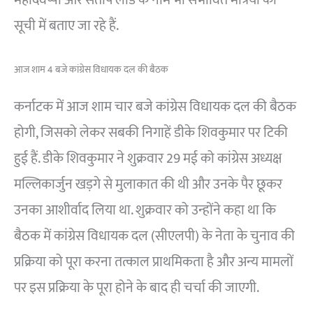
सूची में बताए जा रहे हैं.
आज शाम 4 बजे कांग्रेस विधायक दल की बैठक
कर्नाटक में आज शाम चार बजे कांग्रेस विधायक दल की बैठक
होगी, जिसको लेकर सबकी निगाहें डीके शिवकुमार पर टिकी
हुई हैं. डीके शिवकुमार ने शुक्रवार 29 मई को कांग्रेस अध्यक्ष
मल्लिकार्जुन खड़गे से मुलाकात की थी और उनके पैर छूकर
उनका आशीर्वाद लिया था. शुक्रवार को उन्होंने कहा था कि
बैठक में कांग्रेस विधायक दल (सीएलपी) के नेता के चुनाव की
प्रक्रिया को पूरा करना तत्काल प्राथमिकता है और अन्य मामलों
पर इस प्रक्रिया के पूरा होने के बाद ही चर्चा की जाएगी.