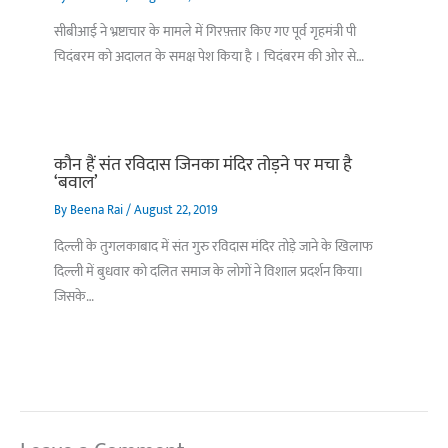
सीबीआई ने भ्रष्टाचार के मामले में गिरफ़्तार किए गए पूर्व गृहमंत्री पी
चिदंबरम को अदालत के समक्ष पेश किया है । चिदंबरम की ओर से…
कौन हैं संत रविदास जिनका मंदिर तोड़ने पर मचा है
‘बवाल’
By
Beena Rai
/
August 22, 2019
दिल्ली के तुगलकाबाद में संत गुरु रविदास मंदिर तोड़े जाने के खिलाफ
दिल्ली में बुधवार को दलित समाज के लोगों ने विशाल प्रदर्शन किया।
जिसके…