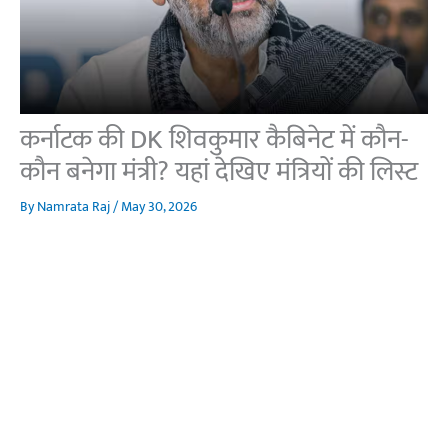
कर्नाटक की DK शिवकुमार कैबिनेट में कौन-
कौन बनेगा मंत्री? यहां देखिए मंत्रियों की लिस्ट
By
Namrata Raj
/
May 30, 2026