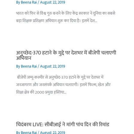
By
Beena Rai
/
August 22, 2019
भारत को फिर से विश्व गुरु बनाने के लिए केंद्र सरकार ने दुनिया का सबसे
बड़ा शिक्षक प्रशिक्षण अभियान शुरू कर दिया है। इसमें देश…
अनुच्छेद-370 हटाने के मुद्दे पर देशभर में बीजेपी चलाएगी
अभियान
By
Beena Rai
/
August 22, 2019
बीजेपी जम्मू-कश्मीर से अनुच्छेद-370 हटाने के मुद्दे पर देशभर में
जनजागरण और जनसंपर्क अभियान चलाएगी। इसमें फिल्म, खेल और
शिक्षा क्षेत्र की 2000 प्रमुख हस्तिया…
चिदंबरम LIVE: सीबीआई ने मांगी पांच दिन की रिमांड
By
Beena Rai
/
August 22, 2019