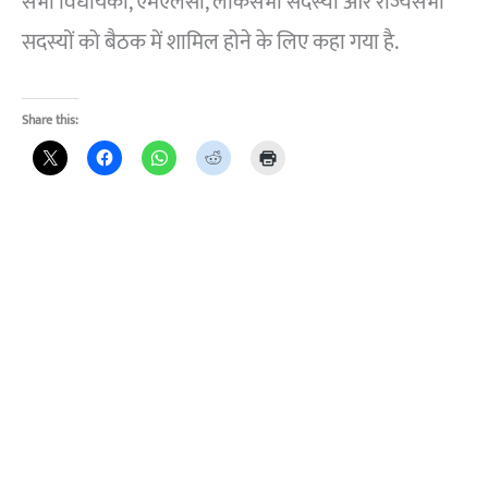
सभी विधायकों, एमएलसी, लोकसभा सदस्यों और राज्यसभा
सदस्यों को बैठक में शामिल होने के लिए कहा गया है.
Share this: