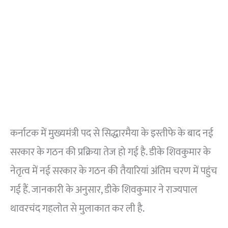
कर्नाटक में मुख्यमंत्री पद से सिद्धारमैया के इस्तीफे के बाद नई
सरकार के गठन की प्रक्रिया तेज हो गई है. डीके शिवकुमार के
नेतृत्व में नई सरकार के गठन की तैयारियां अंतिम चरण में पहुंच
गई हैं. जानकारी के अनुसार, डीके शिवकुमार ने राज्यपाल
थावरचंद गहलोत से मुलाकात कर ली है.