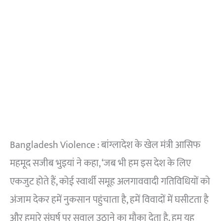
Bangladesh Violence : बांग्लादेश के खेल मंत्री आसिफ
महमूद सजीब भुइयां ने कहा, ‘जब भी हम इस देश के लिए
एकजुट होते हैं, कोई स्वार्थी समूह अलगाववादी गतिविधियों को
अंजाम देकर हमें नुकसान पहुंचाता है, हमें विवादों में घसीटता है
और हमारे संघर्ष पर सवाल उठाने का मौका देता है. हम यह