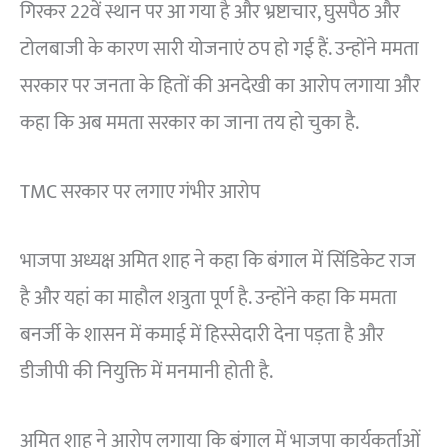
गिरकर 22वें स्थान पर आ गया है और भ्रष्टाचार, घुसपैठ और
टोलबाजी के कारण सारी योजनाएं ठप हो गई हैं. उन्होंने ममता
सरकार पर जनता के हितों की अनदेखी का आरोप लगाया और
कहा कि अब ममता सरकार का जाना तय हो चुका है.
TMC सरकार पर लगाए गंभीर आरोप
भाजपा अध्यक्ष अमित शाह ने कहा कि बंगाल में सिंडिकेट राज
है और यहां का माहौल शत्रुता पूर्ण है. उन्होंने कहा कि ममता
बनर्जी के शासन में कमाई में हिस्सेदारी देना पड़ता है और
डीजीपी की नियुक्ति में मनमानी होती है.
अमित शाह ने आरोप लगाया कि बंगाल में भाजपा कार्यकर्ताओं