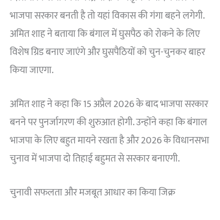
भाजपा सरकार बनती है तो यहां विकास की गंगा बहने लगेगी.
अमित शाह ने बताया कि बंगाल में घुसपैठ को रोकने के लिए
विशेष ग्रिड बनाए जाएंगे और घुसपैठियों को चुन-चुनकर बाहर
किया जाएगा.
अमित शाह ने कहा कि 15 अप्रैल 2026 के बाद भाजपा सरकार
बनने पर पुनर्जागरण की शुरुआत होगी. उन्होंने कहा कि बंगाल
भाजपा के लिए बहुत मायने रखता है और 2026 के विधानसभा
चुनाव में भाजपा दो तिहाई बहुमत से सरकार बनाएगी.
चुनावी सफलता और मजबूत आधार का किया जिक्र