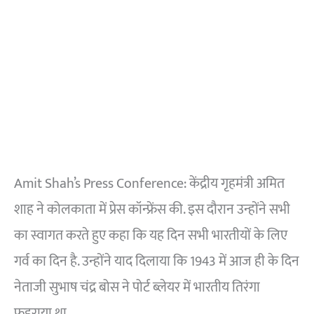
Amit Shah’s Press Conference: केंद्रीय गृहमंत्री अमित
शाह ने कोलकाता में प्रेस कॉन्फ्रेंस की. इस दौरान उन्होंने सभी
का स्वागत करते हुए कहा कि यह दिन सभी भारतीयों के लिए
गर्व का दिन है. उन्होंने याद दिलाया कि 1943 में आज ही के दिन
नेताजी सुभाष चंद्र बोस ने पोर्ट ब्लेयर में भारतीय तिरंगा
फहराया था.