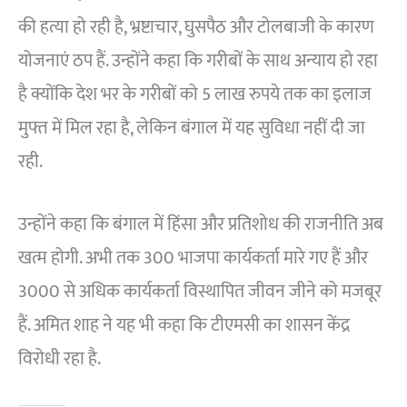
की हत्या हो रही है, भ्रष्टाचार, घुसपैठ और टोलबाजी के कारण
योजनाएं ठप हैं. उन्होंने कहा कि गरीबों के साथ अन्याय हो रहा
है क्योंकि देश भर के गरीबों को 5 लाख रुपये तक का इलाज
मुफ्त में मिल रहा है, लेकिन बंगाल में यह सुविधा नहीं दी जा
रही.
उन्होंने कहा कि बंगाल में हिंसा और प्रतिशोध की राजनीति अब
खत्म होगी. अभी तक 300 भाजपा कार्यकर्ता मारे गए हैं और
3000 से अधिक कार्यकर्ता विस्थापित जीवन जीने को मजबूर
हैं. अमित शाह ने यह भी कहा कि टीएमसी का शासन केंद्र
विरोधी रहा है.