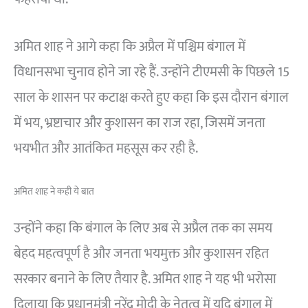
अमित शाह ने आगे कहा कि अप्रैल में पश्चिम बंगाल में
विधानसभा चुनाव होने जा रहे हैं. उन्होंने टीएमसी के पिछले 15
साल के शासन पर कटाक्ष करते हुए कहा कि इस दौरान बंगाल
में भय, भ्रष्टाचार और कुशासन का राज रहा, जिसमें जनता
भयभीत और आतंकित महसूस कर रही है.
अमित शाह ने कही ये बात
उन्होंने कहा कि बंगाल के लिए अब से अप्रैल तक का समय
बेहद महत्वपूर्ण है और जनता भयमुक्त और कुशासन रहित
सरकार बनाने के लिए तैयार है. अमित शाह ने यह भी भरोसा
दिलाया कि प्रधानमंत्री नरेंद्र मोदी के नेतृत्व में यदि बंगाल में