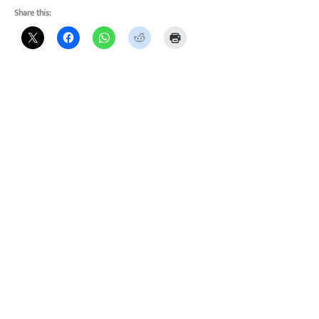
Share this: