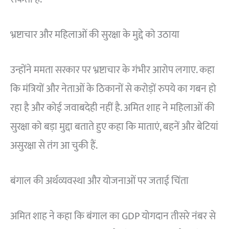
भ्रष्टाचार और महिलाओं की सुरक्षा के मुद्दे को उठाया
उन्होंने ममता सरकार पर भ्रष्टाचार के गंभीर आरोप लगाए. कहा
कि मंत्रियों और नेताओं के ठिकानों से करोड़ों रुपये का गबन हो
रहा है और कोई जवाबदेही नहीं है. अमित शाह ने महिलाओं की
सुरक्षा को बड़ा मुद्दा बताते हुए कहा कि माताएं, बहनें और बेटियां
असुरक्षा से तंग आ चुकी हैं.
बंगाल की अर्थव्यवस्था और योजनाओं पर जताई चिंता
अमित शाह ने कहा कि बंगाल का GDP योगदान तीसरे नंबर से