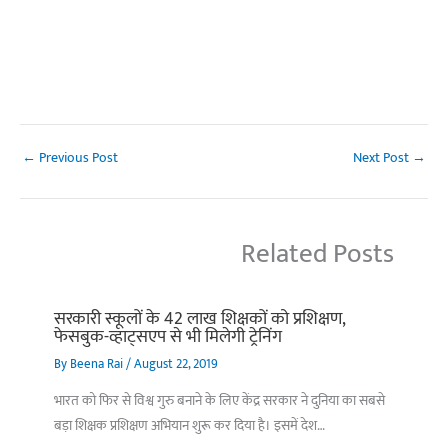
←
Previous Post
Next Post
→
Related Posts
सरकारी स्कूलों के 42 लाख शिक्षकों को प्रशिक्षण,
फेसबुक-व्हाट्सएप से भी मिलेगी ट्रेनिंग
By
Beena Rai
/
August 22, 2019
भारत को फिर से विश्व गुरु बनाने के लिए केंद्र सरकार ने दुनिया का सबसे
बड़ा शिक्षक प्रशिक्षण अभियान शुरू कर दिया है। इसमें देश…