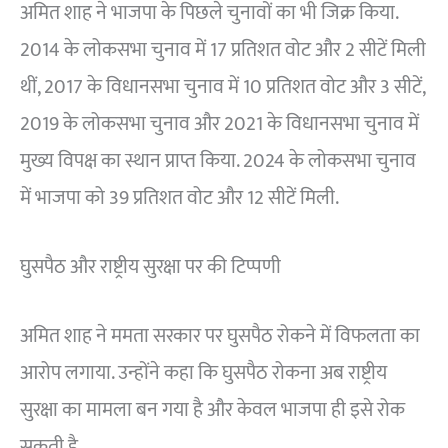
अमित शाह ने भाजपा के पिछले चुनावों का भी जिक्र किया.
2014 के लोकसभा चुनाव में 17 प्रतिशत वोट और 2 सीटें मिली
थीं, 2017 के विधानसभा चुनाव में 10 प्रतिशत वोट और 3 सीटें,
2019 के लोकसभा चुनाव और 2021 के विधानसभा चुनाव में
मुख्य विपक्ष का स्थान प्राप्त किया. 2024 के लोकसभा चुनाव
में भाजपा को 39 प्रतिशत वोट और 12 सीटें मिली.
घुसपैठ और राष्ट्रीय सुरक्षा पर की टिप्पणी
अमित शाह ने ममता सरकार पर घुसपैठ रोकने में विफलता का
आरोप लगाया. उन्होंने कहा कि घुसपैठ रोकना अब राष्ट्रीय
सुरक्षा का मामला बन गया है और केवल भाजपा ही इसे रोक
सकती है.