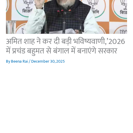
अमित शाह ने कर दी बड़ी भविष्यवाणी,’2026
में प्रचंड बहुमत से बंगाल में बनाएंगे सरकार
By
Beena Rai
/
December 30, 2025