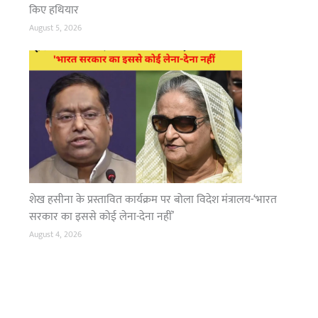
किए हथियार
August 5, 2026
शेख हसीना के प्रस्तावित कार्यक्रम पर बोला विदेश मंत्रालय-‘भारत
सरकार का इससे कोई लेना-देना नहीं’
August 4, 2026