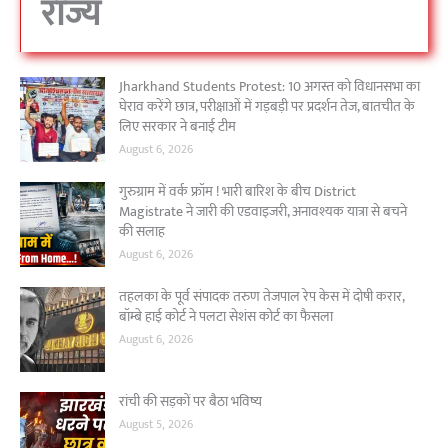
राज्य
Jharkhand Students Protest: 10 अगस्त को विधानसभा का
घेराव करेंगे छात्र, परीक्षाओं में गड़बड़ी पर प्रदर्शन तेज, बातचीत के
लिए सरकार ने बनाई टीम
August 6, 2026
गुरुग्राम में वर्क फ्रॉम ! भारी बारिश के बीच District
Magistrate ने जारी की एडवाइजरी, अनावश्यक यात्रा से बचने
की सलाह
August 6, 2026
तहलका के पूर्व संपादक तरुण तेजपाल रेप केस में दोषी करार,
बॉम्बे हाई कोर्ट ने पलटा सेशंस कोर्ट का फैसला
August 6, 2026
रांची की सड़कों पर बैठा भविष्य
August 5, 2026