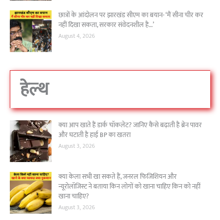
छात्रों के आंदोलन पर झारखंड सीएम का बयान- ‘मैं सीना चीर कर
नहीं दिखा सकता, सरकार संवेदनशील है…’
August 4, 2026
हेल्थ
क्या आप खाते हैं डार्क चॉकलेट? जानिए कैसे बढ़ाती है ब्रेन पावर
और घटाती है हाई BP का खतरा
August 3, 2026
क्या केला सभी खा सकते हैं, जनरल फिजिशियन और
न्यूरोलॉजिस्ट ने बताया किन लोगों को खाना चाहिए किन को नहीं
खाना चाहिए?
August 3, 2026