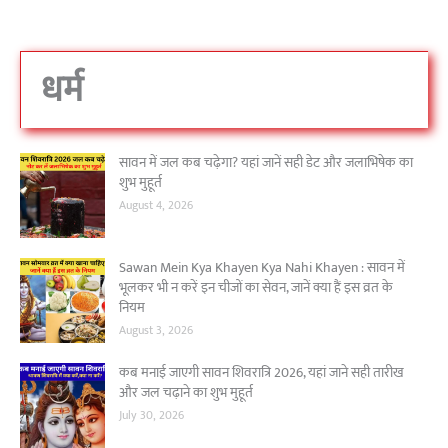
धर्म
सावन में जल कब चढ़ेगा? यहां जानें सही डेट और जलाभिषेक का
शुभ मुहूर्त
August 4, 2026
Sawan Mein Kya Khayen Kya Nahi Khayen : सावन में
भूलकर भी न करें इन चीजों का सेवन, जानें क्या हैं इस व्रत के
नियम
August 3, 2026
कब मनाई जाएगी सावन शिवरात्रि 2026, यहां जाने सही तारीख
और जल चढ़ाने का शुभ मुहूर्त
July 30, 2026