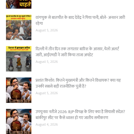
वांगचुक से बातचीत के बाद देवेंद्र ने पिया पानी, बोले- अनशन जारी
रहेगा
August 5, 2026
दिल्ली में तीन दिन तक लगातार बारिश के आसार, येलो अलर्ट
जारी, आईएमडी ने जारी किया ताजा अपडेट
August 5, 2026
प्रशांत किशोर: कितने मुख्यमंत्री और कितने विधायक? क्या यह
उनकी सबसे बड़ी राजनीतिक पूंजी है?
August 5, 2026
उपचुनाव नतीजे 2026: BJP-विपक्ष के लिए क्या है सियासी संदेश?
बांकीपुर सीट पर कैसे ध्वस्त हो गए जातीय समीकरण
August 4, 2026