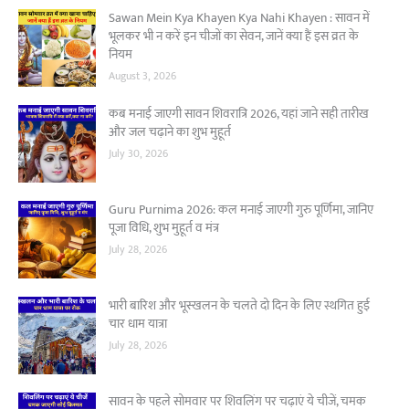
Sawan Mein Kya Khayen Kya Nahi Khayen : सावन में
भूलकर भी न करें इन चीजों का सेवन, जानें क्या हैं इस व्रत के
नियम
August 3, 2026
कब मनाई जाएगी सावन शिवरात्रि 2026, यहां जाने सही तारीख
और जल चढ़ाने का शुभ मुहूर्त
July 30, 2026
Guru Purnima 2026: कल मनाई जाएगी गुरु पूर्णिमा, जानिए
पूजा विधि, शुभ मुहूर्त व मंत्र
July 28, 2026
भारी बारिश और भूस्खलन के चलते दो दिन के लिए स्थगित हुई
चार धाम यात्रा
July 28, 2026
सावन के पहले सोमवार पर शिवलिंग पर चढ़ाएं ये चीजें, चमक