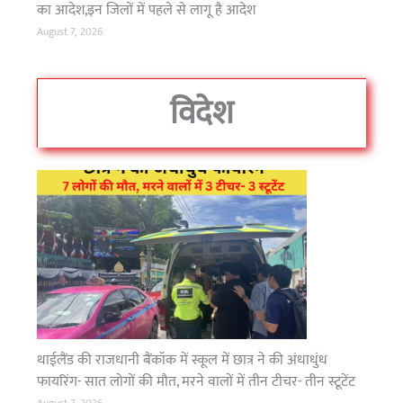
की
का आदेश,इन जिलों में पहले से लागू है आदेश
स
August 7, 2026
ला
ह
विदेश
थाईलैंड की राजधानी बैंकॉक में स्कूल में छात्र ने की अंधाधुंध
फायरिंग- सात लोगों की मौत, मरने वालों में तीन टीचर- तीन स्टूटेंट