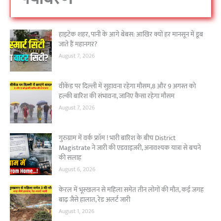
हाइटेक शहर, पानी के आगे बेबस: आखिर क्यों हर मानसून में डूब
जाते हैं महानगर?
August 7, 2026
वीकेंड पर दिल्ली में सुहावना रहेगा मौसम,8 और 9 अगस्त को
हल्की बारिश की संभावना, जानिए कैसा रहेगा मौसम
August 7, 2026
गुरुग्राम में वर्क फ्रॉम ! भारी बारिश के बीच District
Magistrate ने जारी की एडवाइजरी, अनावश्यक यात्रा से बचने
की सलाह
August 6, 2026
केरल में भूस्खलन से महिला समेत तीन लोगों की मौत, कई जगह
बाढ़ जैसे हालात, रेड अलर्ट जारी
August 1, 2026