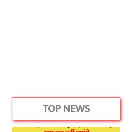
TOP NEWS