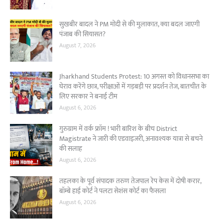
सुखबीर बादल ने PM मोदी से की मुलाकात, क्या बदल जाएगी
पंजाब की सियासत?
August 7, 2026
Jharkhand Students Protest: 10 अगस्त को विधानसभा का
घेराव करेंगे छात्र, परीक्षाओं में गड़बड़ी पर प्रदर्शन तेज, बातचीत के
लिए सरकार ने बनाई टीम
August 6, 2026
गुरुग्राम में वर्क फ्रॉम ! भारी बारिश के बीच District
Magistrate ने जारी की एडवाइजरी, अनावश्यक यात्रा से बचने
की सलाह
August 6, 2026
तहलका के पूर्व संपादक तरुण तेजपाल रेप केस में दोषी करार,
बॉम्बे हाई कोर्ट ने पलटा सेशंस कोर्ट का फैसला
August 6, 2026