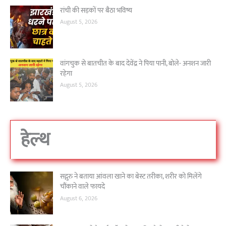
रांची की सड़कों पर बैठा भविष्य
August 5, 2026
वांगचुक से बातचीत के बाद देवेंद्र ने पिया पानी, बोले- अनशन जारी
रहेगा
August 5, 2026
हेल्थ
सद्गुरु ने बताया आंवला खाने का बेस्ट तरीका, शरीर को मिलेंगे
चौंकाने वाले फायदे
August 6, 2026