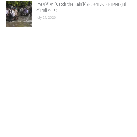
PM मोदी का ‘Catch the Rain’ मिशन: क्या अल नीनो बना सूखे
की बड़ी वजह?
July 27, 2026