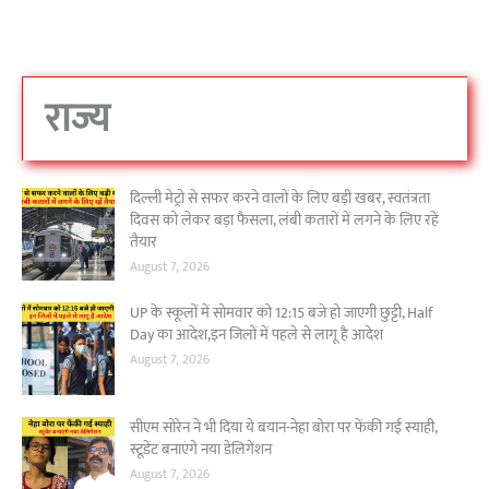
राज्य
दिल्ली मेट्रो से सफर करने वालों के लिए बड़ी खबर, स्वतंत्रता
दिवस को लेकर बड़ा फैसला, लंबी कतारों में लगने के लिए रहें
तैयार
August 7, 2026
UP के स्कूलों में सोमवार को 12:15 बजे हो जाएगी छुट्टी, Half
Day का आदेश,इन जिलों में पहले से लागू है आदेश
August 7, 2026
सीएम सोरेन ने भी दिया ये बयान-नेहा बोरा पर फेंकी गई स्याही,
स्टूडेंट बनाएंगे नया डेलिगेशन
August 7, 2026