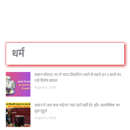
धर्म
सावन स्पेशल: घर में पारद शिवलिंग रखने से पहले इन 5 बातों का
रखें विशेष ख्याल
August 6, 2026
सावन में जल कब चढ़ेगा? यहां जानें सही डेट और जलाभिषेक का
शुभ मुहूर्त
August 4, 2026