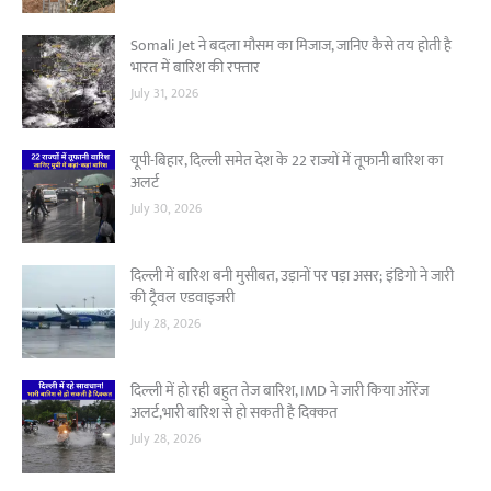
Somali Jet ने बदला मौसम का मिजाज, जानिए कैसे तय होती है
भारत में बारिश की रफ्तार
July 31, 2026
यूपी-बिहार, दिल्ली समेत देश के 22 राज्यों में तूफानी बारिश का
अलर्ट
July 30, 2026
दिल्ली में बारिश बनी मुसीबत, उड़ानों पर पड़ा असर; इंडिगो ने जारी
की ट्रैवल एडवाइजरी
July 28, 2026
दिल्ली में हो रही बहुत तेज बारिश, IMD ने जारी किया ऑरेंज
अलर्ट,भारी बारिश से हो सकती है दिक्कत
July 28, 2026